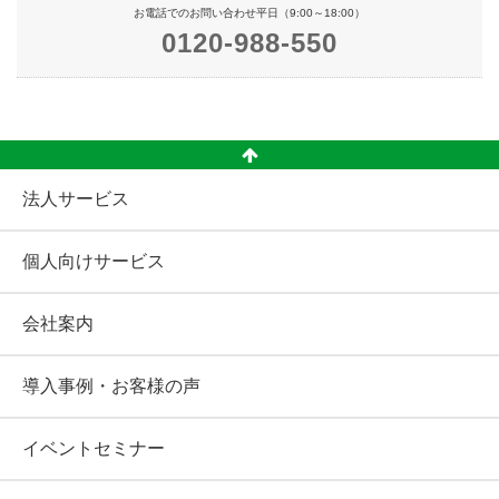
お電話でのお問い合わせ平日（9:00～18:00）
0120-988-550
法人サービス
個人向けサービス
会社案内
導入事例・お客様の声
イベントセミナー