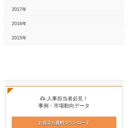
2017年
2016年
2015年
人事担当者必見！
事例・市場動向データ
お役立ち資料ダウンロード