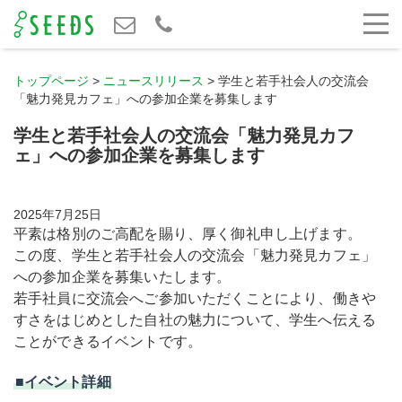
トップページ
>
ニュースリリース
>
学生と若手社会人の交流会
「魅力発見カフェ」への参加企業を募集します
学生と若手社会人の交流会「魅力発見カフ
ェ」への参加企業を募集します
2025年7月25日
平素は格別のご高配を賜り、厚く御礼申し上げます。
この度、学生と若手社会人の交流会「魅力発見カフェ」
への参加企業を募集いたします。
若手社員に交流会へご参加いただくことにより、働きや
すさをはじめとした自社の魅力について、学生へ伝える
ことができるイベントです。
■イベント詳細