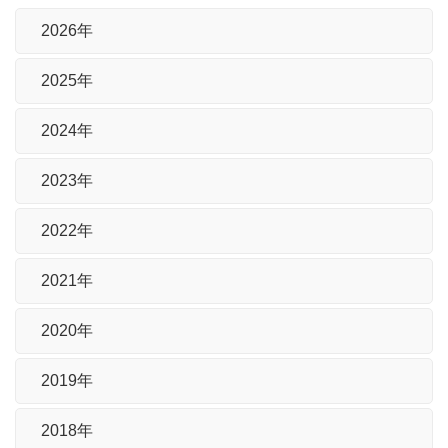
2026年
2025年
2024年
2023年
2022年
2021年
2020年
2019年
2018年