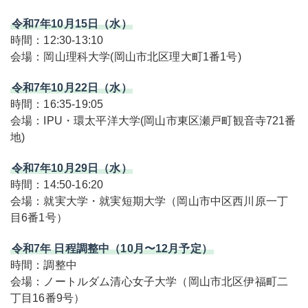
令和7年10月15日（水）
時間：12:30-13:10
会場：岡山理科大学(岡山市北区理大町1番1号)
令和7年10月22日（水）
時間：16:35-19:05
会場：IPU・環太平洋大学(岡山市東区瀬戸町観音寺721番
地)
令和7年10月29日（水）
時間：14:50-16:20
会場：就実大学・就実短期大学（岡山市中区西川原一丁
目6番1号）
令和7年 日程調整中（10月〜12月予定）
時間：調整中
会場：ノートルダム清心女子大学（岡山市北区伊福町二
丁目16番9号）