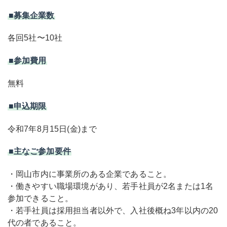
■募集企業数
各回5社〜10社
■参加費用
無料
■申込期限
令和7年8月15日(金)まで
■主なご参加要件
・岡山市内に事業所のある企業であること。
・働きやすい職場環境があり、若手社員が2名または1名
参加できること。
・若手社員は採用担当者以外で、入社後概ね3年以内の20
代の者であること。