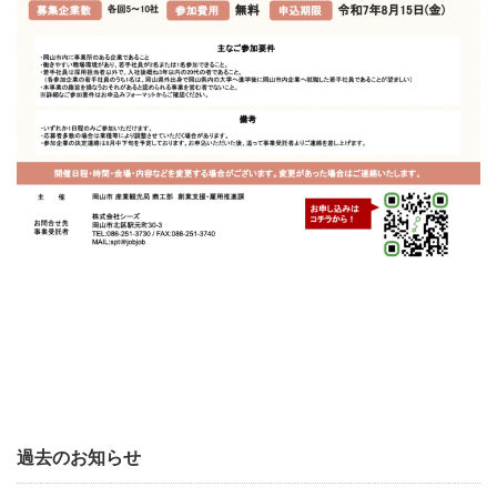
過去のお知らせ