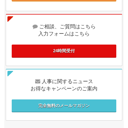
ご相談、ご質問はこちら
入力フォームはこちら
24時間受付
人事に関するニュース
お得なキャンペーンのご案内
完全無料のメールマガジン