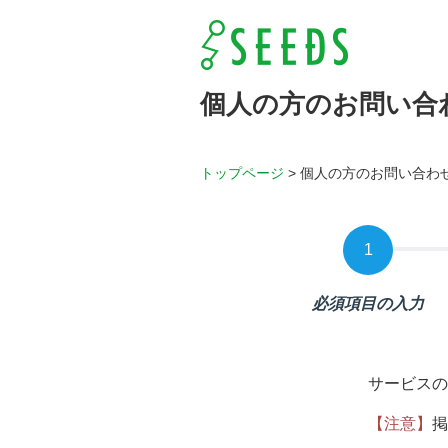
個人の方のお問い合
トップページ
>
個人の方のお問い合わ
必須項目の入力
サービスの
【注意】
掲