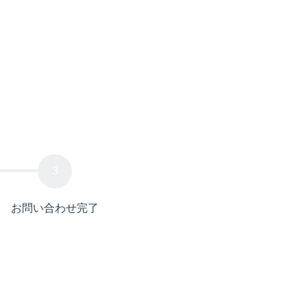
お問い合わせ完了