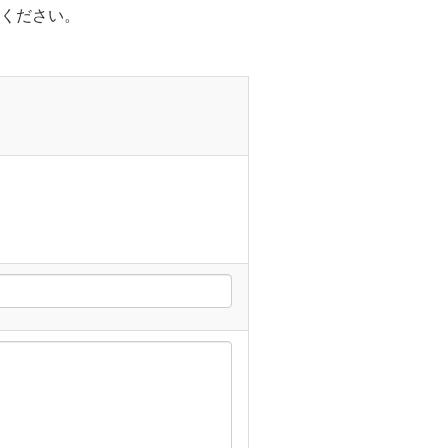
ください。