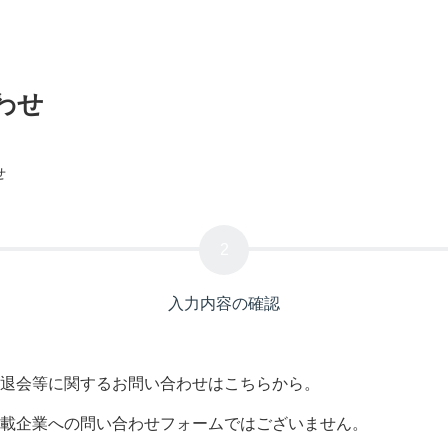
わせ
せ
入力内容の確認
退会等に関するお問い合わせはこちらから。
載企業への問い合わせフォームではございません。