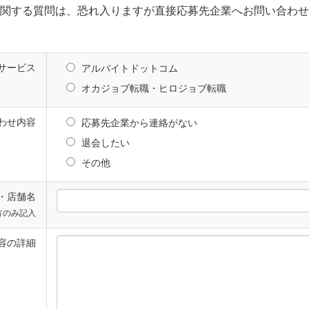
関する質問は、恐れ入りますが直接応募先企業へお問い合わせ
サービス
アルバイトドットコム
オカジョブ転職・ヒロジョブ転職
わせ内容
応募先企業から連絡がない
退会したい
その他
・店舗名
方のみ記入
容の詳細