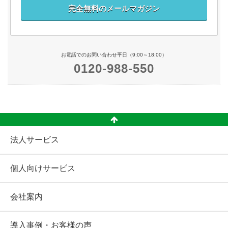
完全無料のメールマガジン
お電話でのお問い合わせ平日（9:00～18:00）
0120-988-550
法人サービス
個人向けサービス
会社案内
導入事例・お客様の声