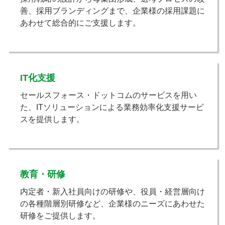
善、採用ブランディングまで、企業様の採用課題に
あわせて総合的にご支援します。
IT化支援
セールスフォース・ドットコムのサービスを用い
た、ITソリューションによる業務効率化支援サービ
スを提供します。
教育・研修
内定者・新入社員向けの研修や、役員・経営層向け
の各種階層別研修など、企業様のニーズにあわせた
研修をご提供します。