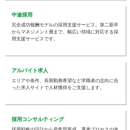
中途採用
完全成功報酬モデルの採用支援サービス。第二新卒
からマネジメント層まで、幅広い領域に対応する採
用支援サービスです。
アルバイト求人
エリアや条件、長期勤務希望など求職者の志向に合
った求人サイトで人材獲得をご支援します。
採用コンサルティング
採用戦略の設計から母集団形成、選考プロセスの改