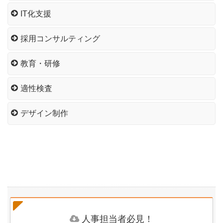
IT化支援
採用コンサルティング
教育・研修
適性検査
デザイン制作
人事担当者必見！