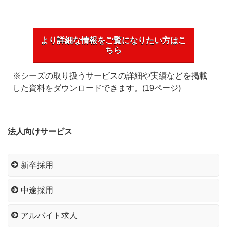
より詳細な情報をご覧になりたい方はこ
ちら
※シーズの取り扱うサービスの詳細や実績などを掲載
した資料をダウンロードできます。(19ページ)
法人向けサービス
新卒採用
中途採用
アルバイト求人