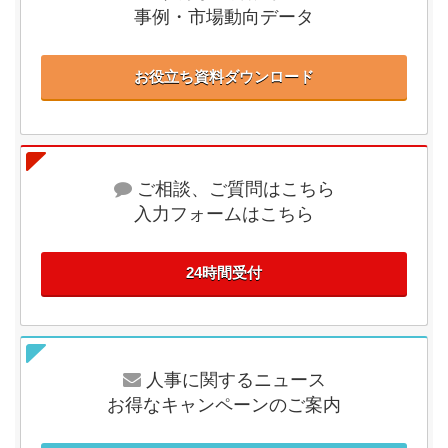
事例・市場動向データ
お役立ち資料ダウンロード
ご相談、ご質問はこちら
入力フォームはこちら
24時間受付
人事に関するニュース
お得なキャンペーンのご案内