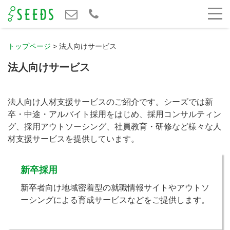
トップページ
>
法人向けサービス
法人向けサービス
法人向け人材支援サービスのご紹介です。シーズでは新
卒・中途・アルバイト採用をはじめ、採用コンサルティン
グ、採用アウトソーシング、社員教育・研修など様々な人
材支援サービスを提供しています。
新卒採用
新卒者向け地域密着型の就職情報サイトやアウトソ
ーシングによる育成サービスなどをご提供します。