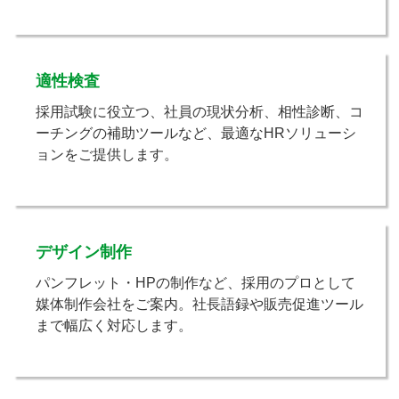
適性検査
採用試験に役立つ、社員の現状分析、相性診断、コ
ーチングの補助ツールなど、最適なHRソリューシ
ョンをご提供します。
デザイン制作
パンフレット・HPの制作など、採用のプロとして
媒体制作会社をご案内。社長語録や販売促進ツール
まで幅広く対応します。