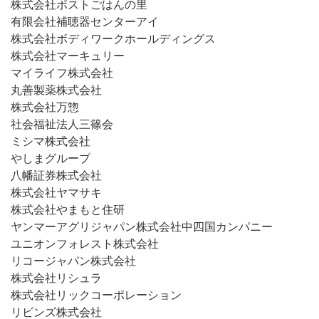
株式会社ポストごはんの里
有限会社補聴器センターアイ
株式会社ボディワークホールディングス
株式会社マーキュリー
マイライフ株式会社
丸善製薬株式会社
株式会社万惣
社会福祉法人三篠会
ミシマ株式会社
やしまグループ
八幡証券株式会社
株式会社ヤマサキ
株式会社やまもと住研
ヤンマーアグリジャパン株式会社中四国カンパニー
ユニオンフォレスト株式会社
リコージャパン株式会社
株式会社リシュラ
株式会社リックコーポレーション
リビンズ株式会社