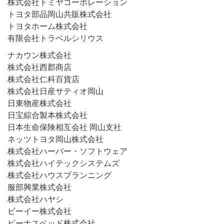
株式会社トミヤコーポレーション
トヨタ部品岡山共販株式会社
トヨタホーム株式会社
有限会社トラベルシリウス
ナカウン株式会社
株式会社西郡商店
株式会社仁科百貨店
株式会社日産サティオ岡山
日東物産株式会社
日宝綜合製本株式会社
日本生命保険相互会社 岡山支社
ネッツトヨタ岡山株式会社
株式会社ハーバー・ソフトウェア
株式会社ハイテックシステムズ
株式会社ハウスプランニング
服部興業株式会社
株式会社ハヤシ
ビーイー株式会社
ビーナスベッド株式会社