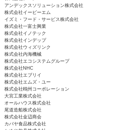
アンデックスソリューション株式会社
株式会社イービーエム
イズミ・フード・サービス株式会社
株式会社一富士興業
株式会社イノテック
株式会社インデップ
株式会社ウィズリンク
株式会社内海機械
株式会社エコシステムグループ
株式会社NHC
株式会社エブリイ
株式会社エムズ・ユー
株式会社鴎州コーポレーション
大宮工業株式会社
オールハウス株式会社
尾道造船株式会社
株式会社金辺商会
カバヤ食品株式会社