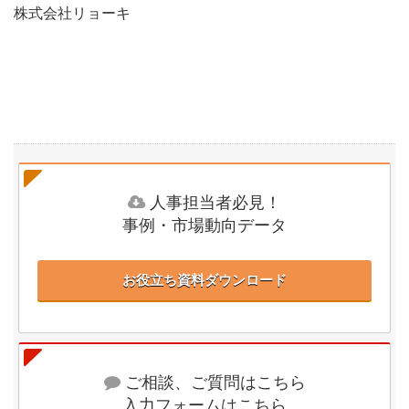
株式会社リョーキ
人事担当者必見！
事例・市場動向データ
お役立ち資料ダウンロード
ご相談、ご質問はこちら
入力フォームはこちら