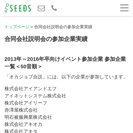
トップページ
>
合同会社説明会の参加企業実績
合同会社説明会の参加企業実績
2013年～2016年卒向けイベント参加企業 参加企業
一覧＜50音順＞
「オカジョブ合説」には、以下の企業が参加しています。
株式会社アイアンドエフ
アイネットシステム株式会社
株式会社アイリーフ
赤澤屋株式会社
明石被服興業株式会社
株式会社アキオカ
株式会社アキタ