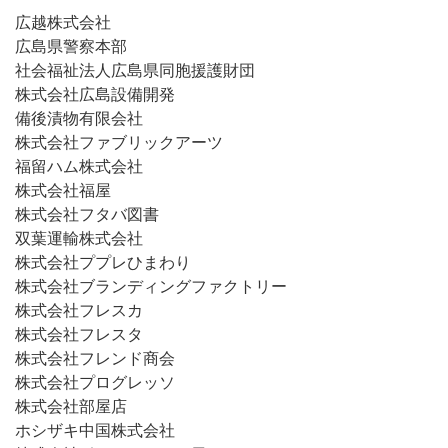
広越株式会社
広島県警察本部
社会福祉法人広島県同胞援護財団
株式会社広島設備開発
備後漬物有限会社
株式会社ファブリックアーツ
福留ハム株式会社
株式会社福屋
株式会社フタバ図書
双葉運輸株式会社
株式会社ププレひまわり
株式会社ブランディングファクトリー
株式会社フレスカ
株式会社フレスタ
株式会社フレンド商会
株式会社プログレッソ
株式会社部屋店
ホシザキ中国株式会社