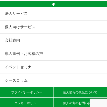
法人サービス
個人向けサービス
会社案内
導入事例・お客様の声
イベントセミナー
シーズコラム
プライバシーポリシー
個人情報の取扱について
クッキーポリシー
個人の方のお問い合わせ