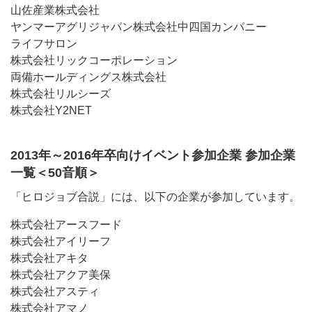
山佐産業株式会社
ヤンマーアグリジャパン株式会社中四国カンパニー
ライフサロン
株式会社リックコーポレーション
両備ホールディングス株式会社
株式会社リルシーズ
株式会社Y2NET
2013年～2016年卒向けイベント参加企業 参加企業
一覧＜50音順＞
「ヒロジョブ合説」には、以下の企業が参加しています。
株式会社アースフード
株式会社アイリーフ
株式会社アキタ
株式会社アクア美保
株式会社アスティ
株式会社アマノ