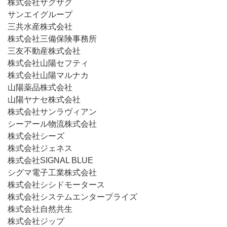
株式会社ザグザグ
サンエイグループ
三共水産株式会社
株式会社三備保険事務所
三友不動産株式会社
株式会社山陽セフティ
株式会社山陽マルナカ
山陽薬品株式会社
山陽ヤナセ株式会社
株式会社サンラヴィアン
シーアール物流株式会社
株式会社シーズ
株式会社ジェネス
株式会社SIGNAL BLUE
シグマ電子工業株式会社
株式会社シシドモータース
株式会社システムエンタープライズ
株式会社自然共生
株式会社ジップ