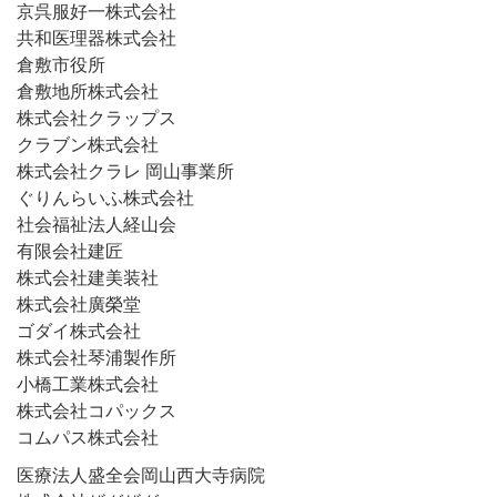
京呉服好一株式会社
共和医理器株式会社
倉敷市役所
倉敷地所株式会社
株式会社クラップス
クラブン株式会社
株式会社クラレ 岡山事業所
ぐりんらいふ株式会社
社会福祉法人経山会
有限会社建匠
株式会社建美装社
株式会社廣榮堂
ゴダイ株式会社
株式会社琴浦製作所
小橋工業株式会社
株式会社コパックス
コムパス株式会社
医療法人盛全会岡山西大寺病院