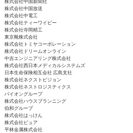
株式会社中国新聞社
株式会社中国放送
株式会社中電工
株式会社ティーワイピー
株式会社寺岡精工
東京靴株式会社
株式会社トミヤコーポレーション
株式会社ドリームオンライン
中吉エンジニアリング株式会社
株式会社西日本メディカルシステムズ
日本生命保険相互会社 広島支社
株式会社ネクストビジョン
株式会社ネストロジスティクス
パイオングループ
株式会社ハウスプランニング
伯和グループ
株式会社はっけん
株式会社ピュア
平林金属株式会社