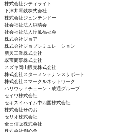
株式会社シティライト
下津井電鉄株式会社
株式会社ジュンテンドー
社会福祉法人純晴会
社会福祉法人淳風福祉会
株式会社ジョア
株式会社ジョブシミュレーション
新興工業株式会社
翠宝商事株式会社
スズキ岡山販売株式会社
株式会社スターメンテナンスサポート
株式会社スマークルネットワーク
ハリウッドチェーン・成通グループ
セイワ株式会社
セキスイハイム中四国株式会社
株式会社せのお
セリオ株式会社
全日信販株式会社
株式会社創心會