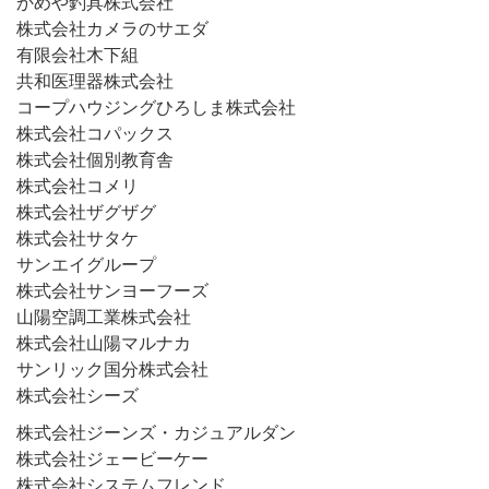
かめや釣具株式会社
株式会社カメラのサエダ
有限会社木下組
共和医理器株式会社
コープハウジングひろしま株式会社
株式会社コパックス
株式会社個別教育舎
株式会社コメリ
株式会社ザグザグ
株式会社サタケ
サンエイグループ
株式会社サンヨーフーズ
山陽空調工業株式会社
株式会社山陽マルナカ
サンリック国分株式会社
株式会社シーズ
株式会社ジーンズ・カジュアルダン
株式会社ジェービーケー
株式会社システムフレンド