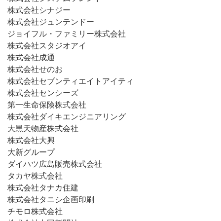
株式会社シナジー
株式会社ジュンテンドー
ジョイフル・ファミリー株式会社
株式会社スタジオアイ
株式会社成通
株式会社せのお
株式会社セブンティエイトアイティ
株式会社センシーズ
第一生命保険株式会社
株式会社ダイキエンジニアリング
大黒天物産株式会社
株式会社大興
大新グループ
ダイハツ広島販売株式会社
タカヤ株式会社
株式会社タナカ住建
株式会社タニシ企画印刷
チモロ株式会社