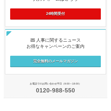
24時間受付
人事に関するニュース
お得なキャンペーンのご案内
完全無料のメールマガジン
お電話でのお問い合わせ平日（9:00～18:00）
0120-988-550