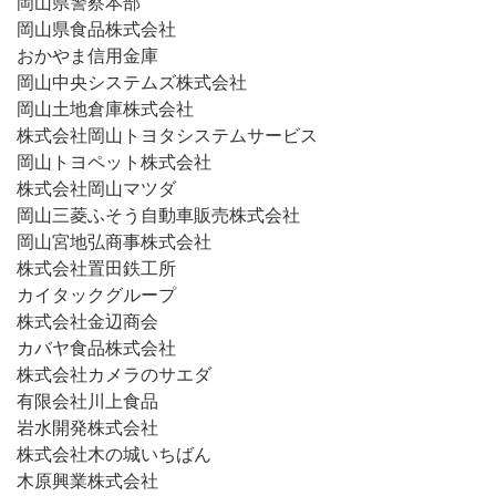
岡山県警察本部
岡山県食品株式会社
おかやま信用金庫
岡山中央システムズ株式会社
岡山土地倉庫株式会社
株式会社岡山トヨタシステムサービス
岡山トヨペット株式会社
株式会社岡山マツダ
岡山三菱ふそう自動車販売株式会社
岡山宮地弘商事株式会社
株式会社置田鉄工所
カイタックグループ
株式会社金辺商会
カバヤ食品株式会社
株式会社カメラのサエダ
有限会社川上食品
岩水開発株式会社
株式会社木の城いちばん
木原興業株式会社