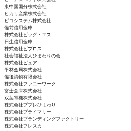
東中国国分株式会社
ヒカリ産業株式会社
ピコシステム株式会社
備前信用金庫
株式会社ビッグ・エス
日生信用金庫
株式会社ビブロス
社会福祉法人ひまわりの会
株式会社ピュア
平林金属株式会社
備後漬物有限会社
株式会社ファニーワーク
富士倉庫株式会社
双葉電機株式会社
株式会社ププレひまわり
株式会社プライマリー
株式会社ブランディングファクトリー
株式会社フレスカ