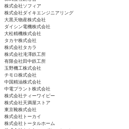
株式会社ソフィア
株式会社ダイキエンジニアリング
大黒天物産株式会社
ダイシン電機株式会社
大松精機株式会社
タカヤ株式会社
株式会社タカラ
株式会社滝澤鉄工所
有限会社田中鉄工所
玉野機工株式会社
チモロ株式会社
中国精油株式会社
中電プラント株式会社
株式会社ティーワイピー
株式会社天満屋ストア
東京靴株式会社
株式会社トーカイ
株式会社トータルホーム