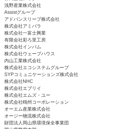
浅野産業株式会社
Assistグループ
アドバンスリープ株式会社
株式会社アミパラ
株式会社一富士興業
有限会社彩ろ里工房
株式会社インパム
株式会社ウェーブハウス
内山工業株式会社
株式会社エコシステムグループ
SYPコミュニケーションズ株式会社
株式会社NHC
株式会社エブリイ
株式会社エムズ・ユー
株式会社鴎州コーポレーション
オーエム産業株式会社
オージー物流株式会社
財団法人岡山県環境保全事業団