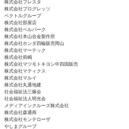
株式会社フレスタ
株式会社プログレッソ
ベクトルグループ
株式会社部屋店
株式会社ベルパーク
株式会社本山合金製作所
株式会社ホンダ四輪販売岡山
株式会社マーテック
株式会社前嶋
株式会社マツモトキヨシ中四国販売
株式会社マティクス
株式会社マルイ
株式会社丸通地建
社会福祉法三篠会
社会福祉法人明光会
メディアインクルーズ株式会社
株式会社森通商
株式会社モンテローザ
やしまグループ