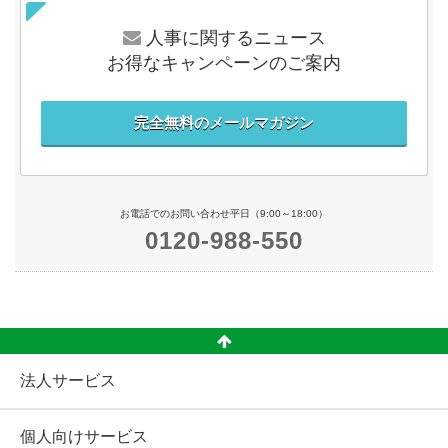
人事に関するニュース
お得なキャンペーンのご案内
完全無料のメールマガジン
お電話でのお問い合わせ平日（9:00～18:00）
0120-988-550
法人サービス
個人向けサービス