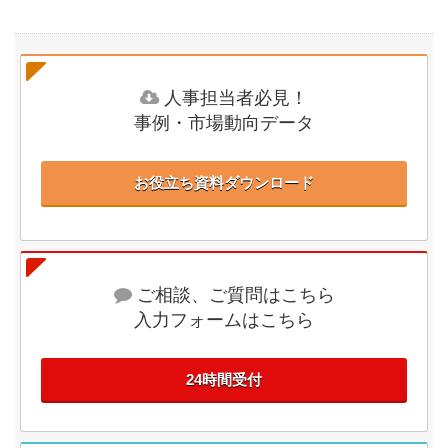
人事担当者必見！
事例・市場動向データ
お役立ち資料ダウンロード
ご相談、ご質問はこちら
入力フォームはこちら
24時間受付