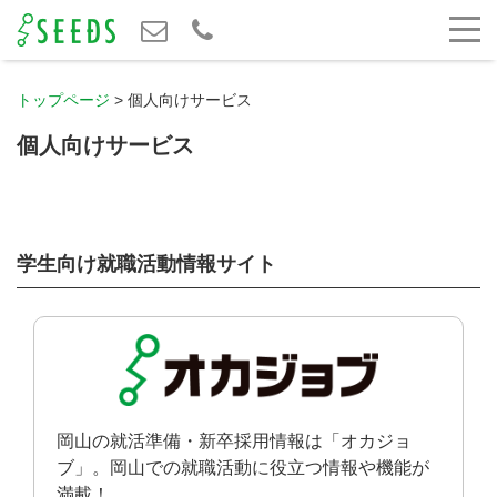
トップページ
>
個人向けサービス
個人向けサービス
学生向け就職活動情報サイト
岡山の就活準備・新卒採用情報は「オカジョ
ブ」。岡山での就職活動に役立つ情報や機能が
満載！