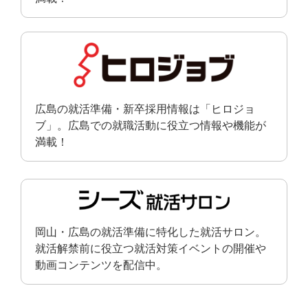
広島の就活準備・新卒採用情報は「ヒロジョ
ブ」。広島での就職活動に役立つ情報や機能が
満載！
岡山・広島の就活準備に特化した就活サロン。
就活解禁前に役立つ就活対策イベントの開催や
動画コンテンツを配信中。