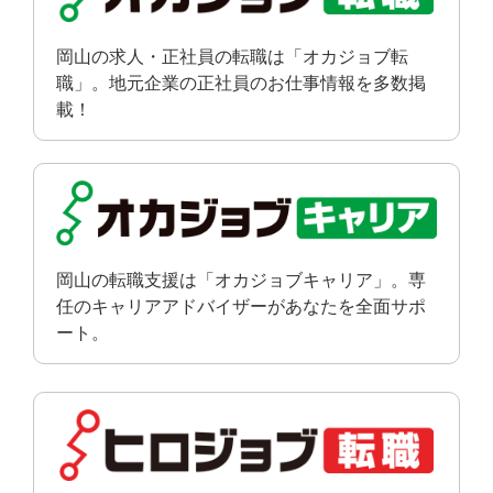
岡山の求人・正社員の転職は「オカジョブ転
職」。地元企業の正社員のお仕事情報を多数掲
載！
岡山の転職支援は「オカジョブキャリア」。専
任のキャリアアドバイザーがあなたを全面サポ
ート。