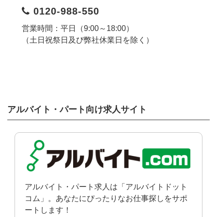
0120-988-550
営業時間：平日（9:00～18:00）
（土日祝祭日及び弊社休業日を除く）
アルバイト・パート向け求人サイト
アルバイト・パート求人は「アルバイトドット
コム」。あなたにぴったりなお仕事探しをサポ
ートします！