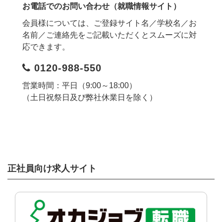
お電話でのお問い合わせ（就職情報サイト）
会員様については、ご登録サイト名／学校名／お
名前／ご連絡先をご記載いただくとスムーズに対
応できます。
0120-988-550
営業時間：平日（9:00～18:00）
（土日祝祭日及び弊社休業日を除く）
正社員向け求人サイト