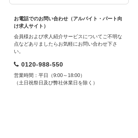
お電話でのお問い合わせ（アルバイト・パート向
け求人サイト）
会員様および求人紹介サービスについてご不明な
点などありましたらお気軽にお問い合わせ下さ
い。
0120-988-550
営業時間：平日（9:00～18:00）
（土日祝祭日及び弊社休業日を除く）