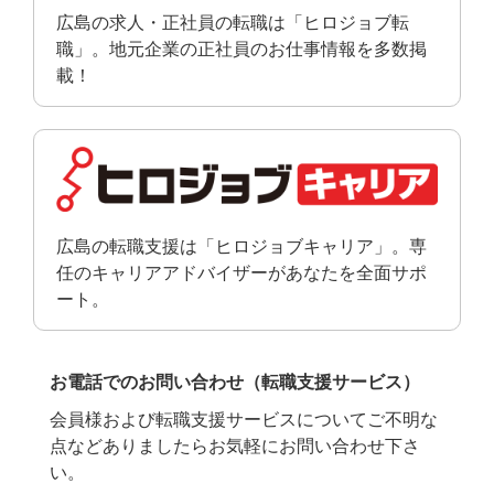
広島の求人・正社員の転職は「ヒロジョブ転
職」。地元企業の正社員のお仕事情報を多数掲
載！
広島の転職支援は「ヒロジョブキャリア」。専
任のキャリアアドバイザーがあなたを全面サポ
ート。
お電話でのお問い合わせ（転職支援サービス）
会員様および転職支援サービスについてご不明な
点などありましたらお気軽にお問い合わせ下さ
い。