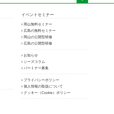
イベントセミナー
岡山無料セミナー
広島の無料セミナー
岡山の公開型研修
広島の公開型研修
お知らせ
シーズコラム
パートナー募集
プライバシーポリシー
個人情報の取扱について
クッキー（Cookie）ポリシー