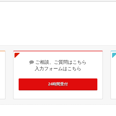
ご相談、ご質問はこちら
入力フォームはこちら
24時間受付