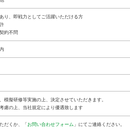
あり、即戦力としてご活躍いただける方
許
契約不問
内
、模擬研修等実施の上、決定させていただきます。
考慮の上、当社規定により優遇致します
ただくか、「
お問い合わせフォーム
」にてご連絡ください。