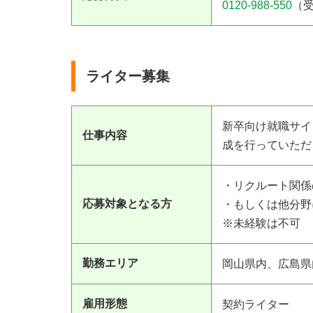
0120-988-550
（受
ライター募集
新卒向け就職サイ
仕事内容
成を行っていただ
・リクルート関係
応募対象となる方
・もしくは他分野
※未経験は不可
勤務エリア
岡山県内、広島県
雇用形態
契約ライター