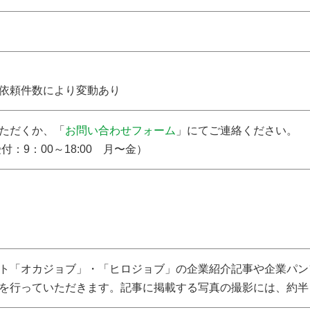
依頼件数により変動あり
ただくか、「
お問い合わせフォーム
」にてご連絡ください。
付：9：00～18:00 月〜金）
ト「オカジョブ」・「ヒロジョブ」の企業紹介記事や企業パン
を行っていただきます。記事に掲載する写真の撮影には、約半