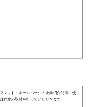
フレット・ホームページの企業紹介記事に使
日程度の取材を行っていただきます。