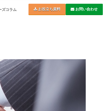
お役立ち資料
お問い合わせ
ーズコラム