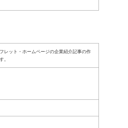
フレット・ホームページの企業紹介記事の作
す。