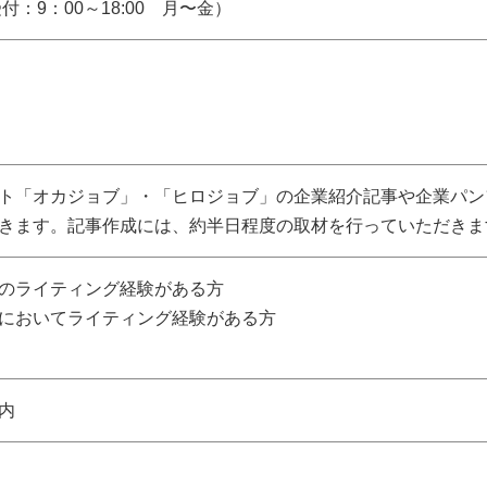
付：9：00～18:00 月〜金）
ト「オカジョブ」・「ヒロジョブ」の企業紹介記事や企業パン
きます。記事作成には、約半日程度の取材を行っていただきま
のライティング経験がある方
においてライティング経験がある方
内