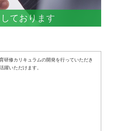
をしております
育研修カリキュラムの開発を行っていただき
活躍いただけます。