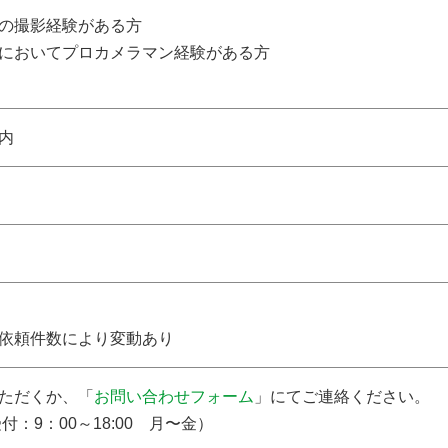
の撮影経験がある方
においてプロカメラマン経験がある方
内
依頼件数により変動あり
ただくか、「
お問い合わせフォーム
」にてご連絡ください。
付：9：00～18:00 月〜金）