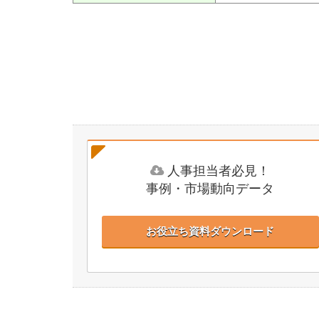
人事担当者必見！
事例・市場動向データ
お役立ち資料ダウンロード