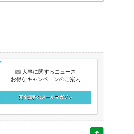
人事に関するニュース
お得なキャンペーンのご案内
完全無料のメールマガジン