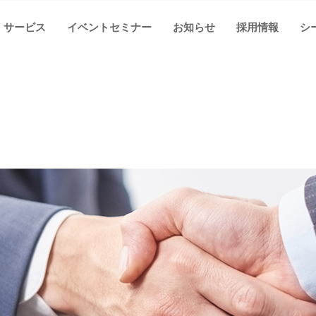
サービス
イベントセミナー
お知らせ
採用情報
シ