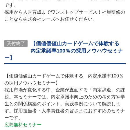
です。
採用から人財育成までワンストップサービス！社員研修の
ことなら株式会社シーズへお任せください。
【価値価値山カードゲームで体験する
受付終了
内定承諾率100％の採用ノウハウセミナ
ー】
【価値価値山カードゲームで体験する 内定承諾率100％
の採用ノウハウセミナー】
採用市場が変化する中、企業が直面する「内定辞退」の課
題。本セミナーでは、内定承諾率向上のための考え方や学
生との関係構築のポイント、実践事例について解説しま
す。採用担当者・人事責任者の皆さまにおすすめのセミナ
ーです。
広島無料セミナー