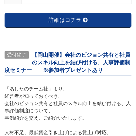
詳細はコチラ
【岡山開催】会社のビジョン共有と社員
受付終了
のスキル向上を結び付ける、人事評価制
度セミナー ※参加者プレゼントあり
「あしたのチーム社」より、
経営者が知っておくべき、
会社のビジョン共有と社員のスキル向上を結び付ける、人
事評価制度について、
事例紹介を交え、ご紹介いたします。
人材不足、最低賃金引き上げによる賃上げ対応、