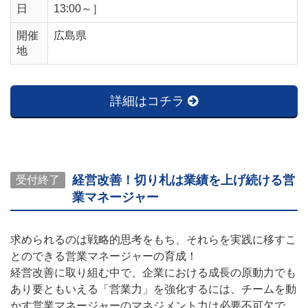
日
13:00～］
開催
広島県
地
詳細はコチラ
経営改善！切り札は業績を上げ続ける営
受付終了
業マネージャー
求められるのは戦略的思考をもち、それらを実践に移すこ
とのできる営業マネージャーの育成！
経営改善に取り組む中で、企業における成長の原動力でも
あり要ともいえる「営業力」を強化するには、チームを動
かす営業マネージャーのマネジメント力は必要不可欠で