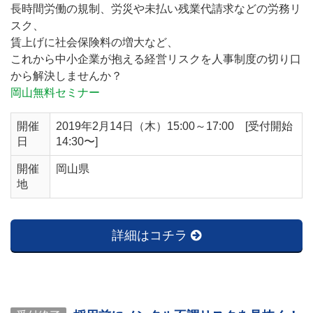
長時間労働の規制、労災や未払い残業代請求などの労務リ
スク、
賃上げに社会保険料の増大など、
これから中小企業が抱える経営リスクを人事制度の切り口
から解決しませんか？
岡山無料セミナー
開催
2019年2月14日（木）15:00～17:00 [受付開始
日
14:30〜]
開催
岡山県
地
詳細はコチラ