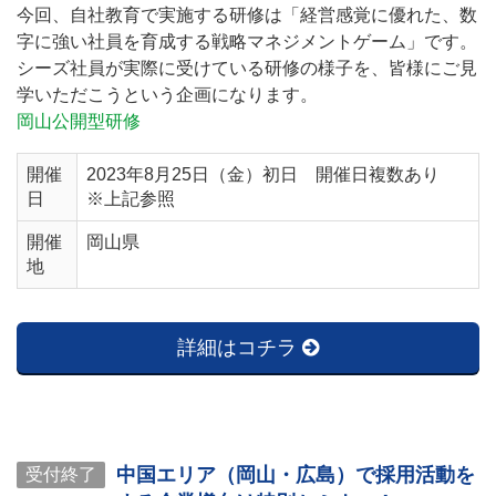
今回、自社教育で実施する研修は「経営感覚に優れた、数
字に強い社員を育成する戦略マネジメントゲーム」です。
シーズ社員が実際に受けている研修の様子を、皆様にご見
学いただこうという企画になります。
岡山公開型研修
開催
2023年8月25日（金）初日 開催日複数あり
日
※上記参照
開催
岡山県
地
詳細はコチラ
中国エリア（岡山・広島）で採用活動を
受付終了