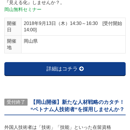
『見える化』しませんか？。
岡山無料セミナー
開催
2018年9月13日（木）14:30～16:30 [受付開始
日
14:00]
開催
岡山県
地
詳細はコチラ
【岡山開催】新たな人材戦略のカタチ！
受付終了
“ベトナム人技術者”を採用しませんか？
外国人技術者は「技術」「技能」といった在留資格