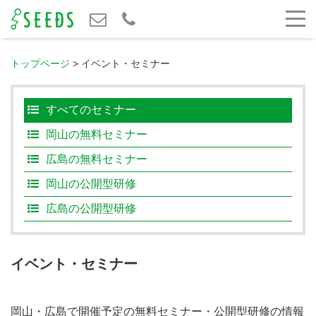
トップページ
>
イベント・セミナー
すべてのセミナー
岡山の無料セミナー
広島の無料セミナー
岡山の公開型研修
広島の公開型研修
イベント・セミナー
岡山・広島で開催予定の無料セミナー・公開型研修の情報