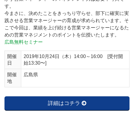
す。
今まさに、決めたことをきっちり守らせ、部下に確実に実
践させる営業マネージャーの育成が求められています。そ
こで今回は、業績を上げ続ける営業マネージャーになるた
めの営業マネジメントのポイントを伝授いたします。
広島無料セミナー
開催
2019年10月24日（木）14:00～16:00 [受付開
日
始13:30〜]
開催
広島県
地
詳細はコチラ