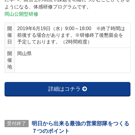
ようになる、体感研修プログラムです。
岡山公開型研修
開
2019年6月19日（水）9:00～18:00 ※終了時間は
催
前後する場合があります。※研修終了後懇親会を
日
予定しております。（2時間程度）
開
岡山県
催
地
詳細はコチラ
明日から出来る最強の営業部隊をつくる
受付終了
７つのポイント