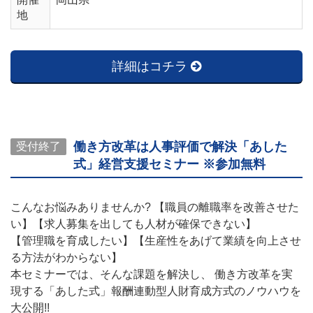
地
詳細はコチラ
働き方改革は人事評価で解決「あした
受付終了
式」経営支援セミナー ※参加無料
こんなお悩みありませんか? 【職員の離職率を改善させた
い】【求人募集を出しても人材が確保できない】
【管理職を育成したい】【生産性をあげて業績を向上させ
る方法がわからない】
本セミナーでは、そんな課題を解決し、 働き方改革を実
現する「あした式」報酬連動型人財育成方式のノウハウを
大公開!!