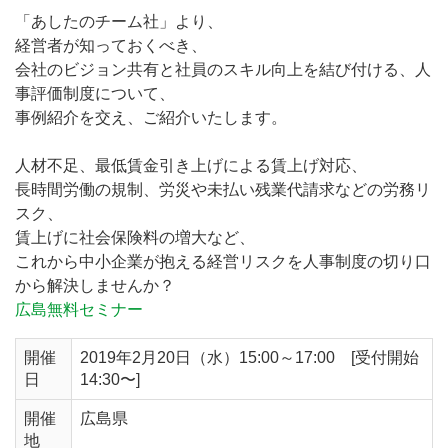
「あしたのチーム社」より、
経営者が知っておくべき、
会社のビジョン共有と社員のスキル向上を結び付ける、人
事評価制度について、
事例紹介を交え、ご紹介いたします。
人材不足、最低賃金引き上げによる賃上げ対応、
長時間労働の規制、労災や未払い残業代請求などの労務リ
スク、
賃上げに社会保険料の増大など、
これから中小企業が抱える経営リスクを人事制度の切り口
から解決しませんか？
広島無料セミナー
開催
2019年2月20日（水）15:00～17:00 [受付開始
日
14:30〜]
開催
広島県
地