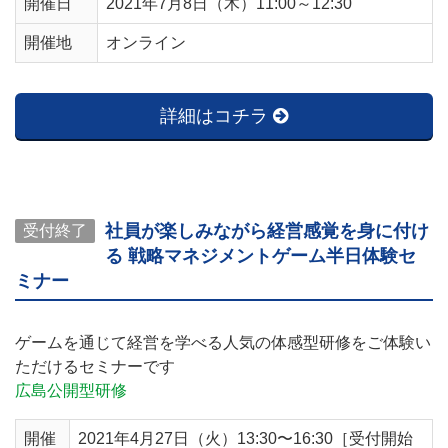
開催日
2021年7月8日（木）11:00～12:30
開催地
オンライン
詳細はコチラ
社員が楽しみながら経営感覚を身に付け
受付終了
る 戦略マネジメントゲーム半日体験セ
ミナー
ゲームを通じて経営を学べる人気の体感型研修をご体験い
ただけるセミナーです
広島公開型研修
開催
2021年4月27日（火）13:30〜16:30［受付開始