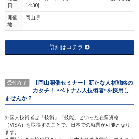
日
14:30]
開催
岡山県
地
詳細はコチラ
【岡山開催セミナー】新たな人材戦略の
受付終了
カタチ！ “ベトナム人技術者”を採用し
ませんか？
外国人技術者は「技術」「技能」といった在留資格
（VISA）を取得することで、日本での就業が可能となり
ます。