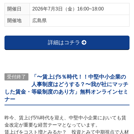
開催日
2026年7月3日（金）16:00~18:00
開催地
広島県
詳細はコチラ
「〜賃上げ5％時代！！中堅中小企業の
受付終了
人事制度はどうする？〜我が社にマッチ
した賃金・等級制度のあり方」無料オンラインセミ
ナー
昨今、賃上げ5%時代を迎え、中堅中小企業においても賃
金改定が重要な経営テーマとなっています。
賃上げをコスト増とみるか？ 投資とみて中期視点で人材