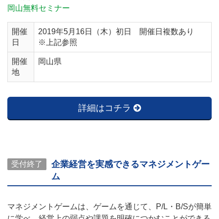
岡山無料セミナー
開催
2019年5月16日（木）初日 開催日複数あり
日
※上記参照
開催
岡山県
地
詳細はコチラ
企業経営を実感できるマネジメントゲー
受付終了
ム
マネジメントゲームは、ゲームを通じて、P/L・B/Sが簡単
に学べ、経営上の弱点や課題を明確につかむことができる