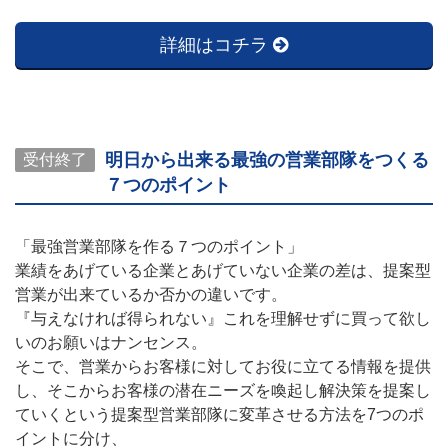
詳細はコチラ
明日から出来る最強の営業部隊をつくる
受付終了
７つのポイント
「最強営業部隊を作る７つのポイント」
業績をあげている企業とあげていない企業の差は、提案型
営業が出来ているか否かの違いです。
『与えなければ得られない』これを理解せずに買って欲し
いのお願いはナンセンス。
そこで、営業からお客様に対してお役に立てる情報を提供
し、そこからお客様の潜在ニーズを喚起し解決策を提案し
ていくという提案型営業部隊に変革させる方法を7つのポ
イントに分け、