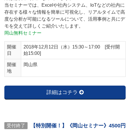
当セミナーでは、Excelや社内システム、IoTなどの社内に
存在する様々な情報を簡単に可視化し、リアルタイムで高
度な分析が可能になるツールについて、活用事例と共にデ
モを交えて詳しくご紹介いたします。
岡山無料セミナー
開催
2018年12月12日（水）15:30～17:00 [受付開
日
始15:00]
開催
岡山県
地
詳細はコチラ
【特別開催！】《岡山セミナー》4500円
受付終了