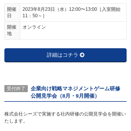
開催
2023年8月23日（水）12:00〜13:00［入室開始
日
11：50～］
開催
オンライン
地
詳細はコチラ
企業向け戦略マネジメントゲーム研修
受付終了
公開見学会（8月・9月開催）
株式会社シーズで実施する社内研修の公開見学会を開催い
たします。