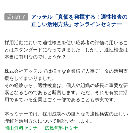
アッテル「真価を発揮する！適性検査の
受付終了
正しい活用方法」オンラインセミナー
採用活動において適性検査を使い応募者の評価に用いるこ
とはスタンダードになってきました。しかし、適性検査は
本当に有用なのでしょうか？
株式会社アッテルでは様々な企業様で人事データの活用支
援をしてまいりました。
その経験から、適性検査は、個人や組織の成長に重要な要
素となるものであると断言します。ただ、それを有効に活
用できている企業はごく一部であることも事実です。
本セミナーでは、採用成功への鍵となる適性検査の正しい
理解と活用方法について解説いたします。
岡山無料セミナー
,
広島無料セミナー