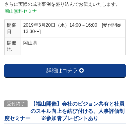
さらに実際の成功事例を盛り込んでお伝えいたします。
岡山無料セミナー
開催
2019年3月20日（水）14:00～16:00 [受付開始
日
13:30〜]
開催
岡山県
地
詳細はコチラ
【福山開催】会社のビジョン共有と社員
受付終了
のスキル向上を結び付ける、人事評価制
度セミナー ※参加者プレゼントあり