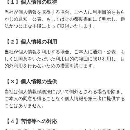
【 1 】個人情報の取得
当社が個人情報を取得する場合、ご本人に利用目的をあら
かじめ通知・公表、もしくはその都度書面にて明示し、適
法かつ公正な手段によって取得いたします。
【 2 】個人情報の利用
当社が個人情報を利用する場合、ご本人に通知・公表、も
しくは同意をいただいた利用目的の範囲に限り利用し、目
的外利用を行わないための措置を講じます。
【 3 】個人情報の提供
当社は個人情報保護法において例外とされる場合を除き、
ご本人の同意を得ることなく個人情報を第三者に提供する
ことはありません。
【 4 】苦情等への対応