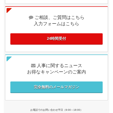
ご相談、ご質問はこちら
入力フォームはこちら
24時間受付
人事に関するニュース
お得なキャンペーンのご案内
完全無料のメールマガジン
お電話でのお問い合わせ平日（9:00～18:00）