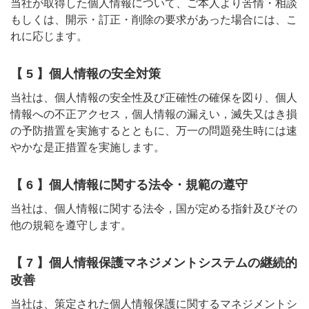
当社が取得した個人情報について、ご本人より苦情・相談
もしくは、開示・訂正・削除の要求があった場合には、こ
れに応じます。
【 5 】個人情報の安全対策
当社は、個人情報の安全性及び正確性の確保を図り、個人
情報への不正アクセス，個人情報の漏えい，滅失又はき損
の予防措置を実施するとともに、万一の問題発生時には速
やかな是正措置を実施します。
【 6 】個人情報に関する法令・規範の遵守
当社は、個人情報に関する法令，国が定める指針及びその
他の規範を遵守します。
【 7 】個人情報保護マネジメントシステムの継続的
改善
当社は、策定された個人情報保護に関するマネジメントシ