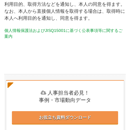
利用目的、取得方法などを通知し、本人の同意を得ます。
なお、本人から直接個人情報を取得する場合は、取得時に
本人へ利用目的を通知し、同意を得ます。
個人情報保護法およびJISQ15001に基づく公表事項等に関するご
案内
人事担当者必見！
事例・市場動向データ
お役立ち資料ダウンロード