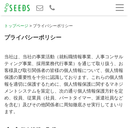
トップページ
>
プライバシーポリシー
プライバシーポリシー
当社は、当社の事業活動（就転職情報事業、人事コンサル
ティング事業、採用業務代行事業）を通じて取り扱う、お
客様及び取引関係者の皆様の個人情報について、個人情報
保護の重要性を十分に認識しております。これらの個人情
報を適切に保護するために、個人情報保護に関するマネジ
メントシステムを策定し、次の通り個人情報保護方針を定
め、役員、従業員（社員、パートタイマー、派遣社員など
を含む）及びその他関係者に周知徹底させ実行してまいり
ます。