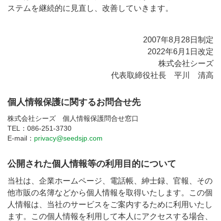
ステムを継続的に見直し、改善していきます。
2007年8月28日制定
2022年6月1日改定
株式会社シーズ
代表取締役社長 平川 清高
個人情報保護に関するお問合せ先
株式会社シーズ 個人情報保護問合せ窓口
TEL：086-251-3730
E-mail：
privacy@seedsjp.com
公開された個人情報等の利用目的について
当社は、企業ホームページ、電話帳、紳士録、官報、その
他市販の名簿などから個人情報を取得いたします。この個
人情報は、当社のサービスをご案内するために利用いたし
ます。この個人情報を利用して本人にアクセスする場合、