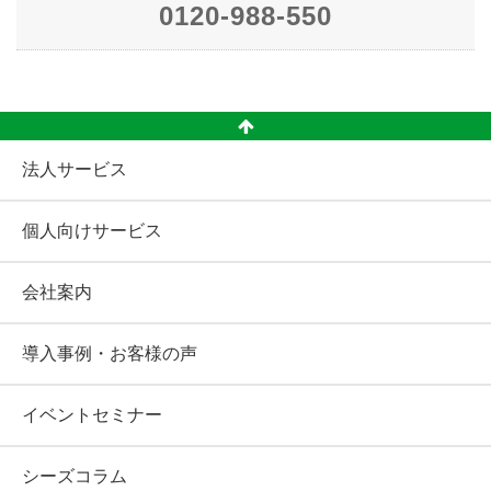
0120-988-550
法人サービス
個人向けサービス
会社案内
導入事例・お客様の声
イベントセミナー
シーズコラム