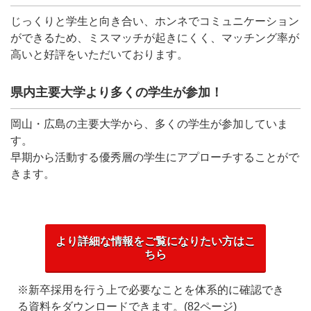
じっくりと学生と向き合い、ホンネでコミュニケーション
ができるため、ミスマッチが起きにくく、マッチング率が
高いと好評をいただいております。
県内主要大学より多くの学生が参加！
岡山・広島の主要大学から、多くの学生が参加していま
す。
早期から活動する優秀層の学生にアプローチすることがで
きます。
より詳細な情報をご覧になりたい方はこ
ちら
※新卒採用を行う上で必要なことを体系的に確認でき
る資料をダウンロードできます。(82ページ)