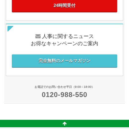
24時間受付
人事に関するニュース
お得なキャンペーンのご案内
完全無料のメールマガジン
お電話でのお問い合わせ平日（9:00～18:00）
0120-988-550