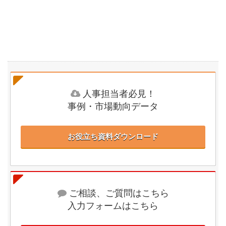
人事担当者必見！
事例・市場動向データ
お役立ち資料ダウンロード
ご相談、ご質問はこちら
入力フォームはこちら