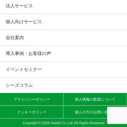
法人サービス
個人向けサービス
会社案内
導入事例・お客様の声
イベントセミナー
シーズコラム
プライバシーポリシー
個人情報の取扱について
クッキーポリシー
個人の方のお問い合わせ
Copyright ©
2026 Seeds Co.,Ltd. All Rights Reserved