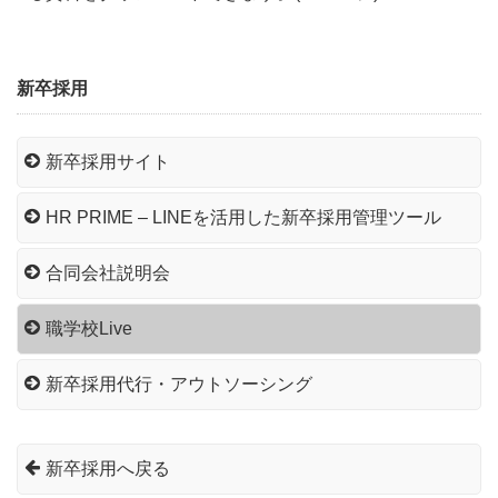
新卒採用
新卒採用サイト
HR PRIME – LINEを活用した新卒採用管理ツール
合同会社説明会
職学校Live
新卒採用代行・アウトソーシング
新卒採用へ戻る