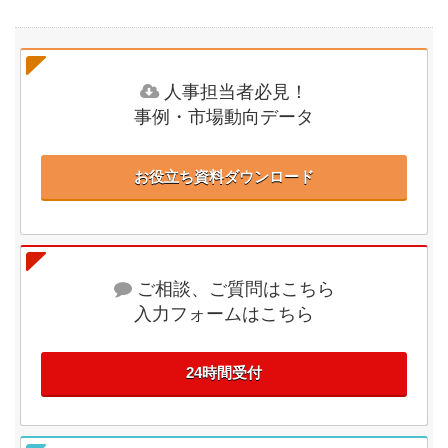
人事担当者必見！
事例・市場動向データ
お役立ち資料ダウンロード
ご相談、ご質問はこちら
入力フォームはこちら
24時間受付