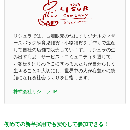
リシュラでは、古着販売の他にオリジナルのマザ
ーズバッグや育児雑貨・小物雑貨を手作りで生産
して自社の店舗で販売しています。リシュラの生
み出す商品・サービス・コミュニティを通じて、
お客様をはじめそこに関わる人たちが自分らしく
生きることを大切にし、世界中の人が心豊かに笑
顔になれる社会づくりを目指します。
株式会社リシュラHP
初めての新卒採用でも安心して参加できる！