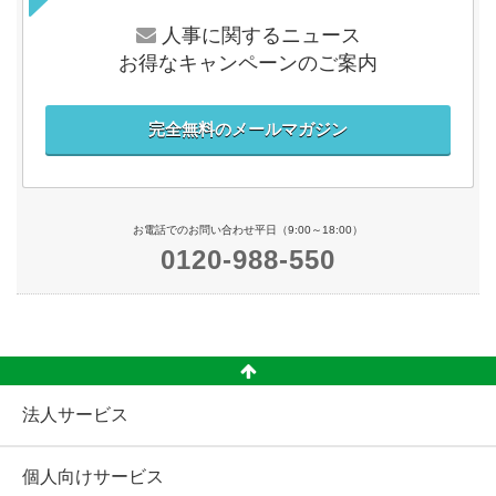
人事に関するニュース
お得なキャンペーンのご案内
完全無料のメールマガジン
お電話でのお問い合わせ平日（9:00～18:00）
0120-988-550
法人サービス
個人向けサービス