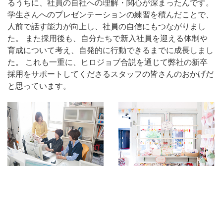
るうちに、社員の自社への理解・関心が深まったんです。
学生さんへのプレゼンテーションの練習を積んだことで、
人前で話す能力が向上し、社員の自信にもつながりまし
た。 また採用後も、自分たちで新入社員を迎える体制や
育成について考え、自発的に行動できるまでに成長しまし
た。 これも一重に、ヒロジョブ合説を通じて弊社の新卒
採用をサポートしてくださるスタッフの皆さんのおかげだ
と思っています。