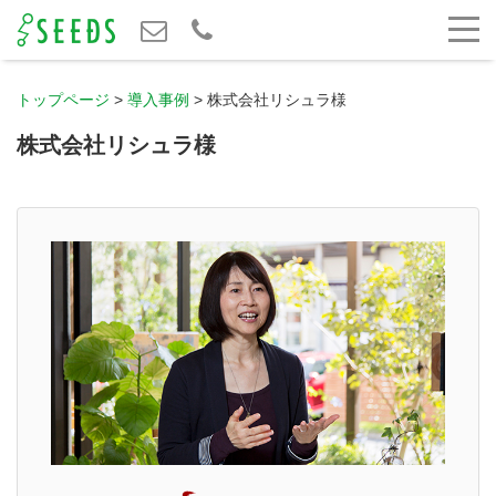
トップページ
>
導入事例
>
株式会社リシュラ様
株式会社リシュラ様