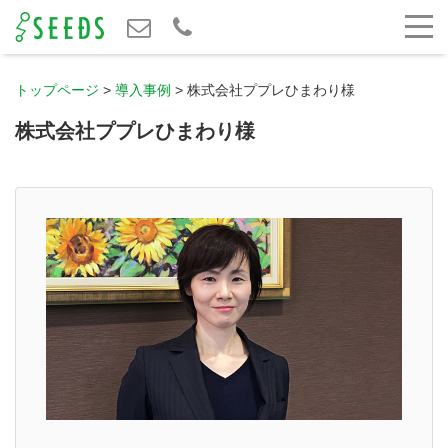
トップページ
>
導入事例
>
株式会社ププレひまわり様
株式会社ププレひまわり様