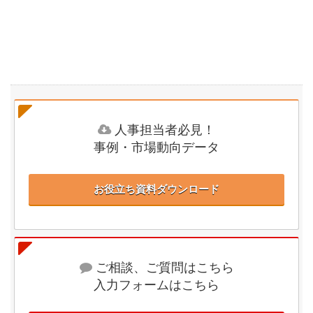
人事担当者必見！
事例・市場動向データ
お役立ち資料ダウンロード
ご相談、ご質問はこちら
入力フォームはこちら