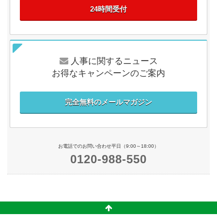
24時間受付
人事に関するニュース
お得なキャンペーンのご案内
完全無料のメールマガジン
お電話でのお問い合わせ平日（9:00～18:00）
0120-988-550