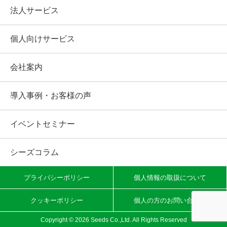
法人サービス
個人向けサービス
会社案内
導入事例・お客様の声
イベントセミナー
シーズコラム
プライバシーポリシー
個人情報の取扱について
クッキーポリシー
個人の方のお問い合わせ
Copyright ©
2026 Seeds Co.,Ltd. All Rights Reserved