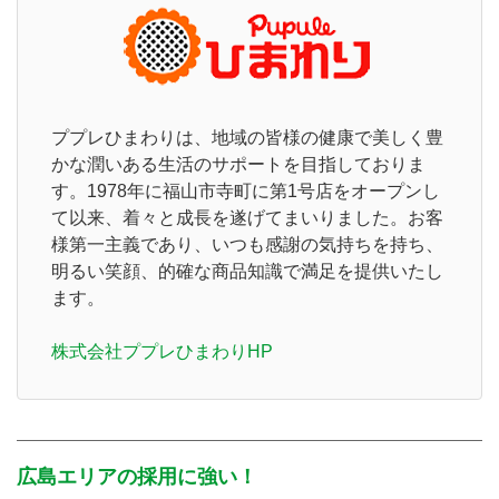
ププレひまわりは、地域の皆様の健康で美しく豊
かな潤いある生活のサポートを目指しておりま
す。1978年に福山市寺町に第1号店をオープンし
て以来、着々と成長を遂げてまいりました。お客
様第一主義であり、いつも感謝の気持ちを持ち、
明るい笑顔、的確な商品知識で満足を提供いたし
ます。
株式会社ププレひまわりHP
広島エリアの採用に強い！