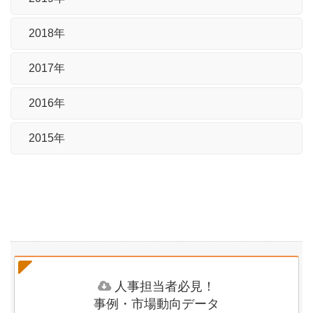
2018年
2017年
2016年
2015年
人事担当者必見！
事例・市場動向データ