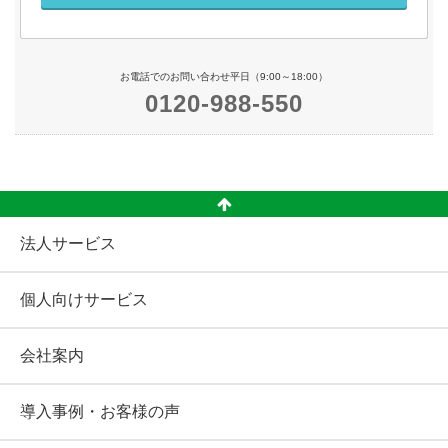
お電話でのお問い合わせ平日（9:00～18:00）
0120-988-550
法人サービス
個人向けサービス
会社案内
導入事例・お客様の声