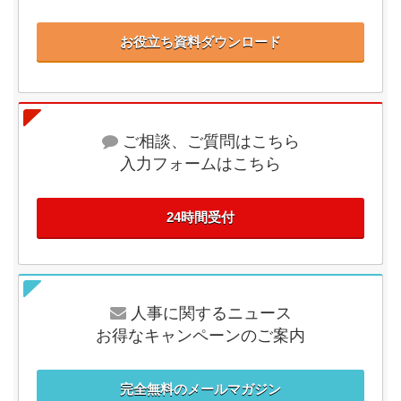
お役立ち資料ダウンロード
ご相談、ご質問はこちら
入力フォームはこちら
24時間受付
人事に関するニュース
お得なキャンペーンのご案内
完全無料のメールマガジン