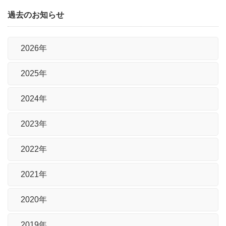
過去のお知らせ
2026年
2025年
2024年
2023年
2022年
2021年
2020年
2019年