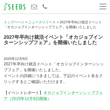
トップページ
>
ニュースリリース
>
2027年卒向け就活イベント
「オカジョブインターンシップフェア」を開催いたしました
2027年卒向け就活イベント「オカジョブイン
ターンシップフェア」を開催いたしました
2025年12月9日
2027年卒向け就活イベント「オカジョブインターンシッ
プフェア」を開催いたしました。
イベントの詳細につきましては、下記のイベント名をク
リックするとご確認いただけます。
【イベントレポート】
オカジョブインターンシップフェ
ア（2025年12月6日開催）