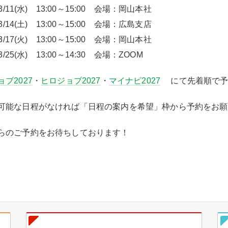
03/11(水) 13:00～15:00 会場：岡山本社
03/14(土) 13:00～15:00 会場：広島支店
03/17(火) 13:00～15:00 会場：岡山本社
03/25(水) 13:00～14:30 会場：ZOOM
ブ2027
・
ヒロジョブ2027
・
マイナビ2027
にて先着順で予
可能な日程がなければ「日程の案内を希望」枠から予約をお願
らのご予約をお待ちしております！