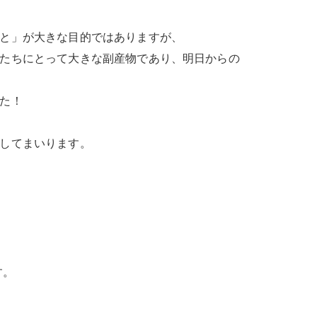
と」が大きな目的ではありますが、
たちにとって大きな副産物であり、明日からの
た！
してまいります。
す。