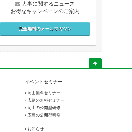
人事に関するニュース
お得なキャンペーンのご案内
完全無料のメールマガジン
イベントセミナー
岡山無料セミナー
広島の無料セミナー
岡山の公開型研修
広島の公開型研修
お知らせ