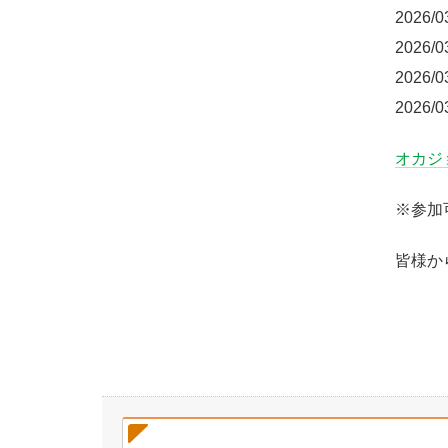
2026/
2026/
2026/
2026/
オカジョ
※参加
皆様か