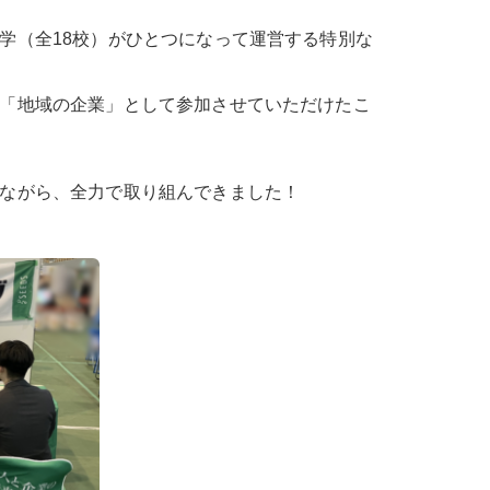
学（全18校）がひとつになって運営する特別な
「地域の企業」として参加させていただけたこ
ながら、全力で取り組んできました！