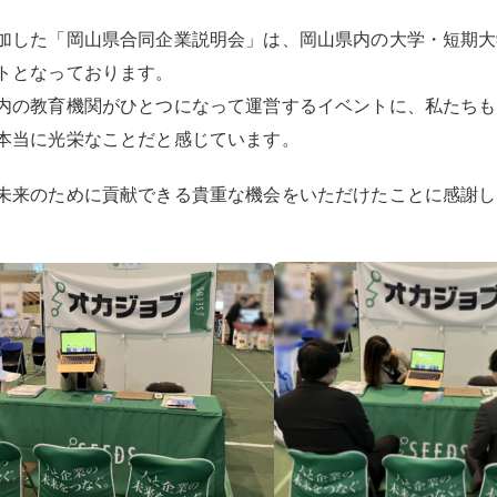
加した「岡山県合同企業説明会」は、岡山県内の大学・短期大
トとなっております。
内の教育機関がひとつになって運営するイベントに、私たちも
本当に光栄なことだと感じています。
未来のために貢献できる貴重な機会をいただけたことに感謝し