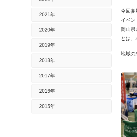
今回参
2021年
イベン
岡山県
2020年
とは、
2019年
地域の
2018年
2017年
2016年
2015年