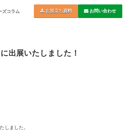
お役立ち資料
お問い合わせ
ーズコラム
」に出展いたしました！
たしました。