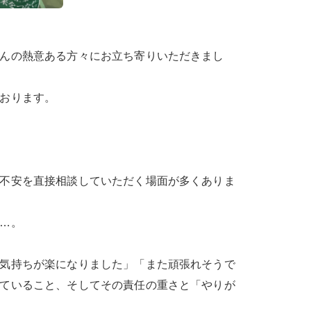
んの熱意ある方々にお立ち寄りいただきまし
おります。
不安を直接相談していただく場面が多くありま
…。
気持ちが楽になりました」「また頑張れそうで
ていること、そしてその責任の重さと「やりが