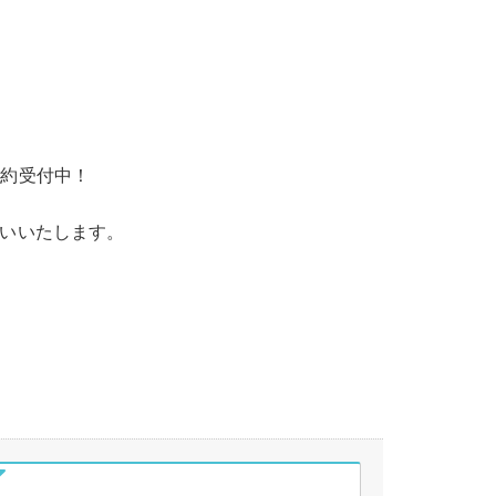
約受付中！
いいたします。