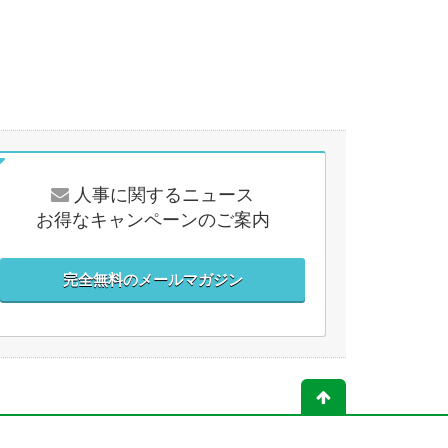
人事に関するニュース
お得なキャンペーンのご案内
完全無料のメールマガジン