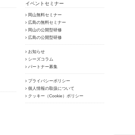
イベントセミナー
岡山無料セミナー
広島の無料セミナー
岡山の公開型研修
広島の公開型研修
お知らせ
シーズコラム
パートナー募集
プライバシーポリシー
個人情報の取扱について
クッキー（Cookie）ポリシー