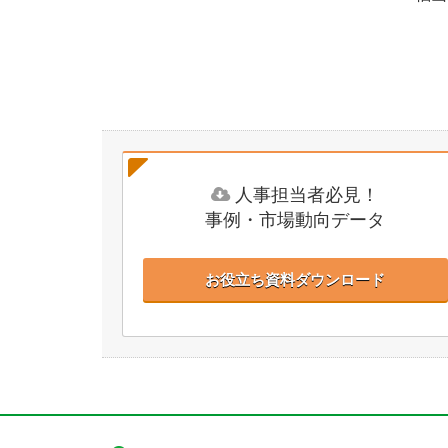
人事担当者必見！
事例・市場動向データ
お役立ち資料ダウンロード