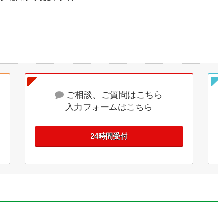
ご相談、ご質問はこちら
入力フォームはこちら
24時間受付