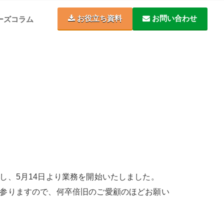
お役立ち資料
お問い合わせ
ーズコラム
し、5月14日より業務を開始いたしました。
参りますので、何卒倍旧のご愛顧のほどお願い