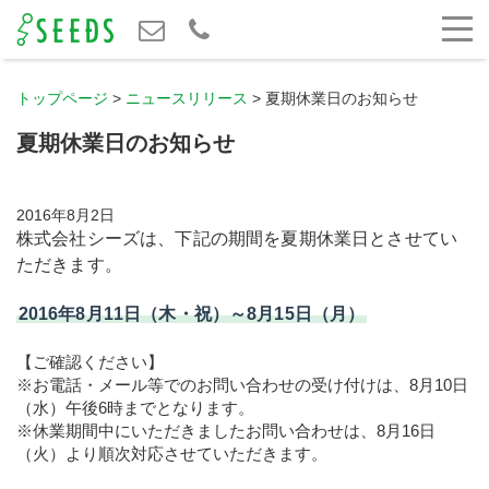
トップページ
>
ニュースリリース
>
夏期休業日のお知らせ
夏期休業日のお知らせ
2016年8月2日
株式会社シーズは、下記の期間を夏期休業日とさせてい
ただきます。
2016年8月11日（木・祝）～8月15日（月）
【ご確認ください】
※お電話・メール等でのお問い合わせの受け付けは、8月10日
（水）午後6時までとなります。
※休業期間中にいただきましたお問い合わせは、8月16日
（火）より順次対応させていただきます。