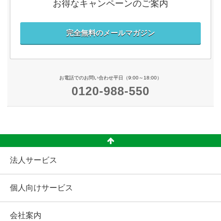
お得なキャンペーンのご案内
完全無料のメールマガジン
お電話でのお問い合わせ平日（9:00～18:00）
0120-988-550
法人サービス
個人向けサービス
会社案内