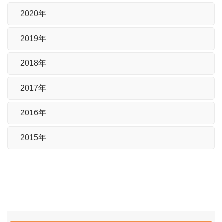
2020年
2019年
2018年
2017年
2016年
2015年