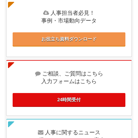
人事担当者必見！
事例・市場動向データ
お役立ち資料ダウンロード
ご相談、ご質問はこちら
入力フォームはこちら
24時間受付
人事に関するニュース