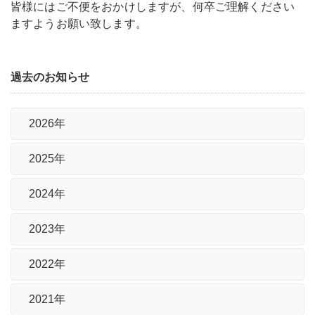
皆様にはご不便をおかけしますが、何卒ご理解ください
ますようお願い致します。
過去のお知らせ
2026年
2025年
2024年
2023年
2022年
2021年