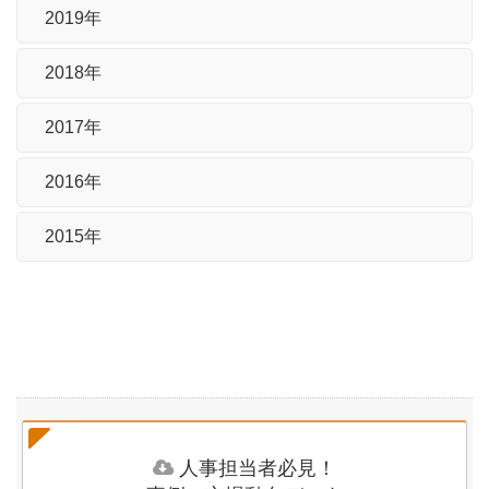
2019年
2018年
2017年
2016年
2015年
人事担当者必見！