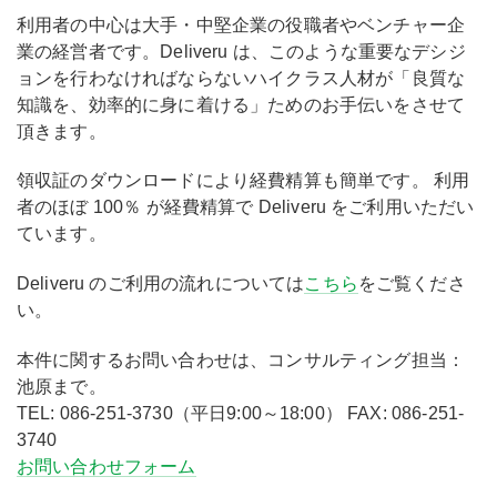
利用者の中心は大手・中堅企業の役職者やベンチャー企
業の経営者です。Deliveru は、このような重要なデシジ
ョンを行わなければならないハイクラス人材が「良質な
知識を、効率的に身に着ける」ためのお手伝いをさせて
頂きます。
領収証のダウンロードにより経費精算も簡単です。 利用
者のほぼ 100％ が経費精算で Deliveru をご利用いただい
ています。
Deliveru のご利用の流れについては
こちら
をご覧くださ
い。
本件に関するお問い合わせは、コンサルティング担当：
池原まで。
TEL: 086-251-3730（平日9:00～18:00） FAX: 086-251-
3740
お問い合わせフォーム