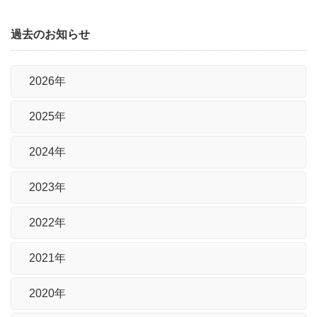
過去のお知らせ
2026年
2025年
2024年
2023年
2022年
2021年
2020年