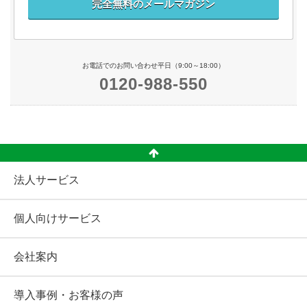
完全無料のメールマガジン
お電話でのお問い合わせ平日（9:00～18:00）
0120-988-550
法人サービス
個人向けサービス
会社案内
導入事例・お客様の声