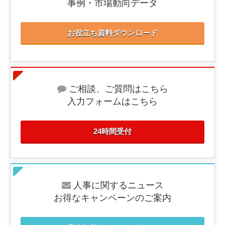
事例・市場動向データ
お役立ち資料ダウンロード
ご相談、ご質問はこちら
入力フォームはこちら
24時間受付
人事に関するニュース
お得なキャンペーンのご案内