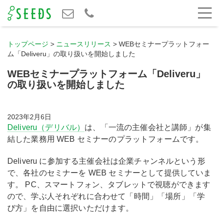
トップページ
>
ニュースリリース
>
WEBセミナープラットフォー
ム「Deliveru」の取り扱いを開始しました
WEBセミナープラットフォーム「Deliveru」
の取り扱いを開始しました
2023年2月6日
Deliveru（デリバル）
は、「一流の主催会社と講師」が集
結した業務用 WEB セミナーのプラットフォームです。
Deliveru に参加する主催会社は企業チャンネルという形
で、各社のセミナーを WEB セミナーとして提供していま
す。 PC、スマートフォン、タブレットで視聴ができます
ので、学ぶ人それぞれに合わせて「時間」「場所」「学
び方」を自由に選択いただけます。