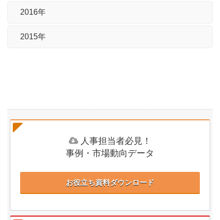
2016年
2015年
人事担当者必見！
事例・市場動向データ
お役立ち資料ダウンロード