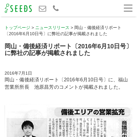
トップページ
>
ニュースリリース
>
岡山・備後経済リポート
〔2016年6月10日号〕に弊社の記事が掲載されました
岡山・備後経済リポート〔2016年6月10日号〕
に弊社の記事が掲載されました
2016年7月1日
岡山・備後経済リポート〔2016年6月10日号〕に、福山
営業所所長 池原昌芳のコメントが掲載されました。