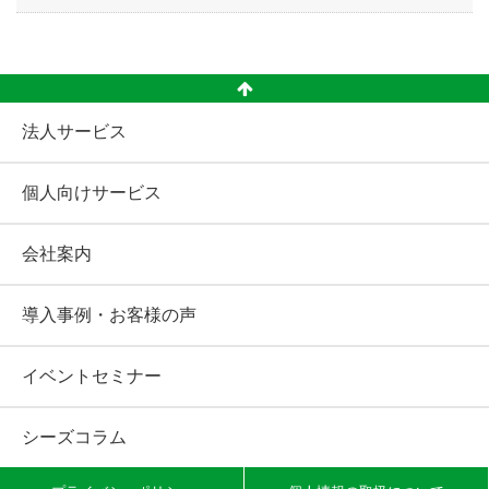
法人サービス
個人向けサービス
会社案内
導入事例・お客様の声
イベントセミナー
シーズコラム