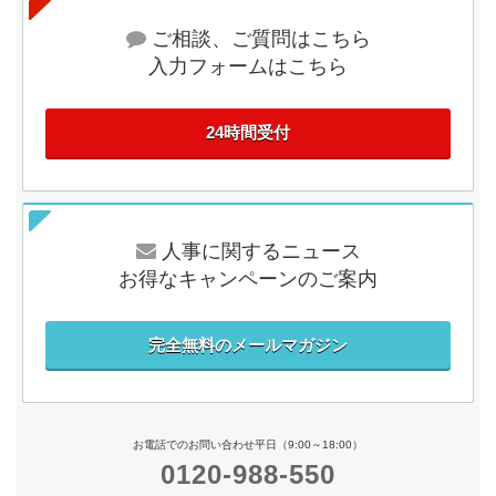
ご相談、ご質問はこちら
入力フォームはこちら
24時間受付
人事に関するニュース
お得なキャンペーンのご案内
完全無料のメールマガジン
お電話でのお問い合わせ平日（9:00～18:00）
0120-988-550