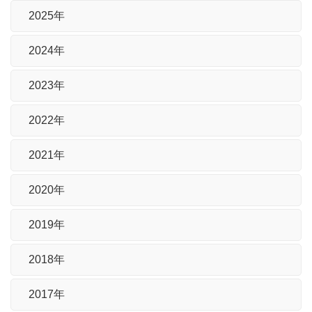
2025年
2024年
2023年
2022年
2021年
2020年
2019年
2018年
2017年