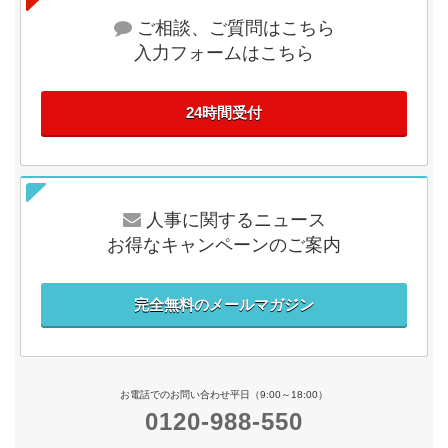
ご相談、ご質問はこちら
入力フォームはこちら
24時間受付
人事に関するニュース
お得なキャンペーンのご案内
完全無料のメールマガジン
お電話でのお問い合わせ平日（9:00～18:00）
0120-988-550