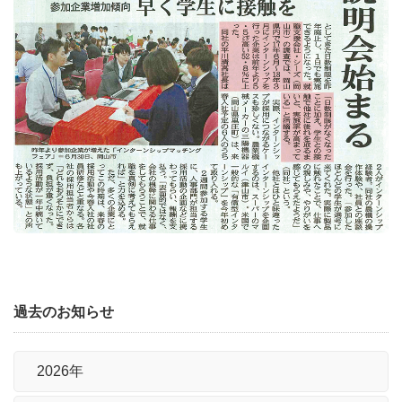
過去のお知らせ
2026年