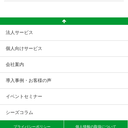
法人サービス
個人向けサービス
会社案内
導入事例・お客様の声
イベントセミナー
シーズコラム
プライバシーポリシー
個人情報の取扱について