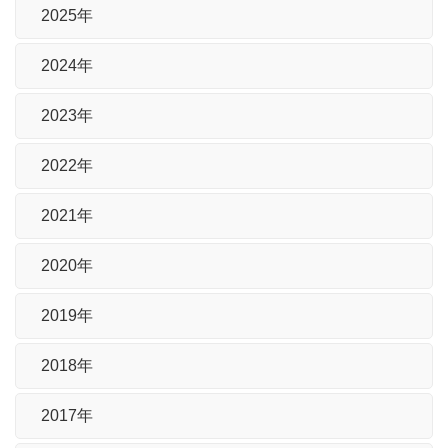
2025年
2024年
2023年
2022年
2021年
2020年
2019年
2018年
2017年