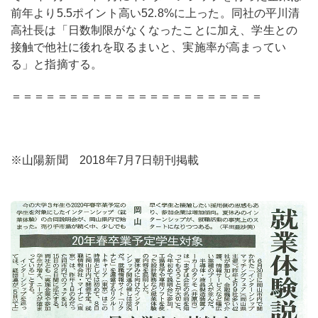
前年より5.5ポイント高い52.8%に上った。同社の平川清
高社長は「日数制限がなくなったことに加え、学生との
接触で他社に後れを取るまいと、実施率が高まってい
る」と指摘する。
＝＝＝＝＝＝＝＝＝＝＝＝＝＝＝＝＝＝＝＝＝＝
※山陽新聞 2018年7月7日朝刊掲載