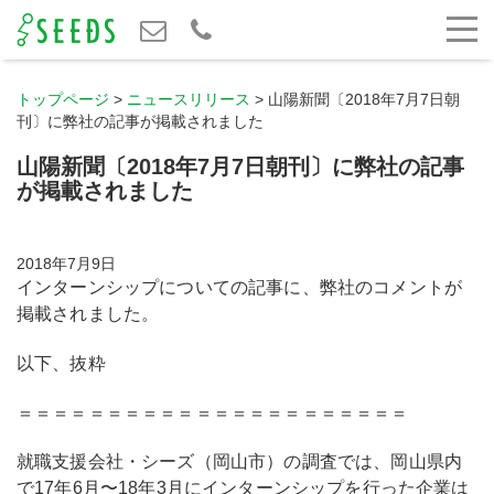
トップページ
>
ニュースリリース
>
山陽新聞〔2018年7月7日朝
刊〕に弊社の記事が掲載されました
山陽新聞〔2018年7月7日朝刊〕に弊社の記事
が掲載されました
2018年7月9日
インターンシップについての記事に、弊社のコメントが
掲載されました。
以下、抜粋
＝＝＝＝＝＝＝＝＝＝＝＝＝＝＝＝＝＝＝＝＝＝
就職支援会社・シーズ（岡山市）の調査では、岡山県内
で17年6月〜18年3月にインターンシップを行った企業は