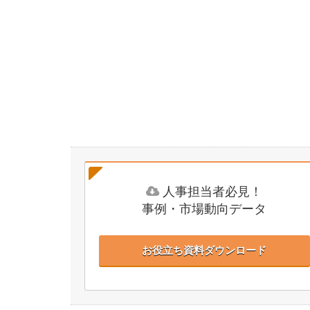
人事担当者必見！
事例・市場動向データ
お役立ち資料ダウンロード