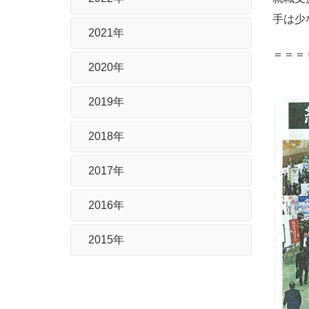
手は少
2021年
＝＝＝
2020年
2019年
2018年
2017年
2016年
2015年