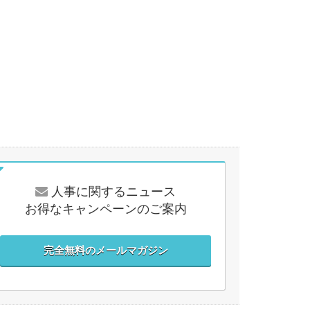
人事に関するニュース
お得なキャンペーンのご案内
完全無料のメールマガジン