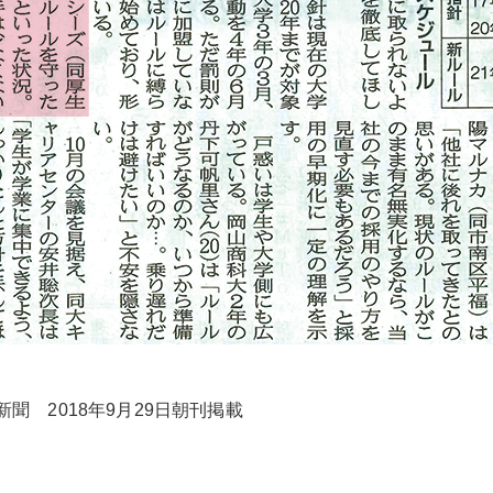
新聞 2018年9月29日朝刊掲載