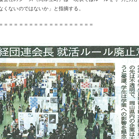
なくないのではないか」と指摘する。
＝＝＝＝＝＝＝＝＝＝＝＝＝＝＝＝＝＝＝