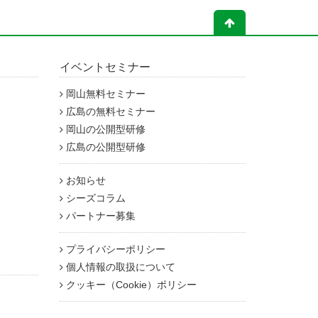
イベントセミナー
岡山無料セミナー
広島の無料セミナー
岡山の公開型研修
広島の公開型研修
お知らせ
シーズコラム
パートナー募集
プライバシーポリシー
個人情報の取扱について
クッキー（Cookie）ポリシー