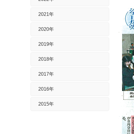
2021年
2020年
2019年
2018年
2017年
2016年
2015年