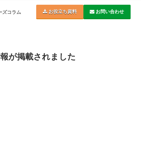
お役立ち資料
お問い合わせ
ーズコラム
の情報が掲載されました