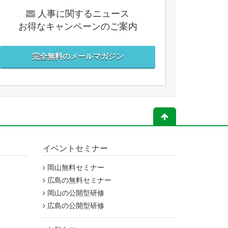
人事に関するニュース
お得なキャンペーンのご案内
完全無料のメールマガジン
イベントセミナー
岡山無料セミナー
広島の無料セミナー
岡山の公開型研修
広島の公開型研修