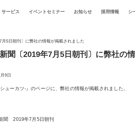
サービス
イベントセミナー
お知らせ
採用情報
シ
年7月5日朝刊〕に弊社の情報が掲載されました
新聞〔2019年7月5日朝刊〕に弊社
7月9日
-シューカツ-』のページに、弊社の情報が掲載されました。
新聞 2019年7月5日朝刊