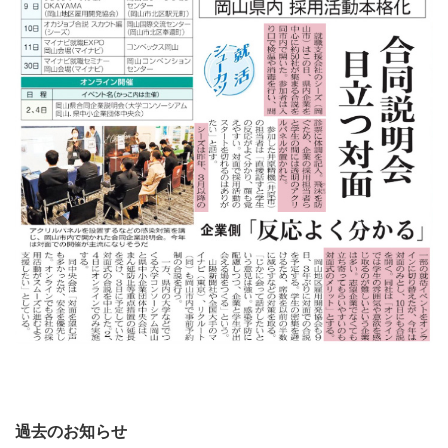
過去のお知らせ