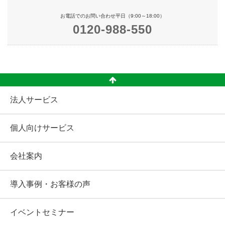
お電話でのお問い合わせ平日（9:00～18:00）
0120-988-550
法人サービス
個人向けサービス
会社案内
導入事例・お客様の声
イベントセミナー