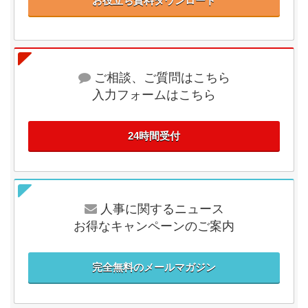
お役立ち資料ダウンロード
ご相談、ご質問はこちら
入力フォームはこちら
24時間受付
人事に関するニュース
お得なキャンペーンのご案内
完全無料のメールマガジン