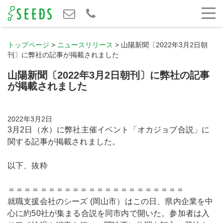
トップページ
>
ニュースリリース
>
山陽新聞〔2022年3月2日朝
刊〕に弊社の記事が掲載されました
山陽新聞〔2022年3月2日朝刊〕に弊社の記事
が掲載されました
2022年3月2日
3月2日（水）に弊社主催イベント「オカジョブ合説」に
関する記事が掲載されました。
以下、抜粋
＝＝＝＝＝＝＝＝＝＝＝＝＝＝＝＝＝＝＝＝＝＝
就職支援会社のシーズ (岡山市）はこの日、県内企業を中
心に約50社が集まる合説を同市内で開いた。参加者は入