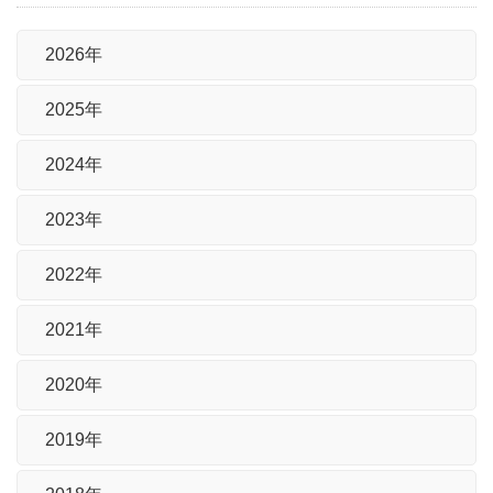
2026年
2025年
2024年
2023年
2022年
2021年
2020年
2019年