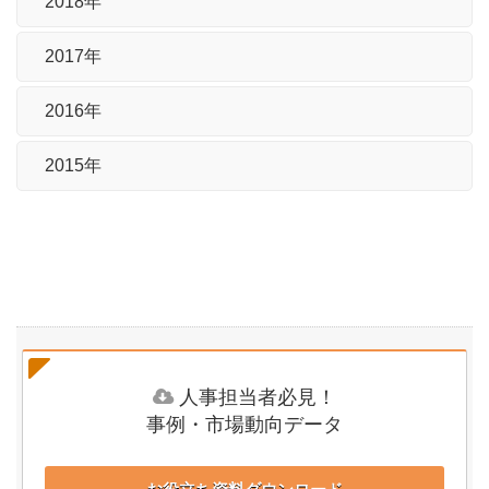
2018年
2017年
2016年
2015年
人事担当者必見！
事例・市場動向データ