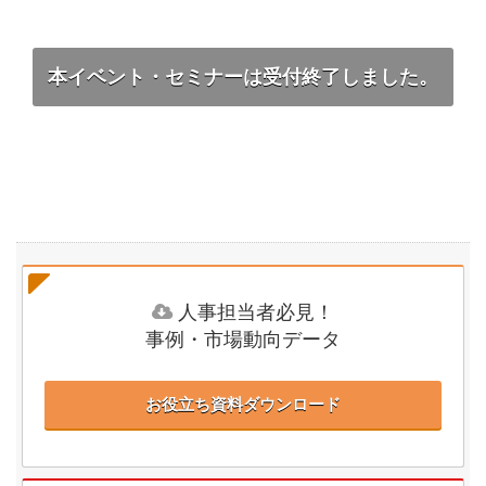
本イベント・セミナーは受付終了しました。
人事担当者必見！
事例・市場動向データ
お役立ち資料ダウンロード