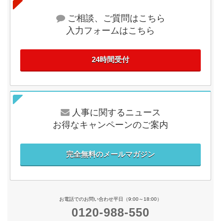
ご相談、ご質問はこちら
入力フォームはこちら
24時間受付
人事に関するニュース
お得なキャンペーンのご案内
完全無料のメールマガジン
お電話でのお問い合わせ平日（9:00～18:00）
0120-988-550