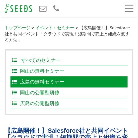
トップページ
>
イベント・セミナー
>
【広島開催！】Salesforce
社と共同イベント「クラウドで実現！短期間で売上と組織を変え
る方法」
すべてのセミナー
岡山の無料セミナー
広島の無料セミナー
岡山の公開型研修
広島の公開型研修
【広島開催！】Salesforce社と共同イベント
「クラウドで実現！短期間で売上と組織を変