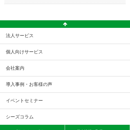
法人サービス
個人向けサービス
会社案内
導入事例・お客様の声
イベントセミナー
シーズコラム