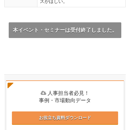
スがほしい。
本イベント・セミナーは受付終了しました。
人事担当者必見！
事例・市場動向データ
お役立ち資料ダウンロード