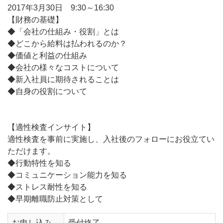
2017年3月30日 9:30～16:30
【財務の基礎】
◆「会社の仕組み・役割」とは
◆どこから給料は払われるのか？
◆価値と利益の仕組み
◆会社の様々なコストについて
◆新入社員に期待されることは
◆自身の役割について
【適性検査インサイト】
適性検査を事前に実施し、入社後のフォローにお役立てい
ただけます。
◆行動特性を知る
◆コミュニケーション能力を知る
◆ストレス耐性を知る
◆早期離職防止対策として
お申し込み
受付終了