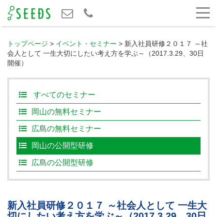
トップページ
>
イベント・セミナー
>
新入社員研修２０１７ ～社
会人として 一生大切にしたい考え方を学ぶ～（2017.3.29、30日
開催）
すべてのセミナー
岡山の無料セミナー
広島の無料セミナー
岡山の公開型研修
広島の公開型研修
新入社員研修２０１７ ～社会人として 一生大
切にしたい考え方を学ぶ～（2017.3.29、30日