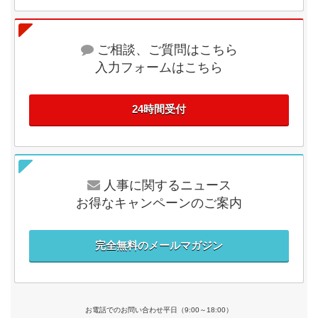
ご相談、ご質問はこちら
入力フォームはこちら
24時間受付
人事に関するニュース
お得なキャンペーンのご案内
完全無料のメールマガジン
お電話でのお問い合わせ平日（9:00～18:00）