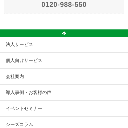
0120-988-550
法人サービス
個人向けサービス
会社案内
導入事例・お客様の声
イベントセミナー
シーズコラム