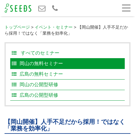
トップページ
>
イベント・セミナー
>
【岡山開催】人手不足だか
ら採用！ではなく「業務を効率化」
すべてのセミナー
岡山の無料セミナー
広島の無料セミナー
岡山の公開型研修
広島の公開型研修
【岡山開催】人手不足だから採用！ではなく
「業務を効率化」