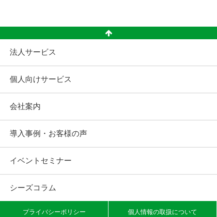
法人サービス
個人向けサービス
会社案内
導入事例・お客様の声
イベントセミナー
シーズコラム
プライバシーポリシー
個人情報の取扱について