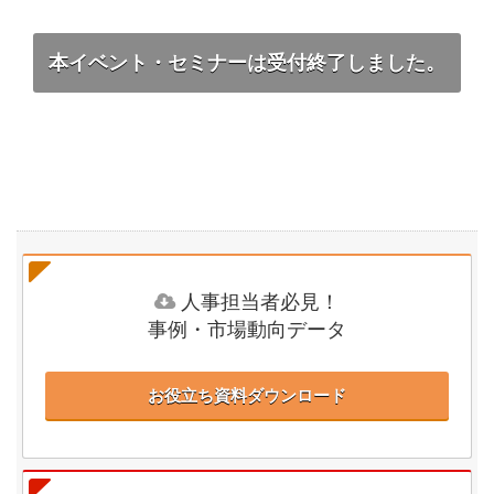
本イベント・セミナーは受付終了しました。
人事担当者必見！
事例・市場動向データ
お役立ち資料ダウンロード