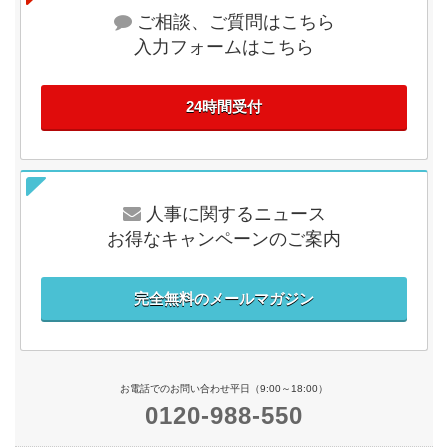
ご相談、ご質問はこちら
入力フォームはこちら
24時間受付
人事に関するニュース
お得なキャンペーンのご案内
完全無料のメールマガジン
お電話でのお問い合わせ平日（9:00～18:00）
0120-988-550