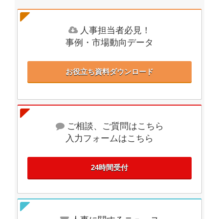
人事担当者必見！
事例・市場動向データ
お役立ち資料ダウンロード
ご相談、ご質問はこちら
入力フォームはこちら
24時間受付