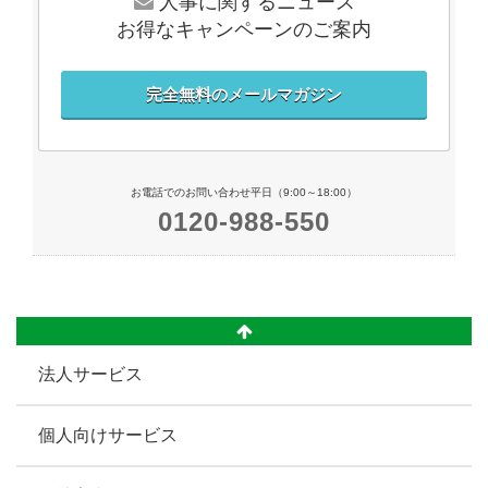
人事に関するニュース
お得なキャンペーンのご案内
完全無料のメールマガジン
お電話でのお問い合わせ平日（9:00～18:00）
0120-988-550
法人サービス
個人向けサービス