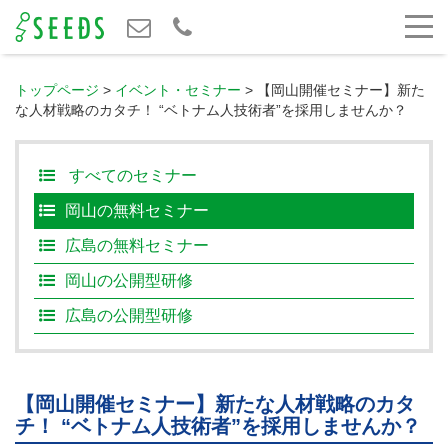
トップページ
>
イベント・セミナー
>
【岡山開催セミナー】新た
な人材戦略のカタチ！ “ベトナム人技術者”を採用しませんか？
すべてのセミナー
岡山の無料セミナー
広島の無料セミナー
岡山の公開型研修
広島の公開型研修
【岡山開催セミナー】新たな人材戦略のカタ
チ！ “ベトナム人技術者”を採用しませんか？