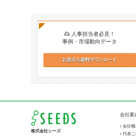
人事担当者必見！
事例・市場動向データ
お役立ち資料ダウンロード
会社案
会社概
株式会社シーズ
代表ご