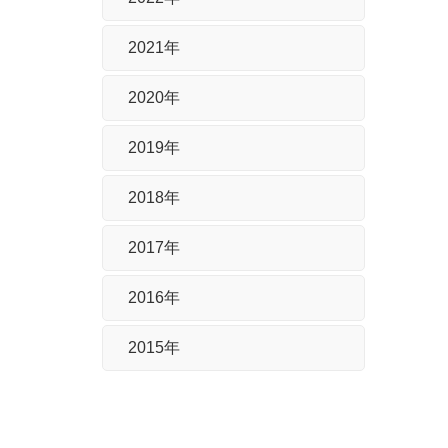
2021年
2020年
2019年
2018年
2017年
2016年
2015年