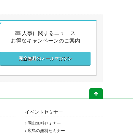
人事に関するニュース
お得なキャンペーンのご案内
完全無料のメールマガジン
イベントセミナー
岡山無料セミナー
広島の無料セミナー