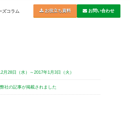
お役立ち資料
お問い合わせ
ーズコラム
2月28日（水）～2017年1月3日（火）
〕に弊社の記事が掲載されました