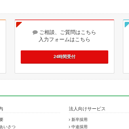
ご相談、ご質問はこちら
入力フォームはこちら
24時間受付
内
法人向けサービス
要
新卒採用
あいさつ
中途採用