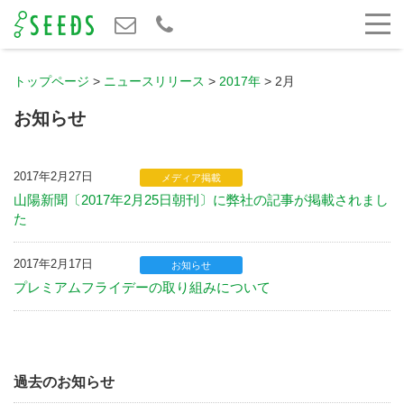
トップページ
>
ニュースリリース
>
2017年
>
2月
お知らせ
2017年2月27日
メディア掲載
山陽新聞〔2017年2月25日朝刊〕に弊社の記事が掲載されまし
た
2017年2月17日
お知らせ
プレミアムフライデーの取り組みについて
過去のお知らせ