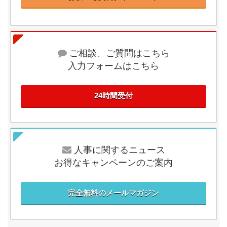
ご相談、ご質問はこちら
入力フォームはこちら
24時間受付
人事に関するニュース
お得なキャンペーンのご案内
完全無料のメールマガジン