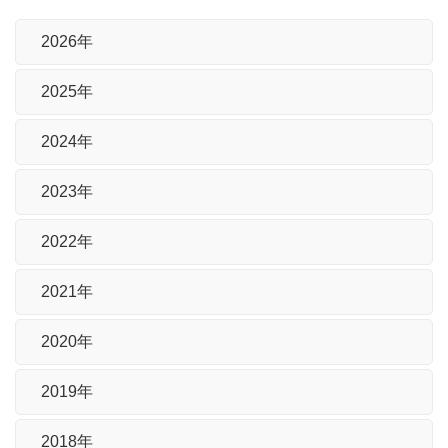
2026年
2025年
2024年
2023年
2022年
2021年
2020年
2019年
2018年