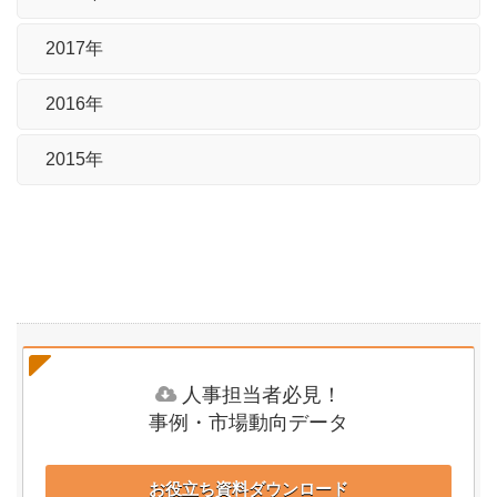
2017年
2016年
2015年
人事担当者必見！
事例・市場動向データ
お役立ち資料ダウンロード