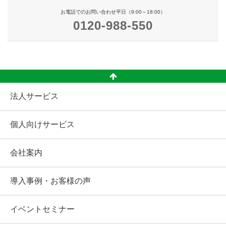
お電話でのお問い合わせ平日（9:00～18:00）
0120-988-550
法人サービス
個人向けサービス
会社案内
導入事例・お客様の声
イベントセミナー