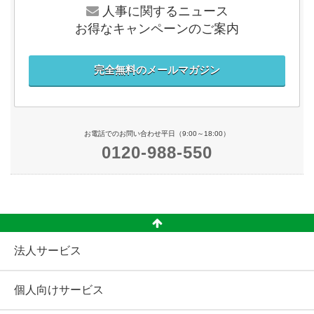
人事に関するニュース
お得なキャンペーンのご案内
完全無料のメールマガジン
お電話でのお問い合わせ平日（9:00～18:00）
0120-988-550
法人サービス
個人向けサービス