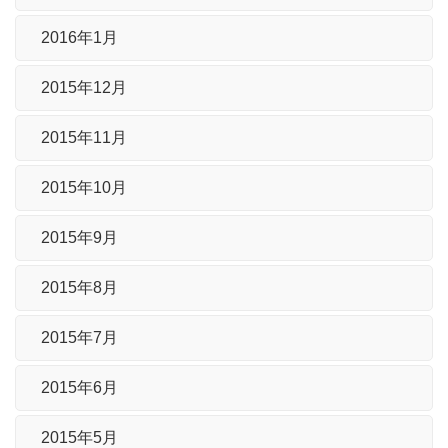
2016年1月
2015年12月
2015年11月
2015年10月
2015年9月
2015年8月
2015年7月
2015年6月
2015年5月