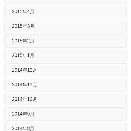
2015年4月
2015年3月
2015年2月
2015年1月
2014年12月
2014年11月
2014年10月
2014年9月
2014年8月