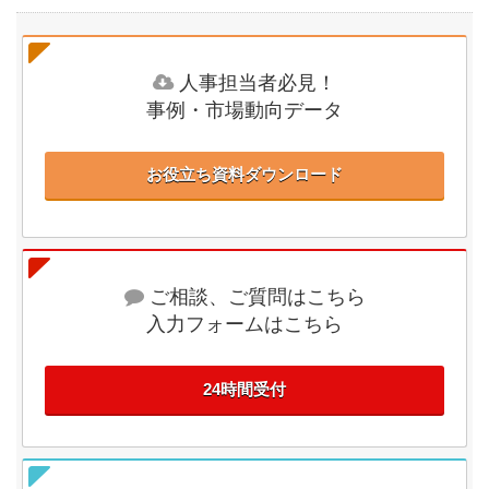
人事担当者必見！
事例・市場動向データ
お役立ち資料ダウンロード
ご相談、ご質問はこちら
入力フォームはこちら
24時間受付