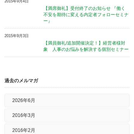
2015年9月4日
【満席御礼】受付終了のお知らせ 『働く
不安を期待に変える内定者フォローセミナ
ー』
2015年9月3日
【満員御礼/追加開催決定！】経営者様対
象 人事のお悩みを解決する個別セミナー
過去のメルマガ
2026年6月
2016年3月
2016年2月