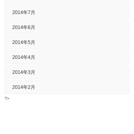
2014年7月
2014年6月
2014年5月
2014年4月
2014年3月
2014年2月
?>