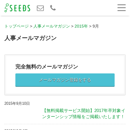
トップページ
>
人事メールマガジン
>
2015年
>
9月
人事メールマガジン
完全無料のメールマガジン
メールマガジン登録をする
2015年9月10日
【無料掲載サービス開始】2017年卒対象イ
ンターンシップ情報をご掲載いたします！