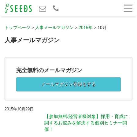
トップページ
>
人事メールマガジン
>
2015年
>
10月
人事メールマガジン
完全無料のメールマガジン
メールマガジン登録をする
2015年10月29日
【参加無料/経営者様対象】採用・育成に
関するお悩みを解決する個別セミナー開
催！