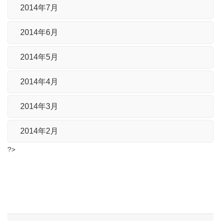
2014年7月
2014年6月
2014年5月
2014年4月
2014年3月
2014年2月
?>