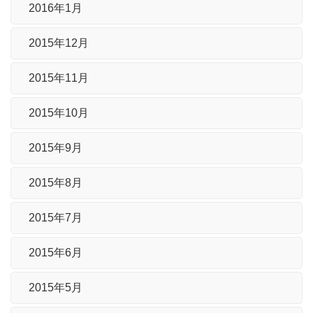
2016年1月
2015年12月
2015年11月
2015年10月
2015年9月
2015年8月
2015年7月
2015年6月
2015年5月