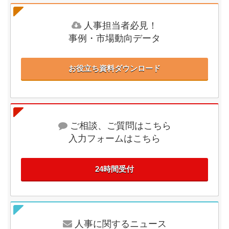
人事担当者必見！
事例・市場動向データ
お役立ち資料ダウンロード
ご相談、ご質問はこちら
入力フォームはこちら
24時間受付
人事に関するニュース