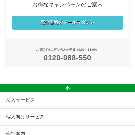
お得なキャンペーンのご案内
完全無料のメールマガジン
お電話でのお問い合わせ平日（9:00～18:00）
0120-988-550
法人サービス
個人向けサービス
会社案内