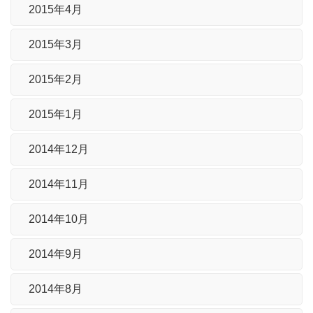
2015年4月
2015年3月
2015年2月
2015年1月
2014年12月
2014年11月
2014年10月
2014年9月
2014年8月