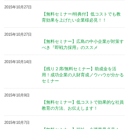
2015年10月27日
【無料セミナー/特典付】低コストでも教
育効果を上げたい企業様必見！！
2015年10月27日
【無料セミナー】広島の中小企業が対策す
べき『即戦力採用』のススメ
2015年10月14日
【残り２席/無料セミナー】助成金を活
用！成功企業の人財育成ノウハウが分かる
セミナー
2015年10月9日
【無料セミナー】低コストで効果的な社員
教育の方法、お伝えします！
2015年10月7日