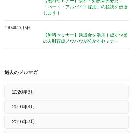
【無料セミナー】福祉・介護業界必見！
「パート・アルバイト採用」の秘訣を伝授
します！
2015年10月5日
【無料セミナー】助成金を活用！成功企業
の人財育成ノウハウが分かるセミナー
過去のメルマガ
2026年6月
2016年3月
2016年2月