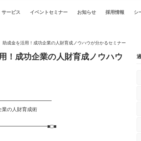
サービス
イベントセミナー
お知らせ
採用情報
シ
】助成金を活用！成功企業の人財育成ノウハウが分かるセミナー
用！成功企業の人財育成ノウハウ
━━━━━━━━━━━
企業の人財育成術
━━━━━━━━━■□■