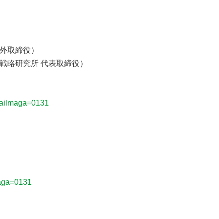
外取締役）
略研究所 代表取締役）
mailmaga=0131
maga=0131