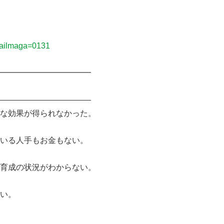
mailmaga=0131
━━━━━━━━━━━━
――――――――――――
な効果が得られなかった。
いる人手もお金もない。
育成の状況がわからない。
い。