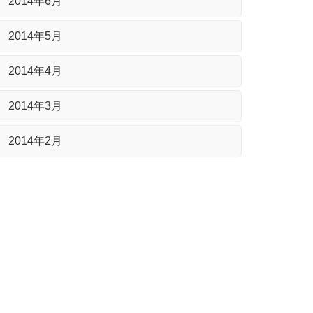
2014年6月
2014年5月
2014年4月
2014年3月
2014年2月