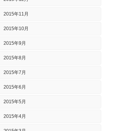
2015年11月
2015年10月
2015年9月
2015年8月
2015年7月
2015年6月
2015年5月
2015年4月
2015年3月