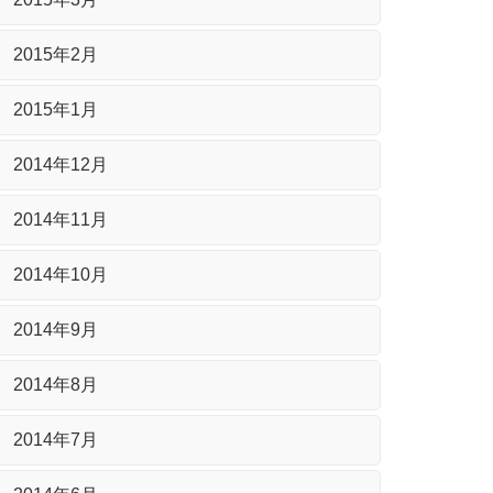
2015年2月
2015年1月
2014年12月
2014年11月
2014年10月
2014年9月
2014年8月
2014年7月