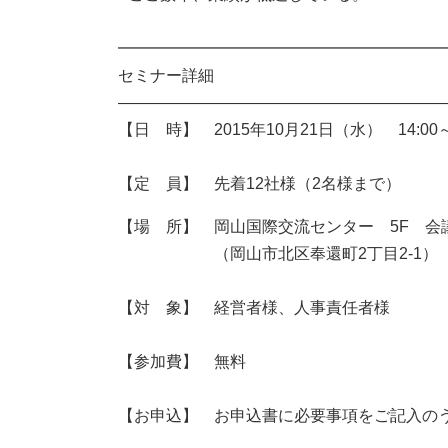
━━━━━━━━━━━━━━━━━━━━
セミナー詳細
――――――――――――――――――――
【日 時】 2015年10月21日（水） 14:00～1
【定 員】 先着12社様（2名様まで）
【場 所】 岡山国際交流センター 5F 会
（岡山市北区奉還町2丁目2-1）
【対 象】 経営者様、人事責任者様
【参加費】 無料
【お申込】 お申込書に必要事項をご記入のう