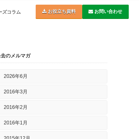
お役立ち資料
お問い合わせ
ーズコラム
過去のメルマガ
2026年6月
2016年3月
2016年2月
2016年1月
2015年12月