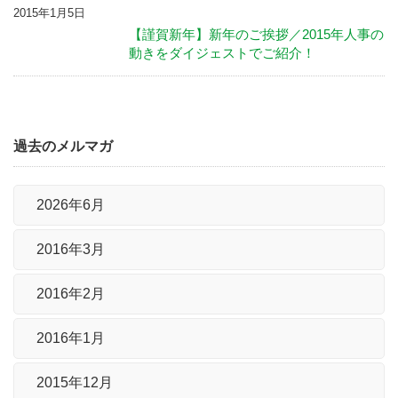
2015年1月5日
【謹賀新年】新年のご挨拶／2015年人事の
動きをダイジェストでご紹介！
過去のメルマガ
2026年6月
2016年3月
2016年2月
2016年1月
2015年12月