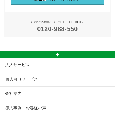
お電話でのお問い合わせ平日（9:00～18:00）
0120-988-550
法人サービス
個人向けサービス
会社案内
導入事例・お客様の声