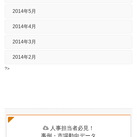
2014年5月
2014年4月
2014年3月
2014年2月
?>
人事担当者必見！
事例・市場動向データ