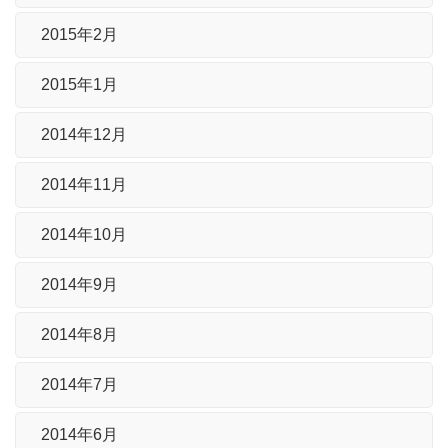
2015年2月
2015年1月
2014年12月
2014年11月
2014年10月
2014年9月
2014年8月
2014年7月
2014年6月