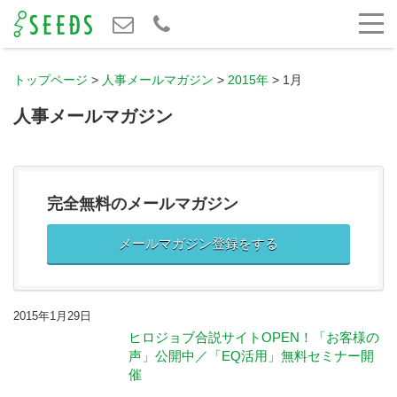
トップページ
>
人事メールマガジン
>
2015年
>
1月
人事メールマガジン
完全無料のメールマガジン
メールマガジン登録をする
2015年1月29日
ヒロジョブ合説サイトOPEN！「お客様の
声」公開中／「EQ活用」無料セミナー開
催