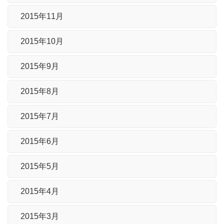
2015年11月
2015年10月
2015年9月
2015年8月
2015年7月
2015年6月
2015年5月
2015年4月
2015年3月