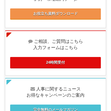
お役立ち資料ダウンロード
ご相談、ご質問はこちら
入力フォームはこちら
24時間受付
人事に関するニュース
お得なキャンペーンのご案内
完全無料のメールマガジン