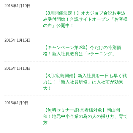
2015年1月19日
【8月開催決定！】オカジョブ合説お申込
み受付開始！合説サイトオープン「お客様
の声」公開中！
2015年1月15日
【キャンペーン第2弾】今だけの特別価
格！新入社員教育は「eラーニング」
2015年1月13日
【3月/広島開催】新入社員を一日も早く戦
力に！「新入社員研修」は入社前が効果
大！
2015年1月9日
【無料セミナー/経営者様対象】岡山開
催！地元中小企業の為の人の採り方、育て
方