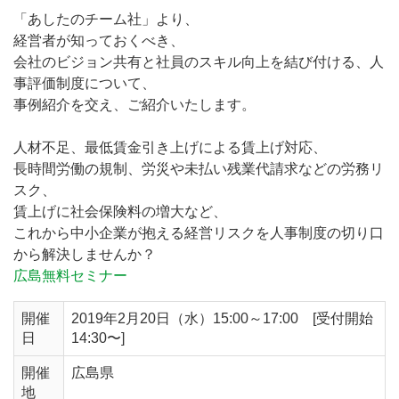
「あしたのチーム社」より、
経営者が知っておくべき、
会社のビジョン共有と社員のスキル向上を結び付ける、人
事評価制度について、
事例紹介を交え、ご紹介いたします。
人材不足、最低賃金引き上げによる賃上げ対応、
長時間労働の規制、労災や未払い残業代請求などの労務リ
スク、
賃上げに社会保険料の増大など、
これから中小企業が抱える経営リスクを人事制度の切り口
から解決しませんか？
広島無料セミナー
開催
2019年2月20日（水）15:00～17:00 [受付開始
日
14:30〜]
開催
広島県
地