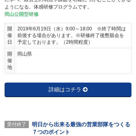
ようになる、体感研修プログラムです。
岡山公開型研修
開
2019年6月19日（水）9:00～18:00 ※終了時間は
催
前後する場合があります。※研修終了後懇親会を
日
予定しております。（2時間程度）
開
岡山県
催
地
詳細はコチラ
明日から出来る最強の営業部隊をつくる
受付終了
７つのポイント