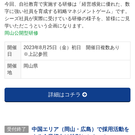
今回、自社教育で実施する研修は「経営感覚に優れた、数
字に強い社員を育成する戦略マネジメントゲーム」です。
シーズ社員が実際に受けている研修の様子を、皆様にご見
学いただこうという企画になります。
岡山公開型研修
開催
2023年8月25日（金）初日 開催日複数あり
日
※上記参照
開催
岡山県
地
詳細はコチラ
中国エリア（岡山・広島）で採用活動を
受付終了