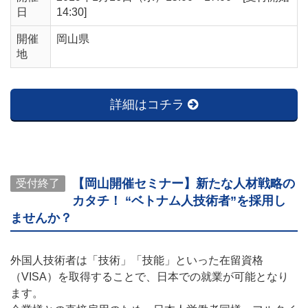
日
14:30]
開催
岡山県
地
詳細はコチラ
【岡山開催セミナー】新たな人材戦略の
受付終了
カタチ！ “ベトナム人技術者”を採用し
ませんか？
外国人技術者は「技術」「技能」といった在留資格
（VISA）を取得することで、日本での就業が可能となり
ます。