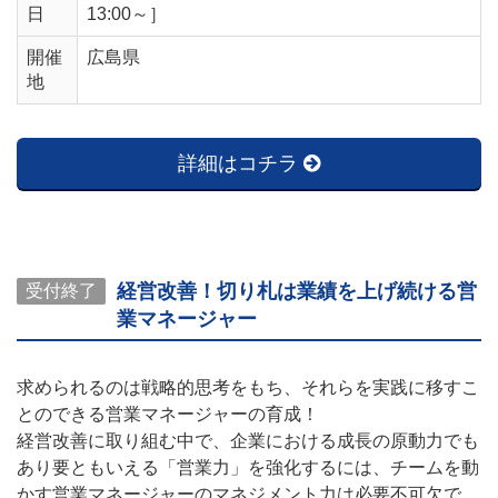
日
13:00～］
開催
広島県
地
詳細はコチラ
経営改善！切り札は業績を上げ続ける営
受付終了
業マネージャー
求められるのは戦略的思考をもち、それらを実践に移すこ
とのできる営業マネージャーの育成！
経営改善に取り組む中で、企業における成長の原動力でも
あり要ともいえる「営業力」を強化するには、チームを動
かす営業マネージャーのマネジメント力は必要不可欠で