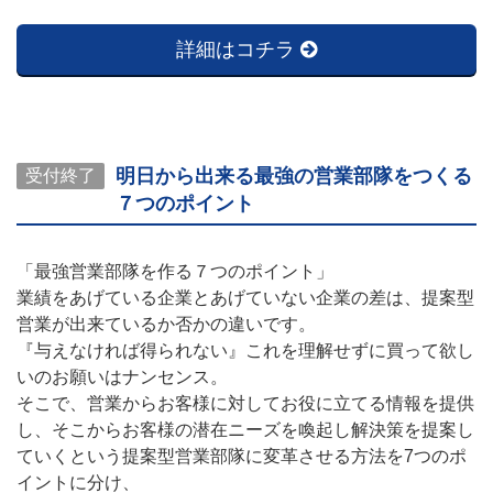
詳細はコチラ
明日から出来る最強の営業部隊をつくる
受付終了
７つのポイント
「最強営業部隊を作る７つのポイント」
業績をあげている企業とあげていない企業の差は、提案型
営業が出来ているか否かの違いです。
『与えなければ得られない』これを理解せずに買って欲し
いのお願いはナンセンス。
そこで、営業からお客様に対してお役に立てる情報を提供
し、そこからお客様の潜在ニーズを喚起し解決策を提案し
ていくという提案型営業部隊に変革させる方法を7つのポ
イントに分け、