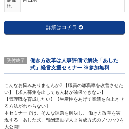
地
詳細はコチラ
働き方改革は人事評価で解決「あした
受付終了
式」経営支援セミナー ※参加無料
こんなお悩みありませんか? 【職員の離職率を改善させた
い】【求人募集を出しても人材が確保できない】
【管理職を育成したい】【生産性をあげて業績を向上させ
る方法がわからない】
本セミナーでは、そんな課題を解決し、 働き方改革を実
現する「あした式」報酬連動型人財育成方式のノウハウを
大公開!!