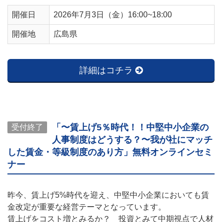
開催日
2026年7月3日（金）16:00~18:00
開催地
広島県
詳細はコチラ
「〜賃上げ5％時代！！中堅中小企業の
受付終了
人事制度はどうする？〜我が社にマッチ
した賃金・等級制度のあり方」無料オンラインセミ
ナー
昨今、賃上げ5%時代を迎え、中堅中小企業においても賃
金改定が重要な経営テーマとなっています。
賃上げをコスト増とみるか？ 投資とみて中期視点で人材