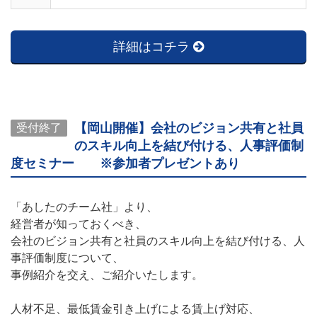
詳細はコチラ
【岡山開催】会社のビジョン共有と社員
受付終了
のスキル向上を結び付ける、人事評価制
度セミナー ※参加者プレゼントあり
「あしたのチーム社」より、
経営者が知っておくべき、
会社のビジョン共有と社員のスキル向上を結び付ける、人
事評価制度について、
事例紹介を交え、ご紹介いたします。
人材不足、最低賃金引き上げによる賃上げ対応、