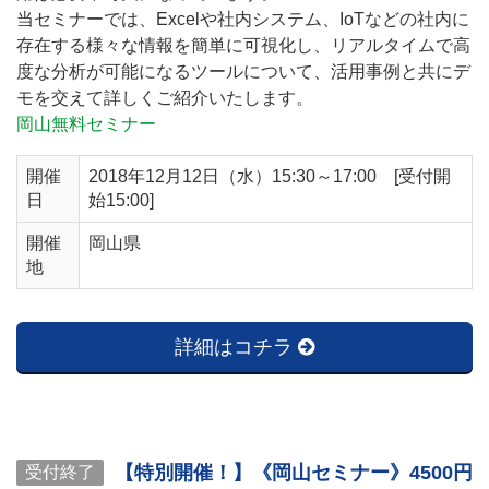
当セミナーでは、Excelや社内システム、IoTなどの社内に
存在する様々な情報を簡単に可視化し、リアルタイムで高
度な分析が可能になるツールについて、活用事例と共にデ
モを交えて詳しくご紹介いたします。
岡山無料セミナー
開催
2018年12月12日（水）15:30～17:00 [受付開
日
始15:00]
開催
岡山県
地
詳細はコチラ
【特別開催！】《岡山セミナー》4500円
受付終了