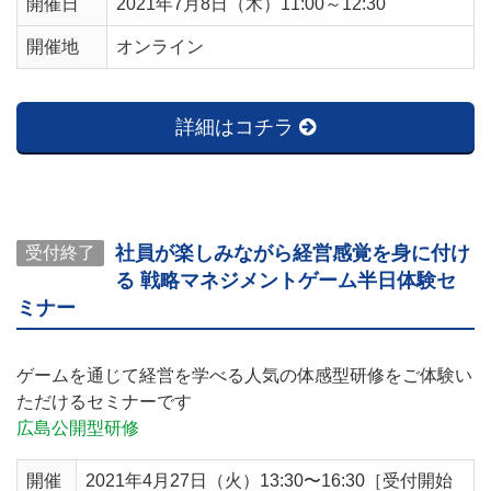
開催日
2021年7月8日（木）11:00～12:30
開催地
オンライン
詳細はコチラ
社員が楽しみながら経営感覚を身に付け
受付終了
る 戦略マネジメントゲーム半日体験セ
ミナー
ゲームを通じて経営を学べる人気の体感型研修をご体験い
ただけるセミナーです
広島公開型研修
開催
2021年4月27日（火）13:30〜16:30［受付開始