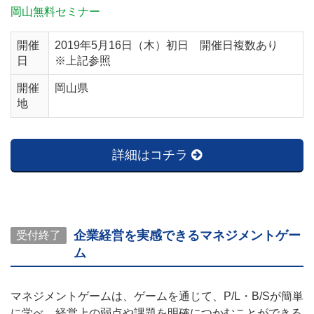
岡山無料セミナー
開催
2019年5月16日（木）初日 開催日複数あり
日
※上記参照
開催
岡山県
地
詳細はコチラ
企業経営を実感できるマネジメントゲー
受付終了
ム
マネジメントゲームは、ゲームを通じて、P/L・B/Sが簡単
に学べ、経営上の弱点や課題を明確につかむことができる