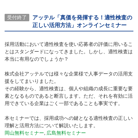
アッテル「真価を発揮する！適性検査の
受付終了
正しい活用方法」オンラインセミナー
採用活動において適性検査を使い応募者の評価に用いるこ
とはスタンダードになってきました。しかし、適性検査は
本当に有用なのでしょうか？
株式会社アッテルでは様々な企業様で人事データの活用支
援をしてまいりました。
その経験から、適性検査は、個人や組織の成長に重要な要
素となるものであると断言します。ただ、それを有効に活
用できている企業はごく一部であることも事実です。
本セミナーでは、採用成功への鍵となる適性検査の正しい
理解と活用方法について解説いたします。
岡山無料セミナー
,
広島無料セミナー