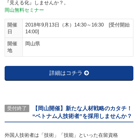
『見える化』しませんか？。
岡山無料セミナー
開催
2018年9月13日（木）14:30～16:30 [受付開始
日
14:00]
開催
岡山県
地
詳細はコチラ
【岡山開催】新たな人材戦略のカタチ！
受付終了
“ベトナム人技術者”を採用しませんか？
外国人技術者は「技術」「技能」といった在留資格