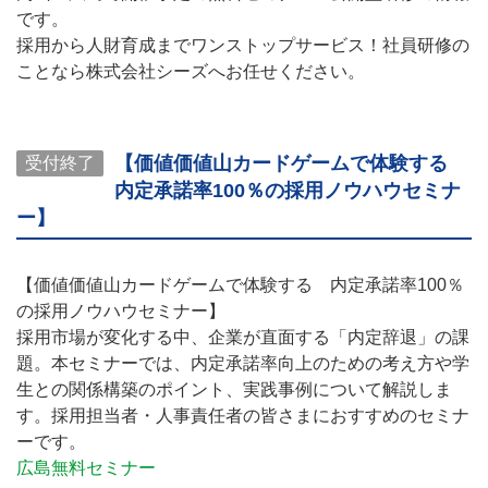
です。
採用から人財育成までワンストップサービス！社員研修の
ことなら株式会社シーズへお任せください。
【価値価値山カードゲームで体験する
受付終了
内定承諾率100％の採用ノウハウセミナ
ー】
【価値価値山カードゲームで体験する 内定承諾率100％
の採用ノウハウセミナー】
採用市場が変化する中、企業が直面する「内定辞退」の課
題。本セミナーでは、内定承諾率向上のための考え方や学
生との関係構築のポイント、実践事例について解説しま
す。採用担当者・人事責任者の皆さまにおすすめのセミナ
ーです。
広島無料セミナー