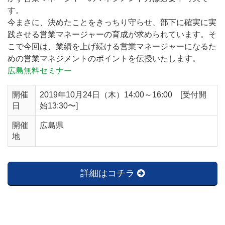
す。
今まさに、決めたことをきっちり守らせ、部下に確実に実
践させる営業マネージャーの育成が求められています。そ
こで今回は、業績を上げ続ける営業マネージャーになるた
めの営業マネジメントのポイントを伝授いたします。
広島無料セミナー
開催
2019年10月24日（木）14:00～16:00 [受付開
日
始13:30〜]
開催
広島県
地
詳細はコチラ