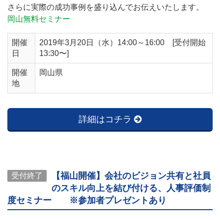
さらに実際の成功事例を盛り込んでお伝えいたします。
岡山無料セミナー
開催
2019年3月20日（水）14:00～16:00 [受付開始
日
13:30〜]
開催
岡山県
地
詳細はコチラ
【福山開催】会社のビジョン共有と社員
受付終了
のスキル向上を結び付ける、人事評価制
度セミナー ※参加者プレゼントあり