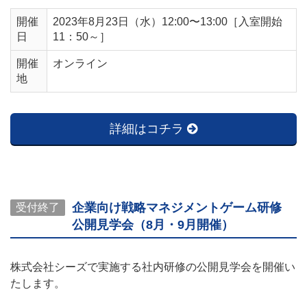
開催
2023年8月23日（水）12:00〜13:00［入室開始
日
11：50～］
開催
オンライン
地
詳細はコチラ
企業向け戦略マネジメントゲーム研修
受付終了
公開見学会（8月・9月開催）
株式会社シーズで実施する社内研修の公開見学会を開催い
たします。