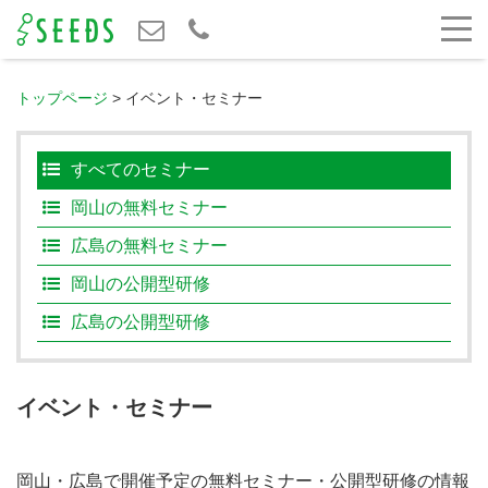
トップページ
>
イベント・セミナー
すべてのセミナー
岡山の無料セミナー
広島の無料セミナー
岡山の公開型研修
広島の公開型研修
イベント・セミナー
岡山・広島で開催予定の無料セミナー・公開型研修の情報