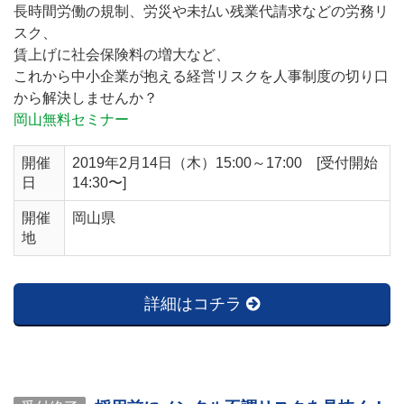
長時間労働の規制、労災や未払い残業代請求などの労務リ
スク、
賃上げに社会保険料の増大など、
これから中小企業が抱える経営リスクを人事制度の切り口
から解決しませんか？
岡山無料セミナー
開催
2019年2月14日（木）15:00～17:00 [受付開始
日
14:30〜]
開催
岡山県
地
詳細はコチラ