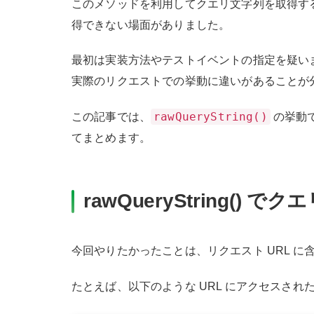
このメソッドを利用してクエリ文字列を取得す
得できない場面がありました。
最初は実装方法やテストイベントの指定を疑い
実際のリクエストでの挙動に違いがあることが
rawQueryString()
この記事では、
の挙動
てまとめます。
rawQueryString(
今回やりたかったことは、リクエスト URL 
たとえば、以下のような URL にアクセスされ