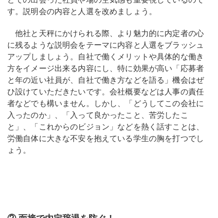
す。説明会の内容と人選を改めましょう。
他社と天秤にかけられる際、より魅力的に内定者の心
に残るような説明会をテーマに内容と人選をブラッシュ
アップしましょう。自社で働くメリットや具体的な働き
方をイメージ出来る内容にし、特に効果が高い「応募者
と年の近い社員が、自社で働き方などを語る」機会はぜ
ひ設けていただきたいです。会社概要などは人事の責任
者などでも構いません。しかし、「どうしてこの会社に
入ったのか」、「入って良かったこと、苦労したこ
と」、「これからのビジョン」などを熱く話すことは、
労働自体に大きな不安を抱えている学生の胸を打つでし
ょう。