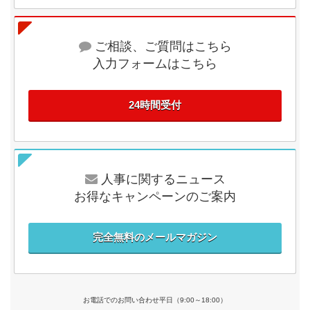
ご相談、ご質問はこちら
入力フォームはこちら
24時間受付
人事に関するニュース
お得なキャンペーンのご案内
完全無料のメールマガジン
お電話でのお問い合わせ平日（9:00～18:00）