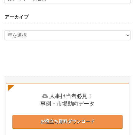
アーカイブ
人事担当者必見！
事例・市場動向データ
お役立ち資料ダウンロード