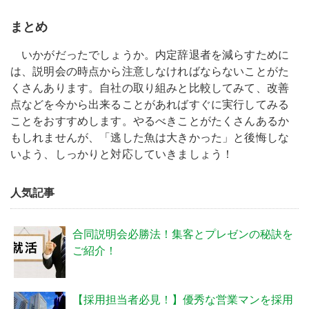
まとめ
いかがだったでしょうか。内定辞退者を減らすために
は、説明会の時点から注意しなければならないことがた
くさんあります。自社の取り組みと比較してみて、改善
点などを今から出来ることがあればすぐに実行してみる
ことをおすすめします。やるべきことがたくさんあるか
もしれませんが、「逃した魚は大きかった」と後悔しな
いよう、しっかりと対応していきましょう！
人気記事
合同説明会必勝法！集客とプレゼンの秘訣を
ご紹介！
【採用担当者必見！】優秀な営業マンを採用