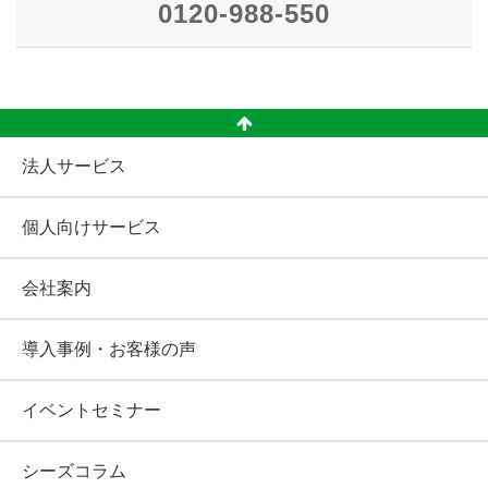
0120-988-550
法人サービス
個人向けサービス
会社案内
導入事例・お客様の声
イベントセミナー
シーズコラム