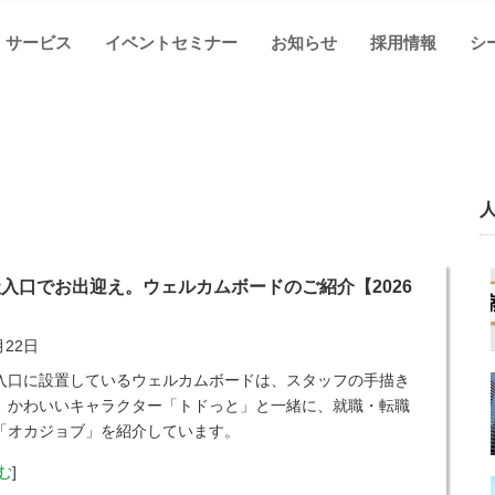
サービス
イベントセミナー
お知らせ
採用情報
シ
入口でお出迎え。ウェルカムボードのご紹介【2026
月22日
入口に設置しているウェルカムボードは、スタッフの手描き
。かわいいキャラクター「トドっと」と一緒に、就職・転職
「オカジョブ」を紹介しています。
む
]