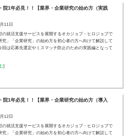
・院1年必見！！【業界・企業研究の始め方（実践
2月11日
型の就活支援サービスを展開するオカジョブ・ヒロジョブで
研究」「企業研究」の始め方を初心者の方へ向けて解説して
今回は応募先選定やミスマッチ防止のための実践編となって
む
]
・院1年必見！！【業界・企業研究の始め方（導入
1月12日
型の就活支援サービスを展開するオカジョブ・ヒロジョブで
研究」「企業研究」の始め方を初心者の方へ向けて解説して