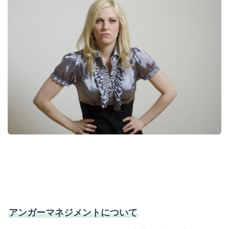
アンガーマネジメントについて