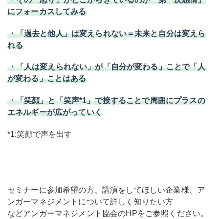
にフォーカスしてみる
・「過去と他人」は変えられない＝未来と自分は変えら
れる
・「人は変えられない」が「自分が変わる」ことで「人
が変わる」ことはある
・「笑顔」と「笑声*1」で接することで周囲にプラスの
エネルギーが広がっていく
*1:笑顔で声を出す
セミナーに参加希望の方、講演をしてほしい企業様、ア
ンガーマネジメントについて詳しく知りたい方
などアンガーマネジメント協会のHPをご参照ください。