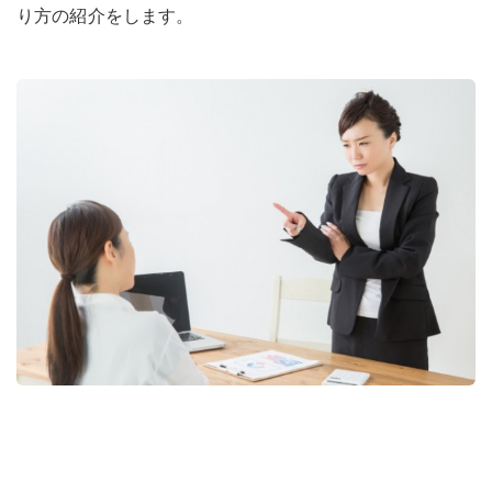
り方の紹介をします。