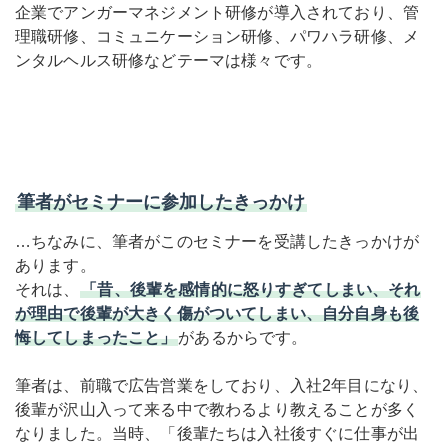
企業でアンガーマネジメント研修が導入されており、管
理職研修、コミュニケーション研修、パワハラ研修、メ
ンタルヘルス研修などテーマは様々です。
筆者がセミナーに参加したきっかけ
…ちなみに、筆者がこのセミナーを受講したきっかけが
あります。
それは、
「昔、後輩を感情的に怒りすぎてしまい、それ
が理由で後輩が大きく傷がついてしまい、自分自身も後
悔してしまったこと」
があるからです。
筆者は、前職で広告営業をしており、入社
2年目になり、
後輩が沢山入って来る中で教わるより教えることが多く
なりました。当時、「後輩たちは入社後すぐに仕事が出