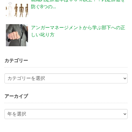
防ぐ8つの...
アンガーマネージメントから学ぶ部下への正
しい叱り方
カテゴリー
アーカイブ