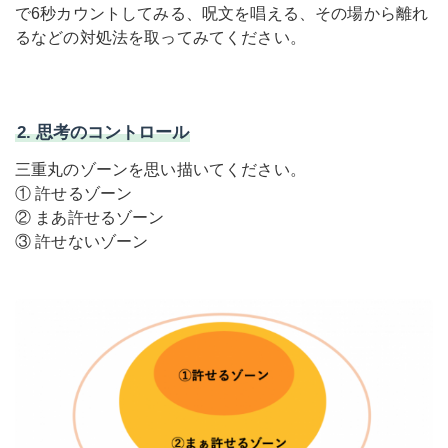
で6秒カウントしてみる、呪文を唱える、その場から離れ
るなどの対処法を取ってみてください。
2. 思考のコントロール
三重丸のゾーンを思い描いてください。
① 許せるゾーン
② まあ許せるゾーン
③ 許せないゾーン