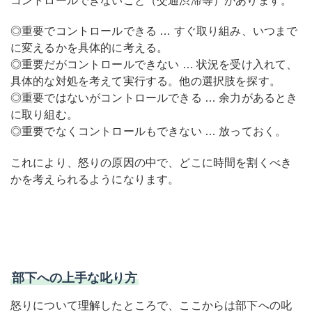
コントロールできないこと（交通渋滞等）があります。
◎重要でコントロールできる … すぐ取り組み、いつまで
に変えるかを具体的に考える。
◎重要だがコントロールできない … 状況を受け入れて、
具体的な対処を考えて実行する。他の選択肢を探す。
◎重要ではないがコントロールできる … 余力があるとき
に取り組む。
◎重要でなくコントロールもできない … 放っておく。
これにより、怒りの原因の中で、どこに時間を割くべき
かを考えられるようになります。
部下への上手な叱り方
怒りについて理解したところで、ここからは部下への叱