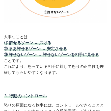
大事なことは
① 許せるゾーン → 広げる
② まあ許せるゾーン → 安定させる
③ 許せないゾーン → 許せないゾーンを相手に見せる
ことです。
これにより、怒っている相手に対して怒りの正当性を理
解してもらいやすくなります。
3. 行動のコントロール
怒りの原因になる物事には、コントロールできることと