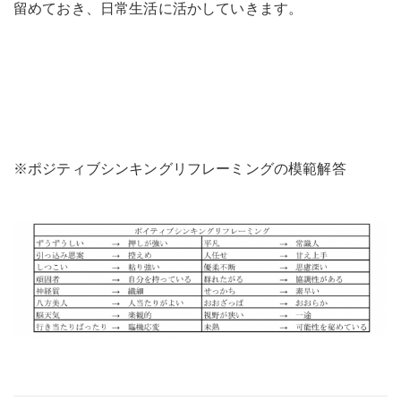
留めておき、日常生活に活かしていきます。
※ポジティブシンキングリフレーミングの模範解答