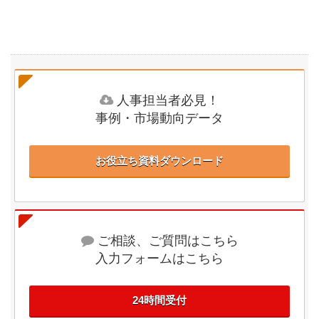
人事担当者必見！
事例・市場動向データ
お役立ち資料ダウンロード
ご相談、ご質問はこちら
入力フォームはこちら
24時間受付