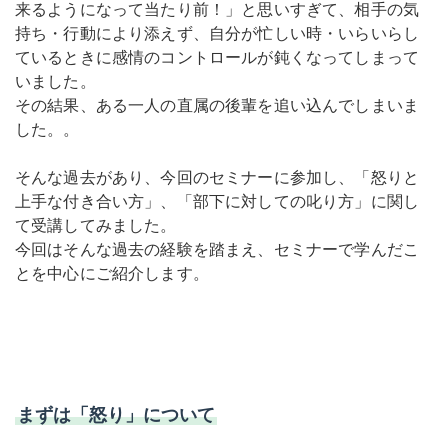
来るようになって当たり前！」と思いすぎて、相手の気
持ち・行動により添えず、自分が忙しい時・いらいらし
ているときに感情のコントロールが鈍くなってしまって
いました。
その結果、ある一人の直属の後輩を追い込んでしまいま
した。。
そんな過去があり、今回のセミナーに参加し、「怒りと
上手な付き合い方」、「部下に対しての叱り方」に関し
て受講してみました。
今回はそんな過去の経験を踏まえ、セミナーで学んだこ
とを中心にご紹介します。
まずは「怒り」について