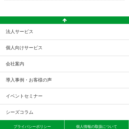
法人サービス
個人向けサービス
会社案内
導入事例・お客様の声
イベントセミナー
シーズコラム
プライバシーポリシー
個人情報の取扱について