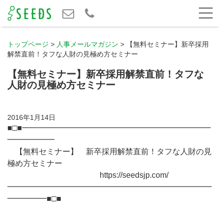
トップページ
>
人事メールマガジン
>
【無料セミナー】新卒採用
解禁直前！タフな人財の見極め方セミナー
【無料セミナー】新卒採用解禁直前！タフな
人財の見極め方セミナー
2016年1月14日
■□■━━━━━━━━━━━━━━━━━━━━━━━━
━━━━━━
【無料セミナー】 新卒採用解禁直前！タフな人財の見
極め方セミナー
https://seedsjp.com/
━━━━━━━━━━━━━━━━━━━━━━━━━━
━━━━━■□■