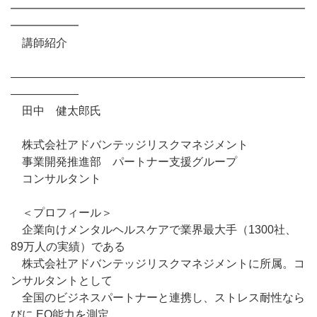
━━━━━━━━━━━━━━━━━━━━━━━━━━
━━━━━━
講師紹介
――――――――――――――――――――――――――
――――――
田中 健太郎氏
株式会社アドバンテッジリスクマネジメント
事業開発推進部 パートナー支援グループ
コンサルタント
＜プロフィール＞
企業向けメンタルヘルスケアで業界最大手（1300社、
89万人の実績）である
株式会社アドバンテッジリスクマネジメントに所属。コ
ンサルタントとして
全国のビジネスパートナーと連携し、ストレス耐性なら
びに EQ能力を測定