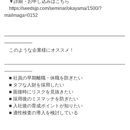
▼詳細・お申し込みはこちら
https://seedsjp.com/seminar/okayama/1500/?
mailmaga=0152
━━━━━━━━━━━━━━━━━━━━━━━━━━
━━━━━━
このような企業様にオススメ！
――――――――――――――――――――――――――
――――――
■ 社員の早期離職・休職を防ぎたい
■ タフな人財を採用したい
■ 面接時にリスクを見抜きたい
■ 採用後のミスマッチを防ぎたい
■ 入社後の育成ポイントが知りたい
■ 適性検査の導入を検討している