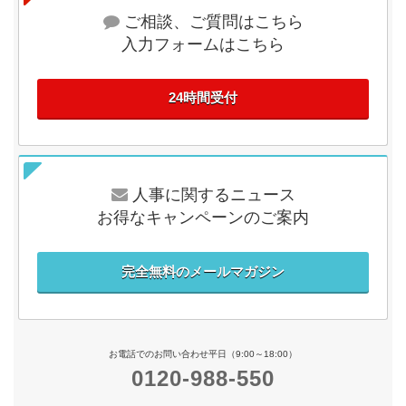
ご相談、ご質問はこちら
入力フォームはこちら
24時間受付
人事に関するニュース
お得なキャンペーンのご案内
完全無料のメールマガジン
お電話でのお問い合わせ平日（9:00～18:00）
0120-988-550