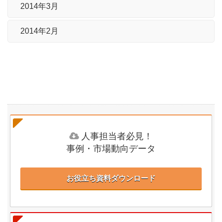
2014年3月
2014年2月
人事担当者必見！
事例・市場動向データ
お役立ち資料ダウンロード