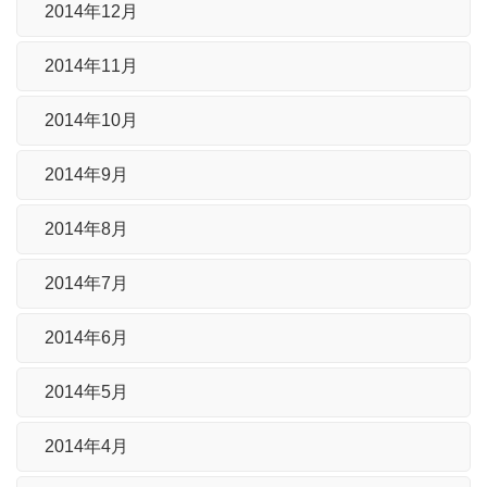
2014年12月
2014年11月
2014年10月
2014年9月
2014年8月
2014年7月
2014年6月
2014年5月
2014年4月