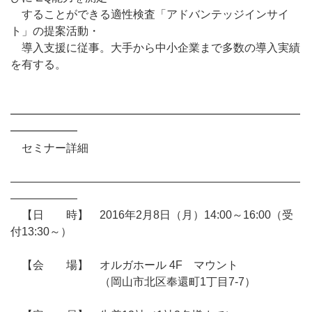
することができる適性検査「アドバンテッジインサイ
ト」の提案活動・
導入支援に従事。大手から中小企業まで多数の導入実績
を有する。
━━━━━━━━━━━━━━━━━━━━━━━━━━
━━━━━━
セミナー詳細
――――――――――――――――――――――――――
――――――
【日 時】 2016年2月8日（月）14:00～16:00（受
付13:30～）
【会 場】 オルガホール 4F マウント
（岡山市北区奉還町1丁目7-7）