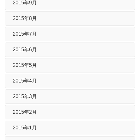
2015年9月
2015年8月
2015年7月
2015年6月
2015年5月
2015年4月
2015年3月
2015年2月
2015年1月