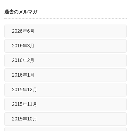
過去のメルマガ
2026年6月
2016年3月
2016年2月
2016年1月
2015年12月
2015年11月
2015年10月