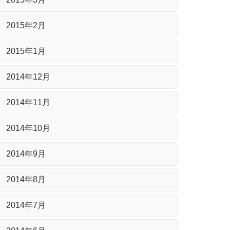
2015年2月
2015年1月
2014年12月
2014年11月
2014年10月
2014年9月
2014年8月
2014年7月