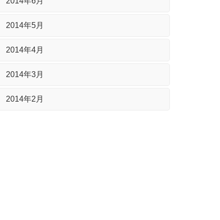
2014年6月
2014年5月
2014年4月
2014年3月
2014年2月