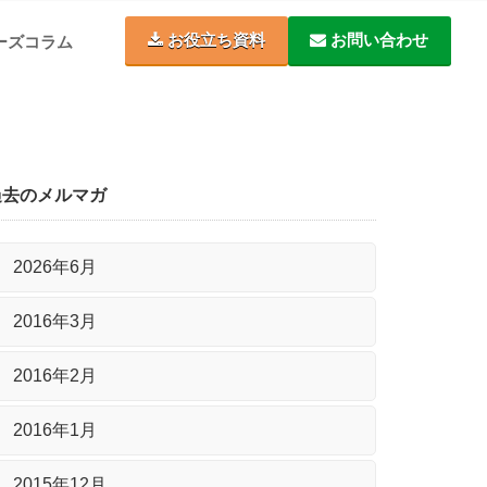
お役立ち資料
お問い合わせ
ーズコラム
過去のメルマガ
2026年6月
2016年3月
2016年2月
2016年1月
2015年12月