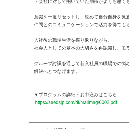
・会社に対して抱いていた期待がよくも悪く
意識を一度リセットし、改めて自分自身を見
仲間とのコミュニケーションで活力を得てもら
入社後の職場生活を振り返りながら、
社会人としての基本の大切さを再認識し、モ
グループ討議を通して新入社員の職場での悩
解決へとつなげます。
▼プログラムの詳細・お申込みはこちら
https://seedsjp.com/dl/mailmag/0002.pdf
━━━━━━━━━━━━━━━━━━━━━