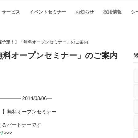
サービス
イベントセミナー
お知らせ
採用情報
シ
開催予定！】「無料オープンセミナー」のご案内
「無料オープンセミナー」のご案内
━ 2014/03/06━
無料オープンセミナー
ートナーです
m/
<<<