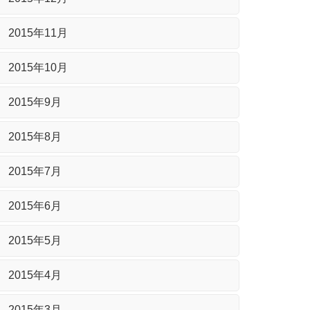
2015年11月
2015年10月
2015年9月
2015年8月
2015年7月
2015年6月
2015年5月
2015年4月
2015年3月