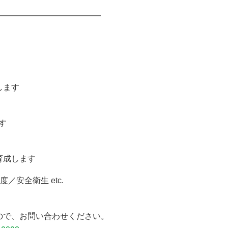
━━━━━━━━━━━━━
します
す
育成します
安全衛生 etc.
ので、お問い合わせください。