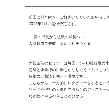
━━━━━━━━━━━━━━━━━━━━━━
前回に引き続き、ご好評いただいた無料セミ
2014年4月に開催予定です。
～ 個の成長から組織の成長へ ～
人財育成で失敗しない会社をつくる
弊社主催のセミナーは毎回、5～10社程度の
講師と企業様の距離もかなり近く「ぶっちゃ
個別のご相談も伺える環境です。
こちらから、一方的にレクチャーをするとい
ワークや他社の人事担当者様とのディスカッ
わが社のやるべきことが分かる！