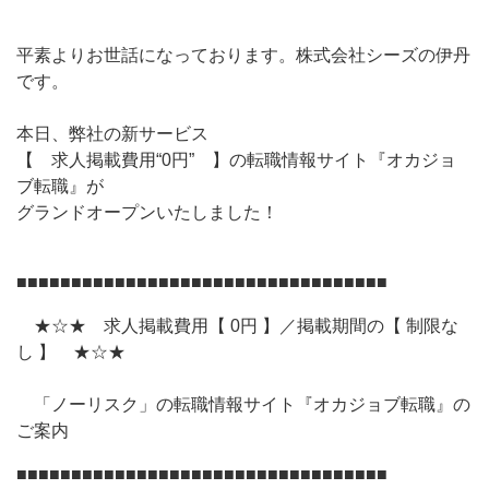
平素よりお世話になっております。株式会社シーズの伊丹
です。
本日、弊社の新サービス
【 求人掲載費用“0円” 】の転職情報サイト『オカジョ
ブ転職』が
グランドオープンいたしました！
■■■■■■■■■■■■■■■■■■■■■■■■■■■■■■■■■■
★☆★ 求人掲載費用【 0円 】／掲載期間の【 制限な
し 】 ★☆★
「ノーリスク」の転職情報サイト『オカジョブ転職』の
ご案内
■■■■■■■■■■■■■■■■■■■■■■■■■■■■■■■■■■