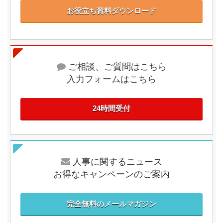
お役立ち資料ダウンロード
ご相談、ご質問はこちら
入力フォームはこちら
24時間受付
人事に関するニュース
お得なキャンペーンのご案内
完全無料のメールマガジン