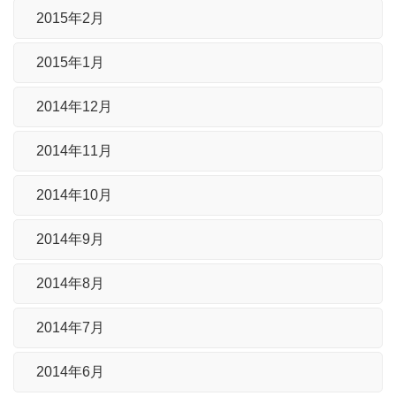
2015年2月
2015年1月
2014年12月
2014年11月
2014年10月
2014年9月
2014年8月
2014年7月
2014年6月