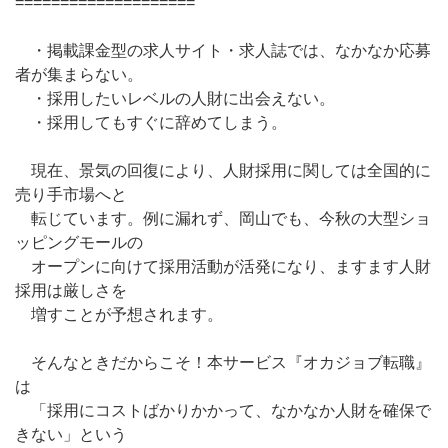
====================
・掲載課金型の求人サイト・求人誌では、なかなか応募
者が集まらない。
・採用したいレベルの人財に出会えない。
・採用してもすぐに辞めてしまう。
現在、景気の回復により、人財採用に関しては全国的に
売り手市場へと
転じています。例に漏れず、岡山でも、今秋の大型ショ
ッピングモールの
オープンに向けて採用活動が活発になり、ますます人財
採用は厳しさを
増すことが予想されます。
そんなときだからこそ！本サービス『オカジョブ転職』
は
「採用にコストばかりかかって、なかなか人財を確保で
きない」という