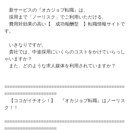
新サービスの『オカジョブ転職』は、
採用まで「ノーリスク」でご利用いただける、
費用対効果の高い【 成功報酬型 】転職情報サイトで
す。
いきなりですが、
貴社では、中途採用にいくらのコストをかけていらっし
ゃいますか？
また、どのような求人媒体を利用されていますか？
==============================================
====================
【ココがイチオシ！】 『オカジョブ転職』はノーリス
ク！！
==============================================
====================