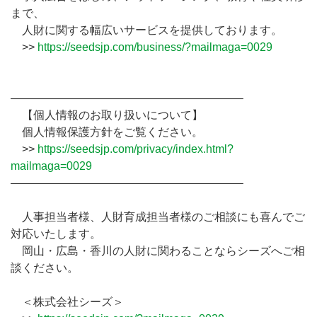
まで、
人財に関する幅広いサービスを提供しております。
>>
https://seedsjp.com/business/?mailmaga=0029
————————————————————–
【個人情報のお取り扱いについて】
個人情報保護方針をご覧ください。
>>
https://seedsjp.com/privacy/index.html?
mailmaga=0029
————————————————————–
人事担当者様、人財育成担当者様のご相談にも喜んでご
対応いたします。
岡山・広島・香川の人財に関わることならシーズへご相
談ください。
＜株式会社シーズ＞