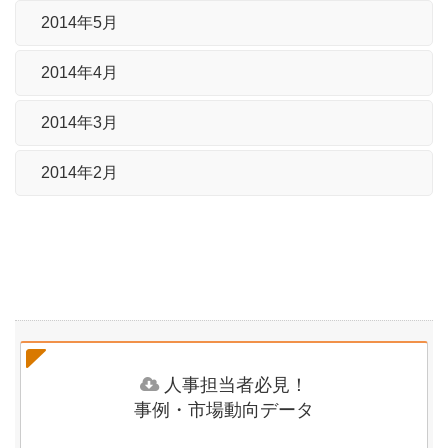
2014年5月
2014年4月
2014年3月
2014年2月
人事担当者必見！
事例・市場動向データ