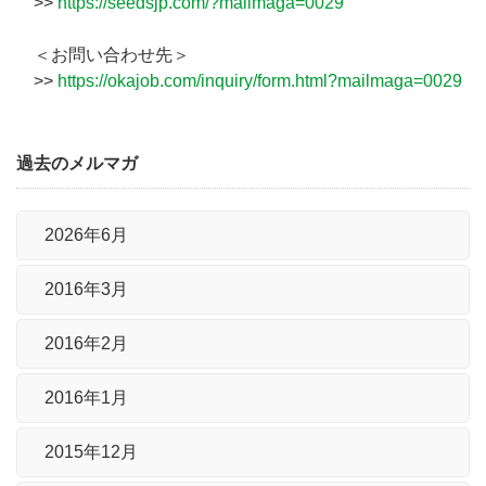
>>
https://seedsjp.com/?mailmaga=0029
＜お問い合わせ先＞
>>
https://okajob.com/inquiry/form.html?mailmaga=0029
過去のメルマガ
2026年6月
2016年3月
2016年2月
2016年1月
2015年12月