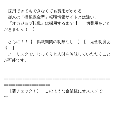
採用できてもできなくても費用がかかる、
従来の「掲載課金型」転職情報サイトとは違い、
『オカジョブ転職』は採用するまで【 一切費用をいた
だきません！ 】
さらに！！【 掲載期間の制限なし 】【 返金制度あ
り 】
ノーリスクで、じっくりと人財を吟味していただくこと
が可能です。
==============================================
====================
【要チェック！】 このような企業様にオススメで
す！！
==============================================