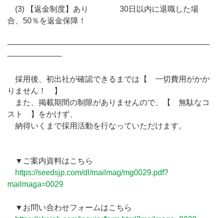
(3) 【返金制度】あり 30日以内に退職した場
合、50％を返金保障！
――――――――――――――――――――――――――
―――――――
採用後、初出社が確認できるまでは【 一切費用がかか
りません！ 】
また、掲載期間の制限がありませんので、【 無駄なコ
スト 】をかけず、
納得いくまで採用活動を行なっていただけます。
▼ご案内資料はこちら
https://seedsjp.com/dl/mailmag/mg0029.pdf?
mailmaga=0029
▼お問い合わせフォームはこちら