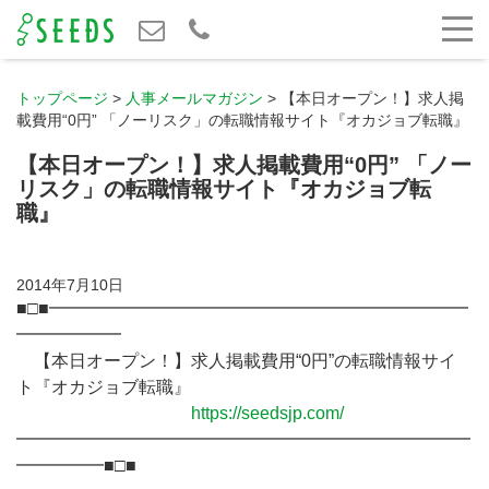
トップページ
>
人事メールマガジン
>
【本日オープン！】求人掲
載費用“0円” 「ノーリスク」の転職情報サイト『オカジョブ転職』
【本日オープン！】求人掲載費用“0円” 「ノー
リスク」の転職情報サイト『オカジョブ転
職』
2014年7月10日
■□■━━━━━━━━━━━━━━━━━━━━━━━━
━━━━━━
【本日オープン！】求人掲載費用“0円”の転職情報サイ
ト『オカジョブ転職』
https://seedsjp.com/
━━━━━━━━━━━━━━━━━━━━━━━━━━
━━━━━■□■