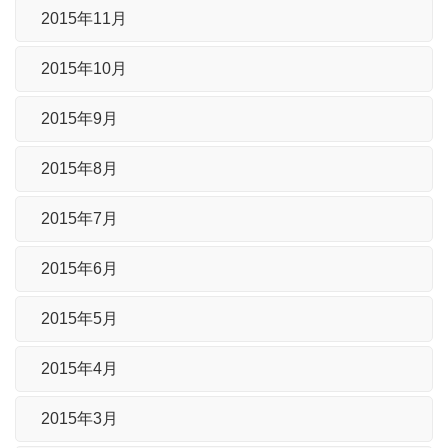
2015年11月
2015年10月
2015年9月
2015年8月
2015年7月
2015年6月
2015年5月
2015年4月
2015年3月