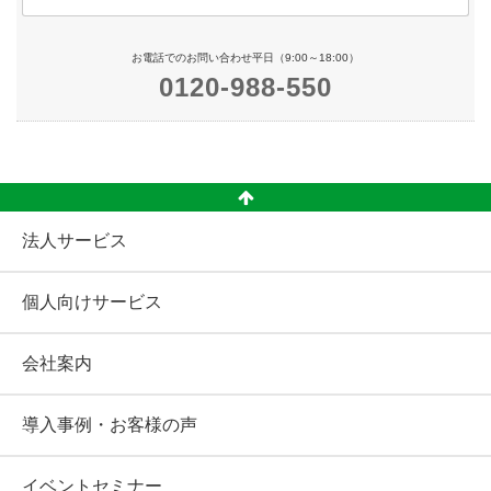
お電話でのお問い合わせ平日（9:00～18:00）
0120-988-550
法人サービス
個人向けサービス
会社案内
導入事例・お客様の声
イベントセミナー