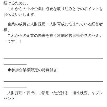
続けるために、
これからの中小企業に必要な取り組みとそのポイントを
お伝えいたします。
企業の成長と人財採用・人財育成に悩まれている経営者
様、
これからの企業の未来を担う次期経営者様必見のセミナ
ーです！！
――――――――――――――――――――――――――
――――――
◆参加企業様限定の特典付き！
――――――――――――――――――――――――――
――――――
人財採用・育成にご活用いただける「適性検査」をプレ
ゼント！