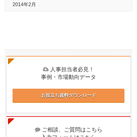
2014年2月
人事担当者必見！
事例・市場動向データ
お役立ち資料ダウンロード
ご相談、ご質問はこちら