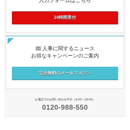
入力フォームはこちら
24時間受付
人事に関するニュース
お得なキャンペーンのご案内
完全無料のメールマガジン
お電話でのお問い合わせ平日（9:00～18:00）
0120-988-550