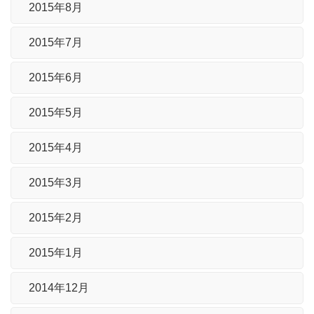
2015年8月
2015年7月
2015年6月
2015年5月
2015年4月
2015年3月
2015年2月
2015年1月
2014年12月