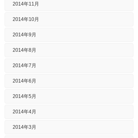
2014年11月
2014年10月
2014年9月
2014年8月
2014年7月
2014年6月
2014年5月
2014年4月
2014年3月