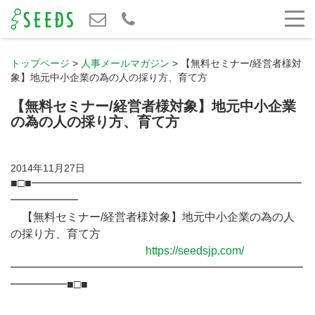
トップページ
>
人事メールマガジン
>
【無料セミナー/経営者様対
象】地元中小企業の為の人の採り方、育て方
【無料セミナー/経営者様対象】地元中小企業
の為の人の採り方、育て方
2014年11月27日
■□■━━━━━━━━━━━━━━━━━━━━━━━━
━━━━━━
【無料セミナー/経営者様対象】地元中小企業の為の人
の採り方、育て方
https://seedsjp.com/
━━━━━━━━━━━━━━━━━━━━━━━━━━
━━━━━■□■