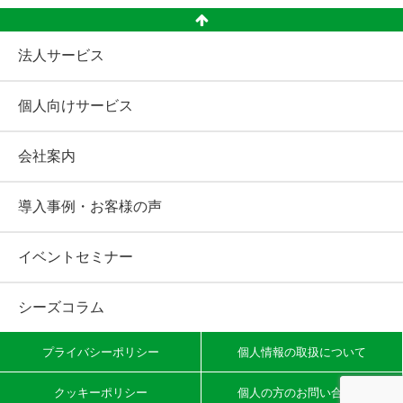
法人サービス
個人向けサービス
会社案内
導入事例・お客様の声
イベントセミナー
シーズコラム
プライバシーポリシー
個人情報の取扱について
クッキーポリシー
個人の方のお問い合わせ