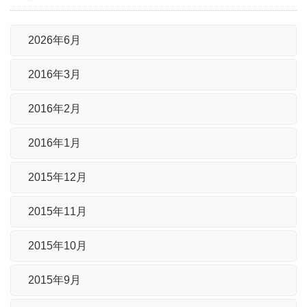
2026年6月
2016年3月
2016年2月
2016年1月
2015年12月
2015年11月
2015年10月
2015年9月