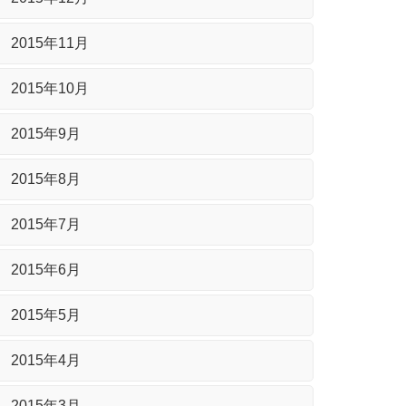
2015年11月
2015年10月
2015年9月
2015年8月
2015年7月
2015年6月
2015年5月
2015年4月
2015年3月