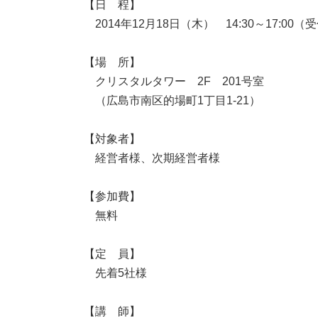
【日 程】
2014年12月18日（木） 14:30～17:00（受
【場 所】
クリスタルタワー 2F 201号室
（広島市南区的場町1丁目1-21）
【対象者】
経営者様、次期経営者様
【参加費】
無料
【定 員】
先着5社様
【講 師】