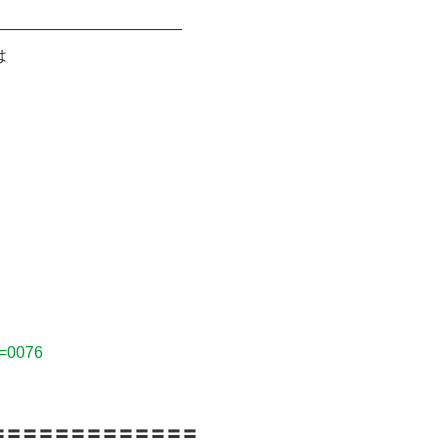
――――――――――――
は
a=0076
〓〓〓〓〓〓〓〓〓〓〓〓〓