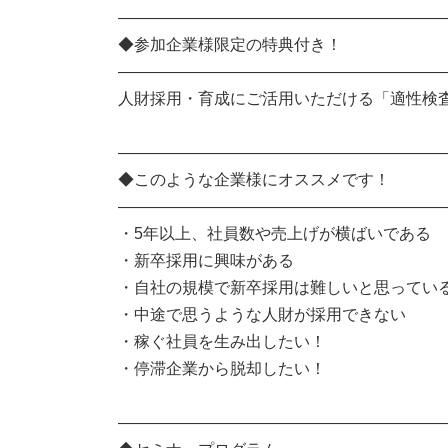
――――――――――――――――――――
◆参加企業様限定の特典付き！
――――――――――――――――――――
人財採用・育成にご活用いただける「適性検
――――――――――――――――――――
◆このような企業様にオススメです！
――――――――――――――――――――
・5年以上、社員数や売上げが横ばいである
・新卒採用に興味がある
・自社の規模で新卒採用は難しいと思ってい
・中途で思うような人財が採用できない
・稼ぐ社員を生み出したい！
・停滞企業から脱却したい！
――――――――――――――――――――