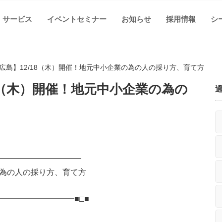
サービス
イベントセミナー
お知らせ
採用情報
シ
広島】12/18（木）開催！地元中小企業の為の人の採り方、育て方
18（木）開催！地元中小企業の為の
━━━━━━━━━━━
為の人の採り方、育て方
━━━━━━━━━■□■