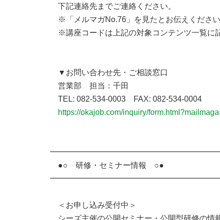
下記連絡先までご連絡ください。
※「メルマガNo.76」を見たとお伝えくださ
※講座コードは上記の対象コンテンツ一覧に
▼お問い合わせ先・ご相談窓口
営業部 担当：千田
TEL: 082-534-0003 FAX: 082-534-0004
https://okajob.com/inquiry/form.html?mailmag
━━━━━━━━━━━━━━━━━━━━━
●○ 研修・セミナー情報 ○●
━━━━━━━━━━━━━━━━━━━━━
＜お申し込み受付中＞
シーズ主催の公開セミナー・公開型研修の情報