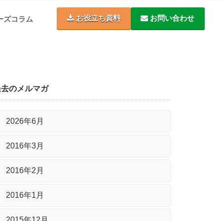
お役立ち資料
お問い合わせ
ーズコラム
過去のメルマガ
2026年6月
2016年3月
2016年2月
2016年1月
2015年12月