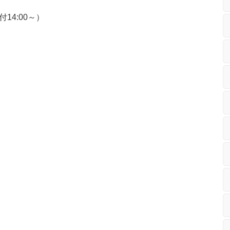
付14:00～）