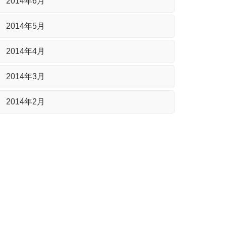
2014年6月
2014年5月
2014年4月
2014年3月
2014年2月