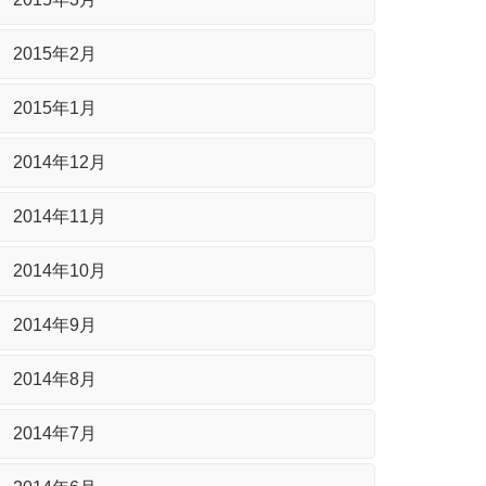
2015年2月
2015年1月
2014年12月
2014年11月
2014年10月
2014年9月
2014年8月
2014年7月