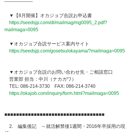
――――――
▼【8月開催】オカジョブ合説お申込書
https://seedsjp.com/dl/mailmag/mg0095_2.pdf?
mailmaga=0095
▼オカジョブ合説サービス案内サイト
https://seedsjp.com/gosetsu/okayama/?mailmaga=0095
▼オカジョブ合説のお問い合わせ先・ご相談窓口
営業部 担当：中川（ナカガワ）
TEL: 086-214-3730 FAX: 086-214-3740
https://okajob.com/inquiry/form.html?mailmaga=0095
■■■■■■■■■■■■■■■■■■■■■■■■■■■■■■■■■■
2. 編集後記 ～就活解禁後1週間・2016年卒採用の現