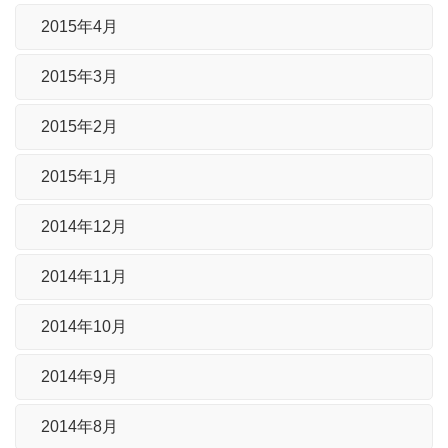
2015年4月
2015年3月
2015年2月
2015年1月
2014年12月
2014年11月
2014年10月
2014年9月
2014年8月