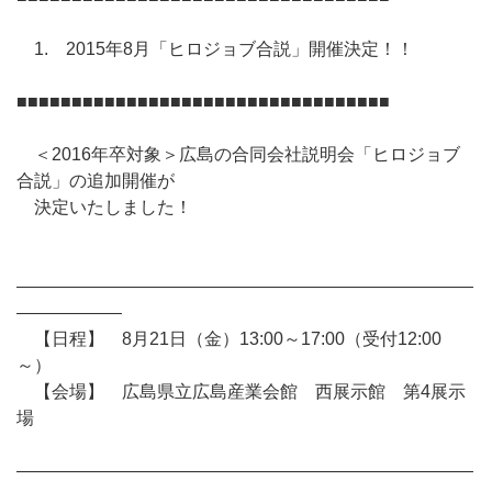
1. 2015年8月「ヒロジョブ合説」開催決定！！
■■■■■■■■■■■■■■■■■■■■■■■■■■■■■■■■■■
＜2016年卒対象＞広島の合同会社説明会「ヒロジョブ
合説」の追加開催が
決定いたしました！
――――――――――――――――――――――――――
――――――
【日程】 8月21日（金）13:00～17:00（受付12:00
～）
【会場】 広島県立広島産業会館 西展示館 第4展示
場
――――――――――――――――――――――――――