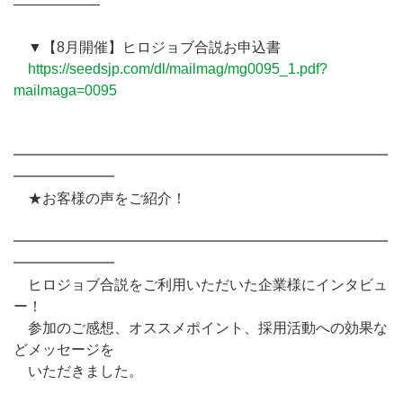
――――――
▼【8月開催】ヒロジョブ合説お申込書
https://seedsjp.com/dl/mailmag/mg0095_1.pdf?
mailmaga=0095
━━━━━━━━━━━━━━━━━━━━━━━━━━
━━━━━━━
★お客様の声をご紹介！
━━━━━━━━━━━━━━━━━━━━━━━━━━
━━━━━━━
ヒロジョブ合説をご利用いただいた企業様にインタビュ
ー！
参加のご感想、オススメポイント、採用活動への効果な
どメッセージを
いただきました。