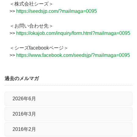
＜株式会社シーズ＞
>>
https://seedsjp.com/?mailmaga=0095
＜お問い合わせ先＞
>>
https://okajob.com/inquiry/form.html?mailmaga=0095
＜シーズfacebookページ＞
>>
https://www.facebook.com/seedsjp/?mailmaga=0095
過去のメルマガ
2026年6月
2016年3月
2016年2月