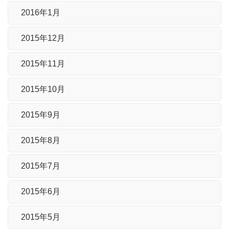
2016年1月
2015年12月
2015年11月
2015年10月
2015年9月
2015年8月
2015年7月
2015年6月
2015年5月