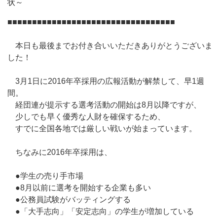
状～
■■■■■■■■■■■■■■■■■■■■■■■■■■■■■■■■■■
本日も最後までお付き合いいただきありがとうございま
した！
3月1日に2016年卒採用の広報活動が解禁して、早1週
間。
経団連が提示する選考活動の開始は8月以降ですが、
少しでも早く優秀な人財を確保するため、
すでに全国各地では厳しい戦いが始まっています。
ちなみに2016年卒採用は、
●学生の売り手市場
●8月以前に選考を開始する企業も多い
●公務員試験がバッティングする
●「大手志向」「安定志向」の学生が増加している