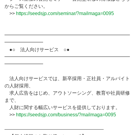
からご覧ください。
>>
https://seedsjp.com/seminar/?mailmaga=0095
━━━━━━━━━━━━━━━━━━━━━━━━━━
━━━━━━━━
●○ 法人向けサービス ○●
━━━━━━━━━━━━━━━━━━━━━━━━━━
━━━━━━━━
法人向けサービスでは、新卒採用・正社員・アルバイト
の人財採用、
求人広告をはじめ、アウトソーシング、教育や社員研修
まで、
人財に関する幅広いサービスを提供しております。
>>
https://seedsjp.com/business/?mailmaga=0095
————————————————————–