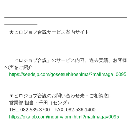
━━━━━━━━━━━━━━━━━━━━━━━━━━
━━━━━━━
★ヒロジョブ合説サービス案内サイト
━━━━━━━━━━━━━━━━━━━━━━━━━━
━━━━━━━
「ヒロジョブ合説」のサービス内容、過去実績、お客様
の声をご紹介！
https://seedsjp.com/gosetsu/hiroshima/?mailmaga=0095
▼ヒロジョブ合説のお問い合わせ先・ご相談窓口
営業部 担当：千田（センダ）
TEL: 082-535-3700 FAX: 082-536-1400
https://okajob.com/inquiry/form.html?mailmaga=0095