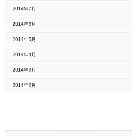
2014年7月
2014年6月
2014年5月
2014年4月
2014年3月
2014年2月