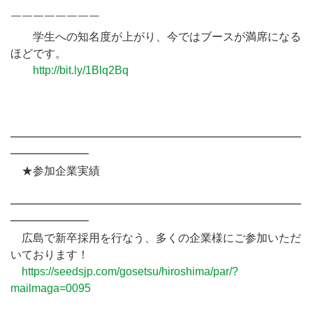
￣￣￣￣￣￣￣￣￣￣￣￣￣￣￣￣￣￣￣￣￣￣￣￣￣
￣￣￣￣￣￣￣￣
学生への知名度が上がり、今ではブースが満席になる
ほどです。
http://bit.ly/1Blq2Bq
━━━━━━━━━━━━━━━━━━━━━━━━━━
━━━━━━━
★参加企業実績
━━━━━━━━━━━━━━━━━━━━━━━━━━
━━━━━━━
広島で新卒採用を行なう、多くの企業様にご参加いただ
いております！
https://seedsjp.com/gosetsu/hiroshima/par/?
mailmaga=0095