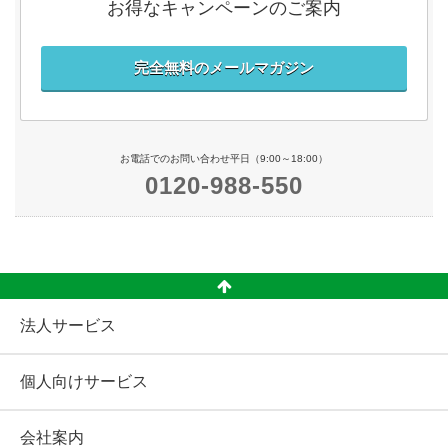
お得なキャンペーンのご案内
完全無料のメールマガジン
お電話でのお問い合わせ平日（9:00～18:00）
0120-988-550
法人サービス
個人向けサービス
会社案内