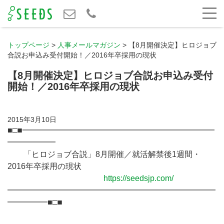
トップページ
>
人事メールマガジン
>
【8月開催決定】ヒロジョブ
合説お申込み受付開始！／2016年卒採用の現状
【8月開催決定】ヒロジョブ合説お申込み受付
開始！／2016年卒採用の現状
2015年3月10日
■□■━━━━━━━━━━━━━━━━━━━━━━━━
━━━━━━
「ヒロジョブ合説」8月開催／就活解禁後1週間・
2016年卒採用の現状
https://seedsjp.com/
━━━━━━━━━━━━━━━━━━━━━━━━━━
━━━━━■□■