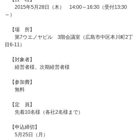
2015年5月28日（木） 14:00～16:30（受付13:30
～）
【場 所】
第7ウエノヤビル 3階会議室（広島市中区本川町2丁
目6-11）
【対象者】
経営者様、次期経営者様
【参加費】
無料
【定 員】
先着10名様（各社2名様まで）
【申込締切】
5月25日（月）