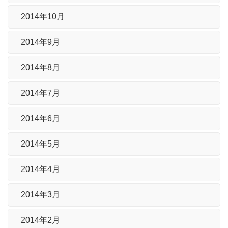
2014年10月
2014年9月
2014年8月
2014年7月
2014年6月
2014年5月
2014年4月
2014年3月
2014年2月