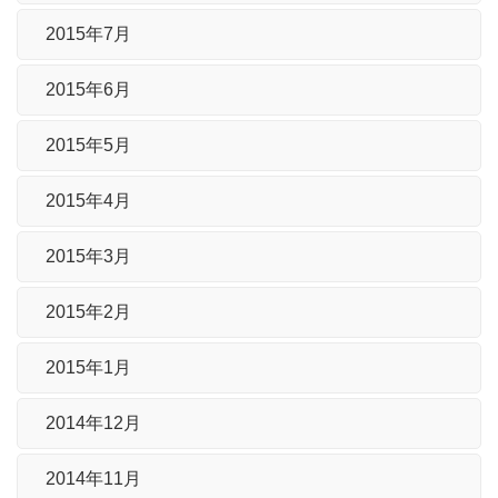
2015年7月
2015年6月
2015年5月
2015年4月
2015年3月
2015年2月
2015年1月
2014年12月
2014年11月