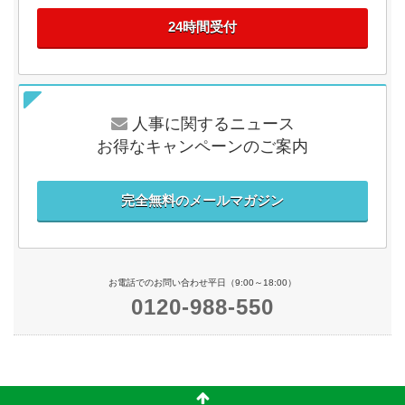
24時間受付
人事に関するニュース
お得なキャンペーンのご案内
完全無料のメールマガジン
お電話でのお問い合わせ平日（9:00～18:00）
0120-988-550