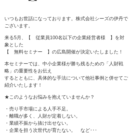
いつもお世話になっております。株式会社シーズの伊丹で
ございます。
来る5月、【 従業員100名以下の企業経営者様 】を対
象とした
【 無料セミナー 】の広島開催が決定いたしました！
本セミナーでは、中小企業様が勝ち残るための「人財戦
略」の重要性をお伝え
するとともに、具体的な手法について他社事例と併せてご
紹介いたします！
★このようなお悩みを抱えていませんか？
・売り手市場による人手不足。
・離職が多く、人財が定着しない。
・業績不振から抜け出せない。
・企業を担う次世代が育たない。 など･･･