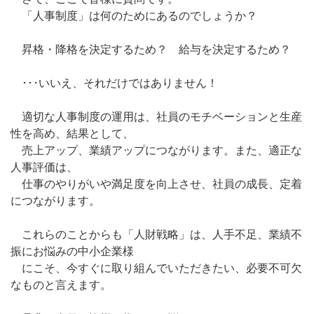
「人事制度」は何のためにあるのでしょうか？
昇格・降格を決定するため？ 給与を決定するため？
･･･いいえ、それだけではありません！
適切な人事制度の運用は、社員のモチベーションと生産
性を高め、結果として、
売上アップ、業績アップにつながります。また、適正な
人事評価は、
仕事のやりがいや満足度を向上させ、社員の成長、定着
につながります。
これらのことからも「人財戦略」は、人手不足、業績不
振にお悩みの中小企業様
にこそ、今すぐに取り組んでいただきたい、必要不可欠
なものと言えます。