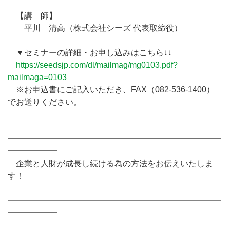
【講 師】
平川 清高（株式会社シーズ 代表取締役）
▼セミナーの詳細・お申し込みはこちら↓↓
https://seedsjp.com/dl/mailmag/mg0103.pdf?
mailmaga=0103
※お申込書にご記入いただき、FAX（082-536-1400）
でお送りください。
━━━━━━━━━━━━━━━━━━━━━━━━━━
━━━━━━
企業と人財が成長し続ける為の方法をお伝えいたしま
す！
━━━━━━━━━━━━━━━━━━━━━━━━━━
━━━━━━