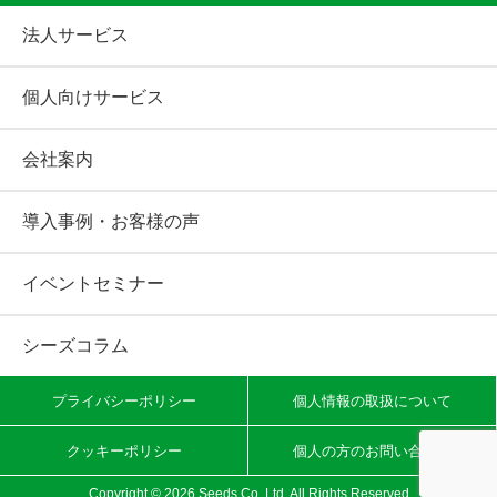
法人サービス
個人向けサービス
会社案内
導入事例・お客様の声
イベントセミナー
シーズコラム
プライバシーポリシー
個人情報の取扱について
クッキーポリシー
個人の方のお問い合わせ
Copyright ©
2026 Seeds Co.,Ltd. All Rights Reserved