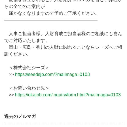
らの全てのご案内が
届かなくなりますので予めご了承ください。
————————————————————–
人事ご担当者様、人財育成ご担当者様のご相談にも喜ん
でご対応いたします。
岡山・広島・香川の人財に関わることならシーズへご相
談ください。
＜株式会社シーズ＞
>>
https://seedsjp.com/?mailmaga=0103
＜お問い合わせ先＞
>>
https://okajob.com/inquiry/form.html?mailmaga=0103
過去のメルマガ