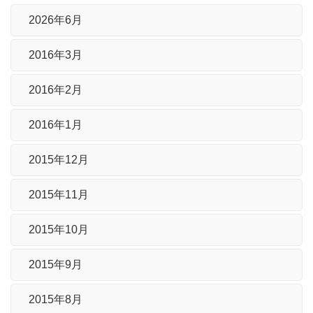
2026年6月
2016年3月
2016年2月
2016年1月
2015年12月
2015年11月
2015年10月
2015年9月
2015年8月