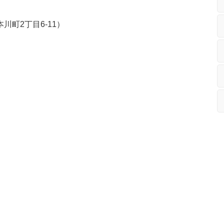
町2丁目6-11）