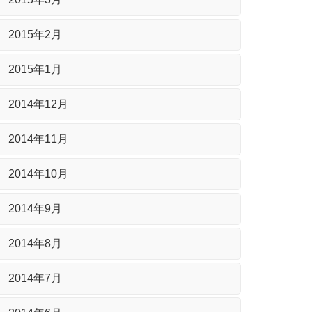
2015年2月
2015年1月
2014年12月
2014年11月
2014年10月
2014年9月
2014年8月
2014年7月