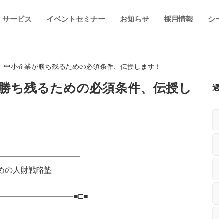
サービス
イベントセミナー
お知らせ
採用情報
シ
】中小企業が勝ち残るための必須条件、伝授します！
勝ち残るための必須条件、伝授し
━━━━━━━━━━━
の人財戦略塾
━━━━━━━━━■□■