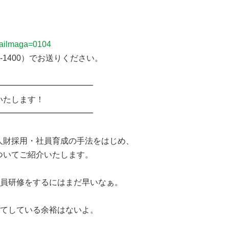
mailmaga=0104
-1400）でお送りください。
━━━━━━━━━━━━
いたします！
━━━━━━━━━━━━
財採用・社員育成の手法をはじめ、
ついてご紹介いたします。
員研修をするにはまだ早いなぁ。
てしている余裕はないよ。