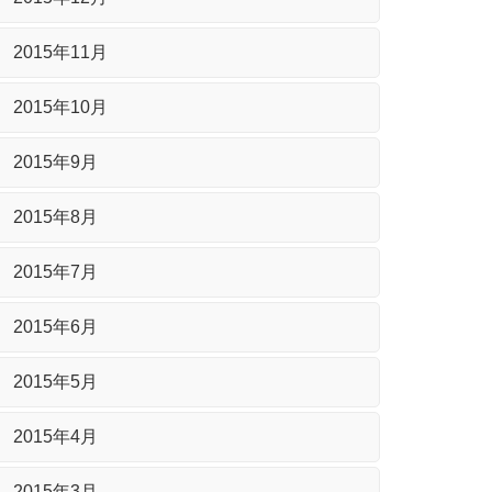
2015年11月
2015年10月
2015年9月
2015年8月
2015年7月
2015年6月
2015年5月
2015年4月
2015年3月