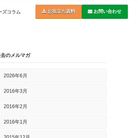
お役立ち資料
お問い合わせ
ーズコラム
過去のメルマガ
2026年6月
2016年3月
2016年2月
2016年1月
2015年12月