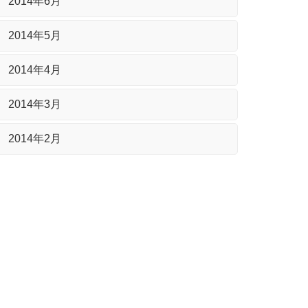
2014年6月
2014年5月
2014年4月
2014年3月
2014年2月