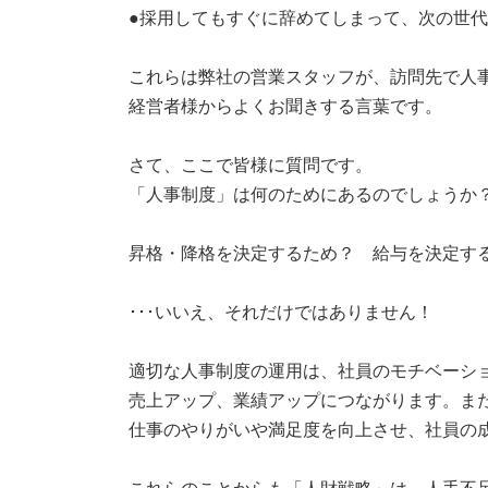
●採用してもすぐに辞めてしまって、次の世代が
これらは弊社の営業スタッフが、訪問先で人事
経営者様からよくお聞きする言葉です。
さて、ここで皆様に質問です。
「人事制度」は何のためにあるのでしょうか
昇格・降格を決定するため？ 給与を決定す
･･･いいえ、それだけではありません！
適切な人事制度の運用は、社員のモチベーショ
売上アップ、業績アップにつながります。ま
仕事のやりがいや満足度を向上させ、社員の