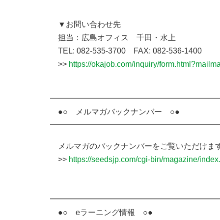
▼お問い合わせ先
担当：広島オフィス 千田・水上
TEL: 082-535-3700 FAX: 082-536-1400
>>
https://okajob.com/inquiry/form.html?mail
━━━━━━━━━━━━━━━━━━━━━
●○ メルマガバックナンバー ○●
━━━━━━━━━━━━━━━━━━━━━
メルマガのバックナンバーをご覧いただけま
>>
https://seedsjp.com/cgi-bin/magazine/ind
━━━━━━━━━━━━━━━━━━━━━
●○ eラーニング情報 ○●