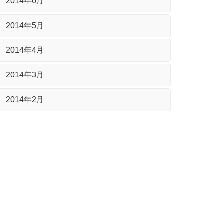
2014年6月
2014年5月
2014年4月
2014年3月
2014年2月