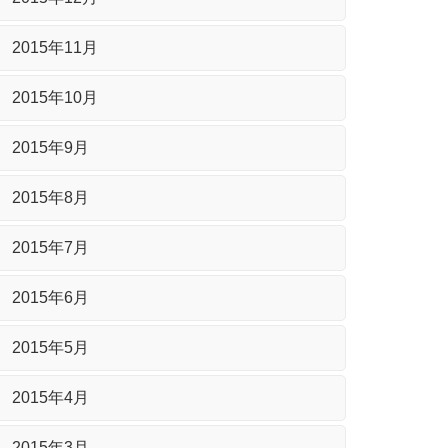
2015年11月
2015年10月
2015年9月
2015年8月
2015年7月
2015年6月
2015年5月
2015年4月
2015年3月