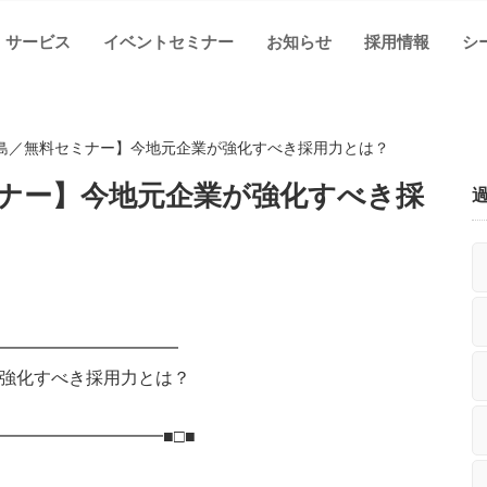
サービス
イベントセミナー
お知らせ
採用情報
シ
島／無料セミナー】今地元企業が強化すべき採用力とは？
ナー】今地元企業が強化すべき採
━━━━━━━━━━━
強化すべき採用力とは？
━━━━━━━━━■□■