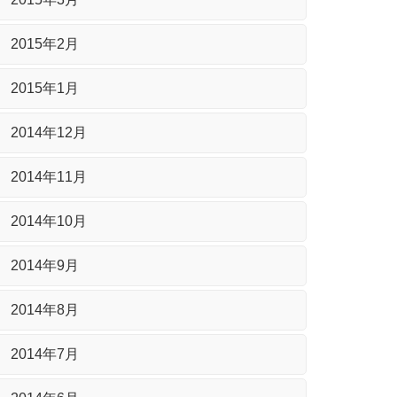
2015年2月
2015年1月
2014年12月
2014年11月
2014年10月
2014年9月
2014年8月
2014年7月