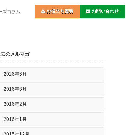
お役立ち資料
お問い合わせ
ーズコラム
過去のメルマガ
2026年6月
2016年3月
2016年2月
2016年1月
2015年12月