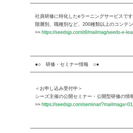
━━━━━━━━━━━━━━━━━━━━━
社員研修に特化したeラーニングサービスです
階層別、職種別など、200種類以上のコンテ
>>
https://seedsjp.com/dl/mailmag/seeds-e-l
━━━━━━━━━━━━━━━━━━━━━
●○ 研修・セミナー情報 ○●
━━━━━━━━━━━━━━━━━━━━━
＜お申し込み受付中＞
シーズ主催の公開セミナー・公開型研修の情報
>>
https://seedsjp.com/seminar/?mailmaga=0
━━━━━━━━━━━━━━━━━━━━━