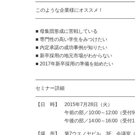
━━━━━━━━━━━━━━━━━━━━
このような企業様にオススメ！
――――――――――――――――――――
■ 母集団形成に苦戦している
■ 専門性の高い学生をみつけたい
■ 内定承諾の成功事例が知りたい
■ 新卒採用の地元市場がわからない
■ 2017年新卒採用の準備を始めたい
━━━━━━━━━━━━━━━━━━━━
セミナー詳細
――――――――――――――――――――
【日 時】 2015年7月28日（火）
午前の部／10:00～12:00（受付9:
午後の部／14:00～16:00（受付13:
【場 所】 第7ウエノヤビル 3F 会議室（広