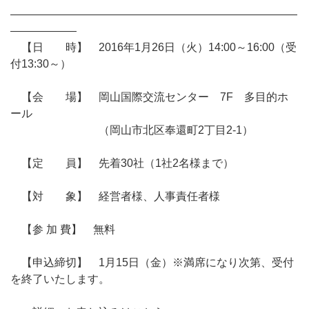
――――――――――――――――――――――――――
――――――
【日 時】 2016年1月26日（火）14:00～16:00（受
付13:30～）
【会 場】 岡山国際交流センター 7F 多目的ホ
ール
（岡山市北区奉還町2丁目2-1）
【定 員】 先着30社（1社2名様まで）
【対 象】 経営者様、人事責任者様
【参 加 費】 無料
【申込締切】 1月15日（金）※満席になり次第、受付
を終了いたします。