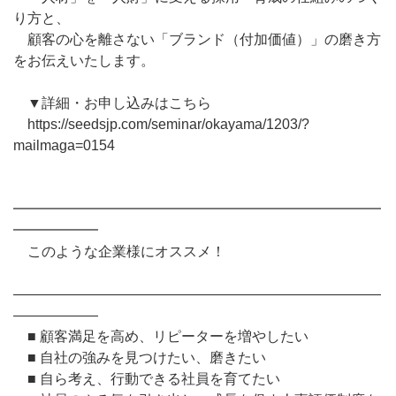
り方と、
顧客の心を離さない「ブランド（付加価値）」の磨き方
をお伝えいたします。
▼詳細・お申し込みはこちら
https://seedsjp.com/seminar/okayama/1203/?
mailmaga=0154
━━━━━━━━━━━━━━━━━━━━━━━━━━
━━━━━━
このような企業様にオススメ！
――――――――――――――――――――――――――
――――――
■ 顧客満足を高め、リピーターを増やしたい
■ 自社の強みを見つけたい、磨きたい
■ 自ら考え、行動できる社員を育てたい