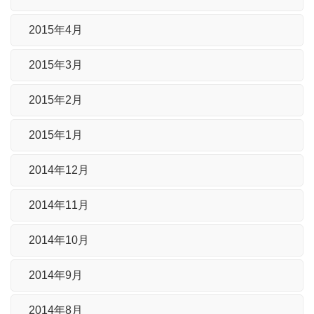
2015年4月
2015年3月
2015年2月
2015年1月
2014年12月
2014年11月
2014年10月
2014年9月
2014年8月