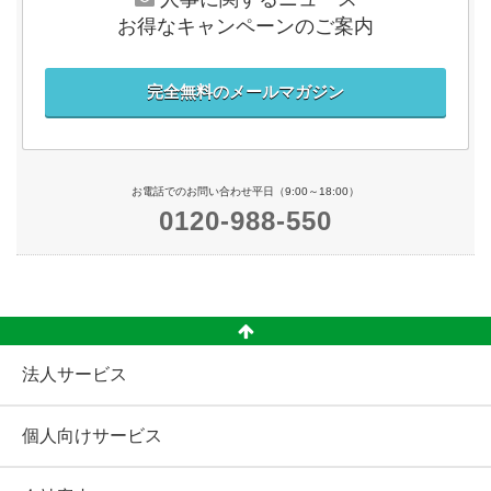
お得なキャンペーンのご案内
完全無料のメールマガジン
お電話でのお問い合わせ平日（9:00～18:00）
0120-988-550
法人サービス
個人向けサービス