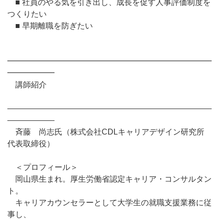
■ 社員のやる気を引き出し、成長を促す人事評価制度を
つくりたい
■ 早期離職を防ぎたい
━━━━━━━━━━━━━━━━━━━━━━━━━━
━━━━━━
講師紹介
――――――――――――――――――――――――――
――――――
斉藤 尚志氏（株式会社CDLキャリアデザイン研究所
代表取締役）
＜プロフィール＞
岡山県生まれ。厚生労働省認定キャリア・コンサルタン
ト。
キャリアカウンセラーとして大学生の就職支援業務に従
事し、