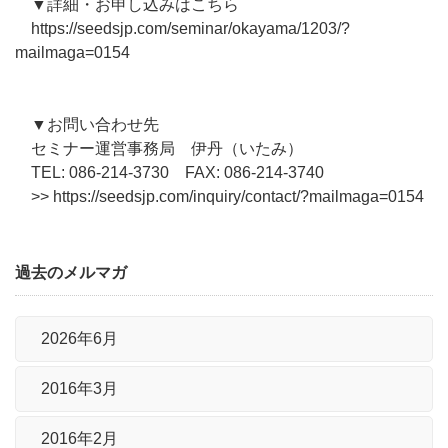
▼詳細・お申し込みはこちら
https://seedsjp.com/seminar/okayama/1203/?
mailmaga=0154
▼お問い合わせ先
セミナー運営事務局 伊丹（いたみ）
TEL: 086-214-3730 FAX: 086-214-3740
>> https://seedsjp.com/inquiry/contact/?mailmaga=0154
過去のメルマガ
2026年6月
2016年3月
2016年2月