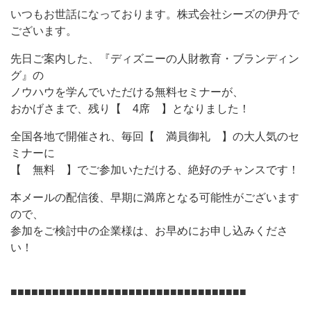
いつもお世話になっております。株式会社シーズの伊丹で
ございます。
先日ご案内した、『ディズニーの人財教育・ブランディン
グ』の
ノウハウを学んでいただける無料セミナーが、
おかげさまで、残り【 4席 】となりました！
全国各地で開催され、毎回【 満員御礼 】の大人気のセ
ミナーに
【 無料 】でご参加いただける、絶好のチャンスです！
本メールの配信後、早期に満席となる可能性がございます
ので、
参加をご検討中の企業様は、お早めにお申し込みくださ
い！
■■■■■■■■■■■■■■■■■■■■■■■■■■■■■■■■■■