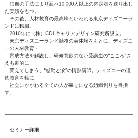
独自の手法により延べ10,000人以上の内定者を送り出し
た実績をもつ。
その後、人材教育の最高峰といわれる東京ディズニーラ
ンドに転職。
2010年に（株）CDLキャリアデザイン研究所設立。
東京ディズニーランド勤務の実体験をもとに、ディズニ
ーの人材教育・
育成方法を解説し、研修意欲のない受講生の“こころ”さ
えも劇的に
変えてしまう、“感動と涙”の情熱講師。ディズニーの道
徳教育を軸に
社会にかかわる全ての人が幸せになる組織創りを目指
す。
━━━━━━━━━━━━━━━━━━━━━━━━━━
━━━━━━
セミナー詳細