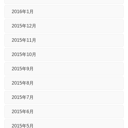
2016年1月
2015年12月
2015年11月
2015年10月
2015年9月
2015年8月
2015年7月
2015年6月
2015年5月