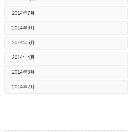
2014年7月
2014年6月
2014年5月
2014年4月
2014年3月
2014年2月