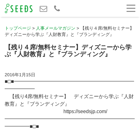
トップページ
>
人事メールマガジン
>
【残り４席/無料セミナー】
ディズニーから学ぶ『人財教育』と『ブランディング』
【残り４席/無料セミナー】ディズニーから学
ぶ『人財教育』と『ブランディング』
2016年1月15日
■□■━━━━━━━━━━━━━━━━━━━━━━━━
━━━━━━
【残り4席/無料セミナー】 ディズニーから学ぶ『人財
教育』と『ブランディング』
https://seedsjp.com/
━━━━━━━━━━━━━━━━━━━━━━━━━━
━━━━━■□■