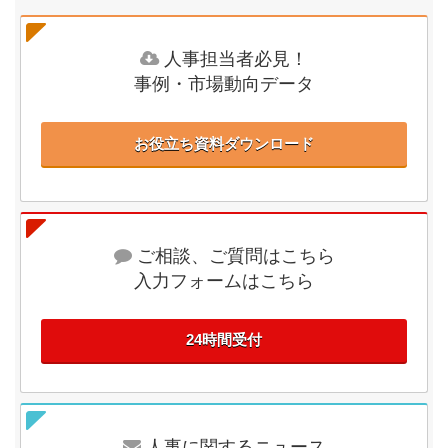
人事担当者必見！
事例・市場動向データ
お役立ち資料ダウンロード
ご相談、ご質問はこちら
入力フォームはこちら
24時間受付
人事に関するニュース