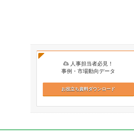
人事担当者必見！
事例・市場動向データ
お役立ち資料ダウンロード