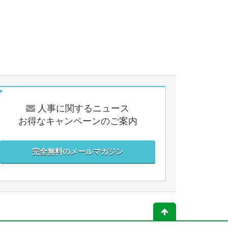
人事に関するニュース
お得なキャンペーンのご案内
完全無料のメールマガジン