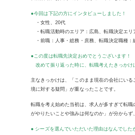
●今回は下記の方にインタビューしました！
・女性、20代
・転職活動時のエリア：広島、転職決定エリ
・前職：人事・総務・庶務、転職決定職種：
●この度は転職先決定おめでとうございます！
改めて振り返った時に、転職考えたきっかけ
主なきっかけは、「このまま現在の会社にいる
境に対する疑問」が重なったことです。
転職を考え始めた当初は、求人が多すぎて転職
がやりたいことや強みは何なのか」が分からず
● シーズを選んでいただいた理由はなんでした