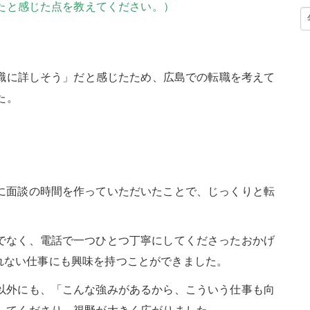
と感じた点を教えてください。）
職に詳しそう」だと感じたため、広島での転職を考えて
た。
に面談の時間を作っていただいたことで、じっくりと転
でなく、電話で一つひとつ丁寧にしてくださったおかげ
れない仕事にも興味を持つことができました。
以外にも、「こんな強みがあるから、こういう仕事も向