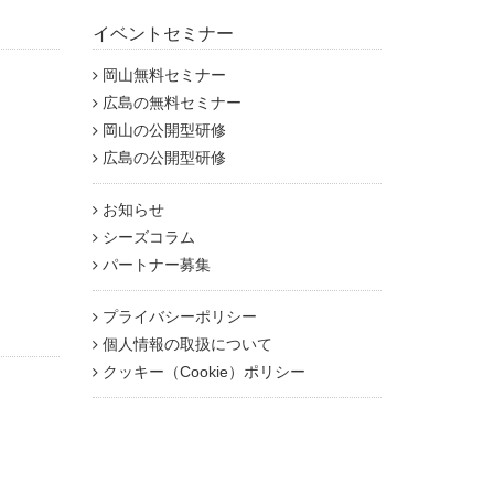
イベントセミナー
岡山無料セミナー
広島の無料セミナー
岡山の公開型研修
広島の公開型研修
お知らせ
シーズコラム
パートナー募集
プライバシーポリシー
個人情報の取扱について
クッキー（Cookie）ポリシー