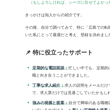
（もしよろしければ、シーズに任せてよかった
きっかけは知人からの紹介です。
その後、自分で調べてみて、特に「広島での転
いた私にとって最適だと考え、登録を決めまし
📌 特に役立ったサポート
定期的な電話面談：
忙しい中でも、定期的
職と向き合うことができました。
丁寧な求人紹介：
求人の説明をメールだけ
で、求人票だけでは見過ごしていたかもし
強みの発掘と提案：
自分で興味のある職種