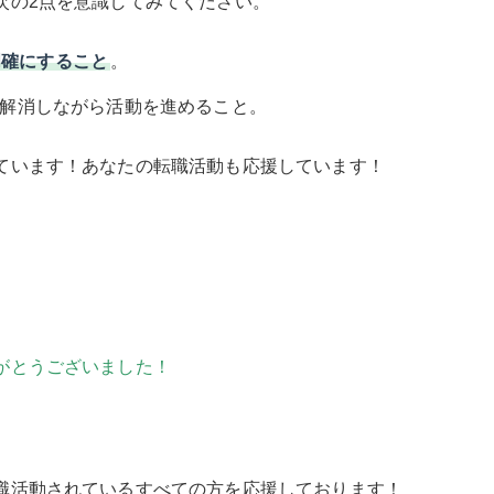
次の2点を意識してみてください。
明確にすること
。
解消しながら活動を進めること。
ています！あなたの転職活動も応援しています！
がとうございました！
職活動されているすべての方を応援しております！