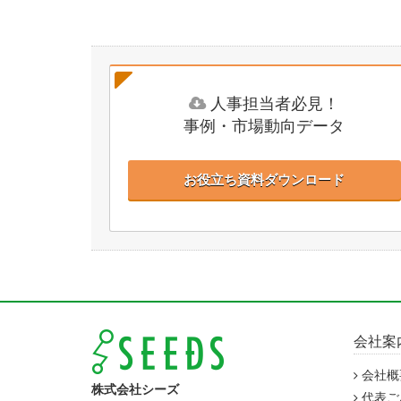
人事担当者必見！
事例・市場動向データ
お役立ち資料ダウンロード
会社案
会社概
株式会社シーズ
代表ご