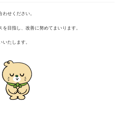
合わせください。
スを目指し、改善に努めてまいります。
いいたします。