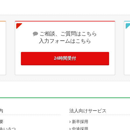
ご相談、ご質問はこちら
入力フォームはこちら
24時間受付
内
法人向けサービス
要
新卒採用
あいさつ
中途採用