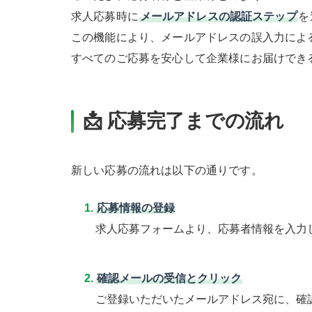
求人応募時に
メールアドレスの認証ステップ
を
この機能により、メールアドレスの誤入力によ
すべてのご応募を安心して企業様にお届けでき
📩 応募完了までの流れ
新しい応募の流れは以下の通りです。
応募情報の登録
求人応募フォームより、応募者情報を入力
確認メールの受信とクリック
ご登録いただいたメールアドレス宛に、確