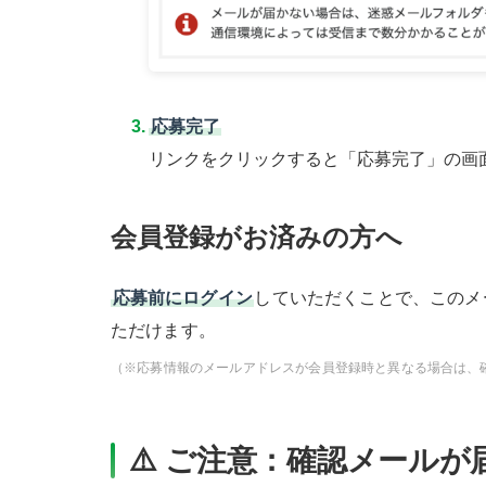
応募完了
リンクをクリックすると「応募完了」の画
会員登録がお済みの方へ
応募前にログイン
していただくことで、このメ
ただけます。
（※応募情報のメールアドレスが会員登録時と異なる場合は、
⚠️ ご注意：確認メール