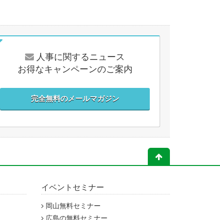
人事に関するニュース
お得なキャンペーンのご案内
完全無料のメールマガジン
イベントセミナー
岡山無料セミナー
広島の無料セミナー