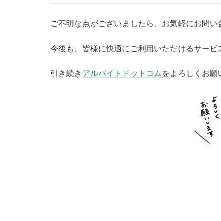
ご不明な点がございましたら、お気軽にお問い
今後も、皆様に快適にご利用いただけるサービ
引き続き
アルバイトドットコム
をよろしくお願