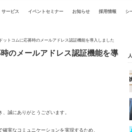
サービス
イベントセミナー
お知らせ
採用情報
シ
ドットコムに応募時のメールアドレス認証機能を導入しました
募時のメールアドレス認証機能を導
き、誠にありがとうございます。
で確実なコミュニケーションを実現するため、