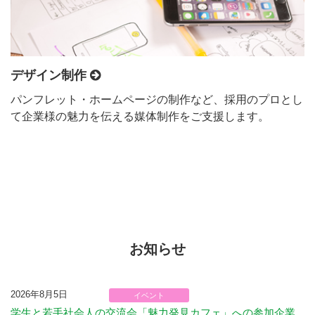
デザイン制作
パンフレット・ホームページの制作など、採用のプロとし
て企業様の魅力を伝える媒体制作をご支援します。
お知らせ
2026年8月5日
イベント
学生と若手社会人の交流会「魅力発見カフェ」への参加企業