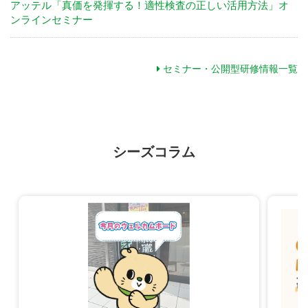
アッテル「真価を発揮する！適性検査の正しい活用方法」オ
ンラインセミナー
セミナー・公開型研修情報一覧
シーズコラム