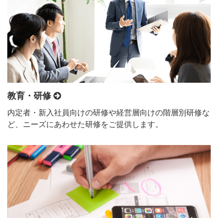
教育・研修
内定者・新入社員向けの研修や経営層向けの階層別研修な
ど、ニーズにあわせた研修をご提供します。