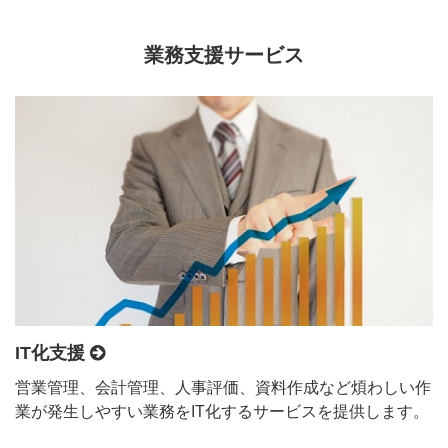
業務支援サービス
IT化支援
営業管理、会計管理、人事評価、資料作成など煩わしい作
業が発生しやすい業務をIT化するサービスを提供します。