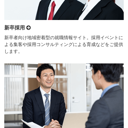
新卒採用
新卒者向け地域密着型の就職情報サイト。採用イベントに
よる集客や採用コンサルティングによる育成などをご提供
します。