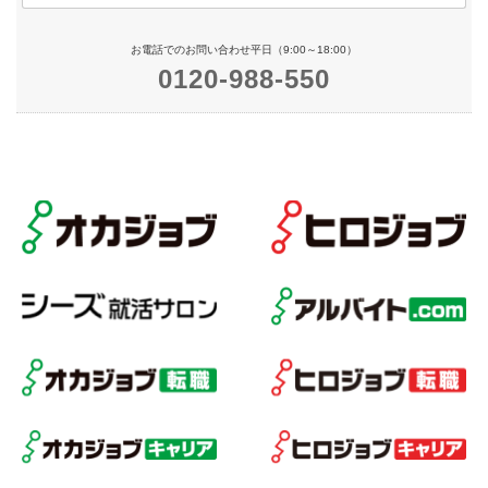
お電話でのお問い合わせ平日（9:00～18:00）
0120-988-550