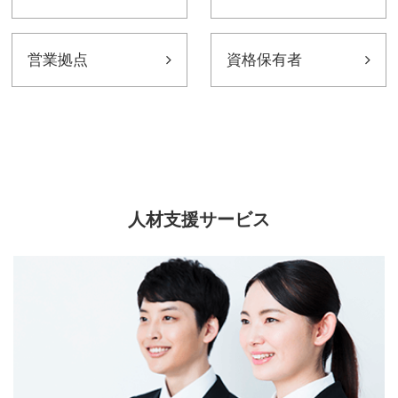
営業拠点
資格保有者
人材支援サービス