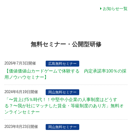
お知らせ一覧
無料セミナー・公開型研修
2026年7月3日開催
広島無料セミナー
【価値価値山カードゲームで体験する 内定承諾率100％の採
用ノウハウセミナー】
2024年6月19日開催
岡山無料セミナー
「〜賃上げ5％時代！！中堅中小企業の人事制度はどうす
る？〜我が社にマッチした賃金・等級制度のあり方」無料オ
ンラインセミナー
2023年8月23日開催
岡山無料セミナー