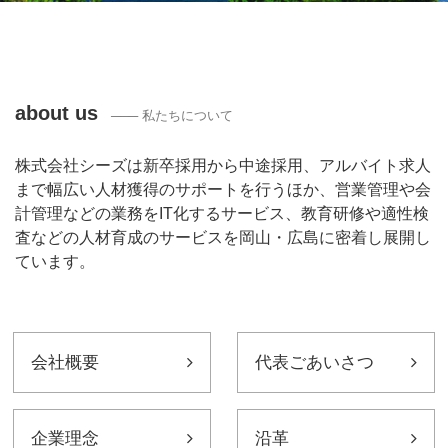
about us
─── 私たちについて
株式会社シーズは新卒採用から中途採用、アルバイト求人
まで幅広い人材獲得のサポートを行うほか、営業管理や会
計管理などの業務をIT化するサービス、教育研修や適性検
査などの人材育成のサービスを岡山・広島に密着し展開し
ています。
会社案内
会社概要
代表ごあいさつ
企業理念
沿革