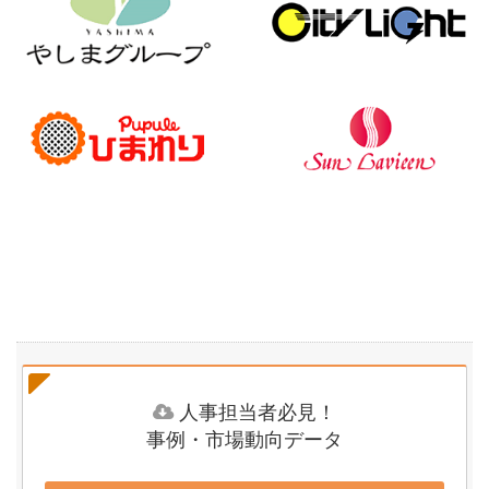
人事担当者必見！
事例・市場動向データ