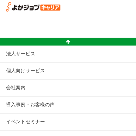
法人サービス
個人向けサービス
会社案内
導入事例・お客様の声
イベントセミナー