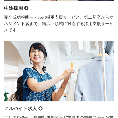
中途採用
完全成功報酬モデルの採用支援サービス。第二新卒からマ
ネジメント層まで、幅広い領域に対応する採用支援サービ
スです。
アルバイト求人
エリアや条件、長期勤務希望など求職者の志向に合った求