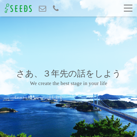
さあ、３年先の話をしよう
We create the best stage in your life