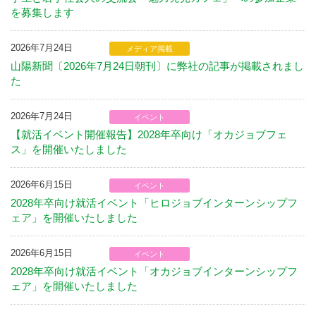
を募集します
2026年7月24日
メディア掲載
山陽新聞〔2026年7月24日朝刊〕に弊社の記事が掲載されまし
た
2026年7月24日
イベント
【就活イベント開催報告】2028年卒向け「オカジョブフェ
ス」を開催いたしました
2026年6月15日
イベント
2028年卒向け就活イベント「ヒロジョブインターンシップフ
ェア」を開催いたしました
2026年6月15日
イベント
2028年卒向け就活イベント「オカジョブインターンシップフ
ェア」を開催いたしました