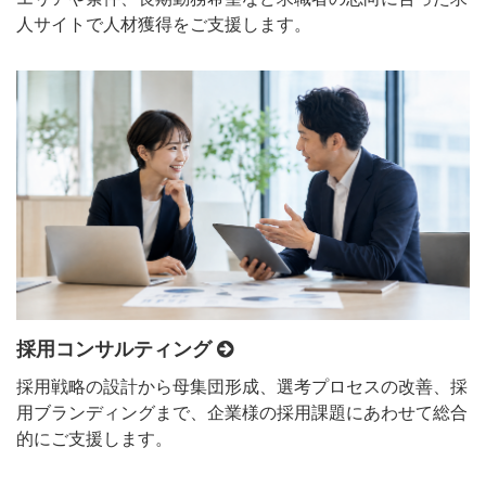
人サイトで人材獲得をご支援します。
採用コンサルティング
採用戦略の設計から母集団形成、選考プロセスの改善、採
用ブランディングまで、企業様の採用課題にあわせて総合
的にご支援します。