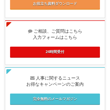
お役立ち資料ダウンロード
ご相談、ご質問はこちら
入力フォームはこちら
24時間受付
人事に関するニュース
お得なキャンペーンのご案内
完全無料のメールマガジン